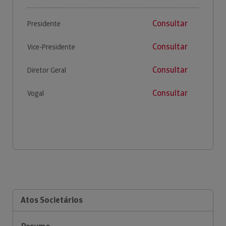
Consultar
Presidente
Consultar
Vice-Presidente
Consultar
Diretor Geral
Consultar
Vogal
Atos Societários