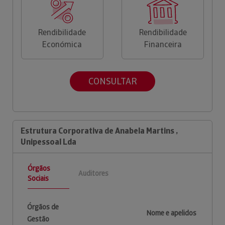
Rendibilidade
Rendibilidade
Económica
Financeira
CONSULTAR
Estrutura Corporativa de Anabela Martins ,
Unipessoal Lda
Órgãos
Auditores
Sociais
Órgãos de
Nome e apelidos
Gestão