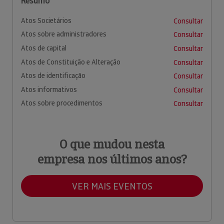
Resumo
Atos Societários
Consultar
Atos sobre administradores
Consultar
Atos de capital
Consultar
Atos de Constituição e Alteração
Consultar
Atos de identificação
Consultar
Atos informativos
Consultar
Atos sobre procedimentos
Consultar
O que mudou nesta
empresa nos últimos anos?
VER MAIS EVENTOS