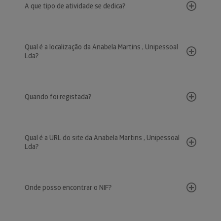
A que tipo de atividade se dedica?
Qual é a localização da Anabela Martins , Unipessoal
Lda?
Quando foi registada?
Qual é a URL do site da Anabela Martins , Unipessoal
Lda?
Onde posso encontrar o NIF?