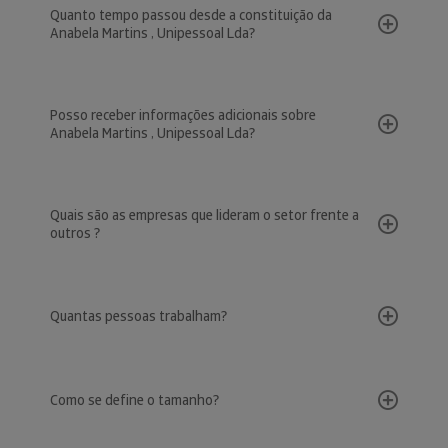
Quanto tempo passou desde a constituição da
Anabela Martins , Unipessoal Lda?
Posso receber informações adicionais sobre
Anabela Martins , Unipessoal Lda?
Quais são as empresas que lideram o setor frente a
outros ?
Quantas pessoas trabalham?
Como se define o tamanho?