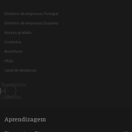
Diretório de empresas Portugal
Diretório de empresas Espanha
Acesso gratuito
Contactos
Iberinform
FAQs
Canal de denúncias
Iberinform
en
Linkedin
Aprendizagem