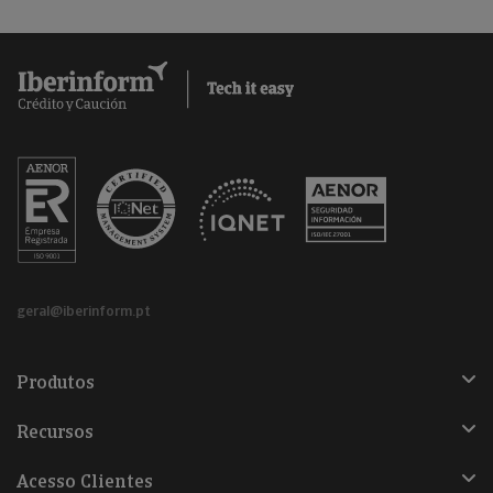
geral@iberinform.pt
Produtos
Recursos
Acesso Clientes