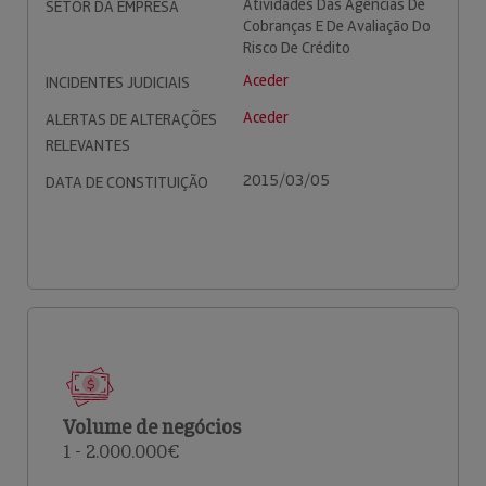
Atividades Das Agências De
SETOR DA EMPRESA
Cobranças E De Avaliação Do
Risco De Crédito
Aceder
INCIDENTES JUDICIAIS
Aceder
ALERTAS DE ALTERAÇÕES
RELEVANTES
2015/03/05
DATA DE CONSTITUIÇÃO
Volume de negócios
1 - 2.000.000€