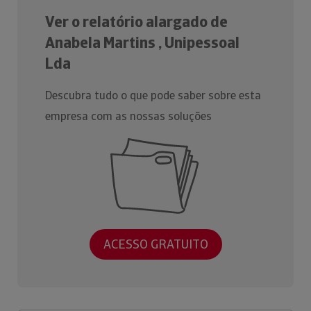
Ver o relatório alargado de
Anabela Martins , Unipessoal
Lda
Descubra tudo o que pode saber sobre esta
empresa com as nossas soluções
ACESSO GRATUITO