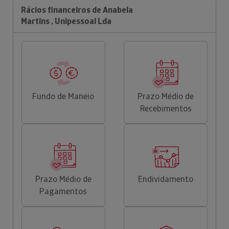
Rácios financeiros de Anabela
Martins , Unipessoal Lda
Fundo de Maneio
Prazo Médio de
Recebimentos
Prazo Médio de
Endividamento
Pagamentos