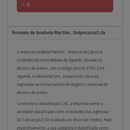
< 6
Resumo de Anabela Martins , Unipessoal Lda
A empresa Anabela Martins , Unipessoal Lda está
estabelecida na localidade de Águeda, situada no
distrito de Aveiro, com o código postal 3750-144 -
Águeda. Anabela Martins , Unipessoal Lda está
registada na Conservatória do Registo Comercial do
distrito de Aveiro.
Conforme a classificação CAE, a empresa exerce a
atividade classificada como Atividades Das Agências
De Cobranças E De Avaliação Do Risco De Crédito. Mais
especificamente, a sua categoria é classificada como