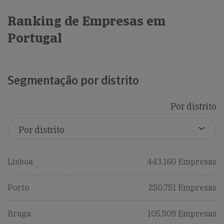
Ranking de Empresas em
Portugal
Segmentação por distrito
Por distrito
Lisboa
443,160 Empresas
Porto
250,751 Empresas
Braga
105,509 Empresas