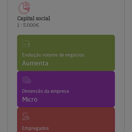
Capital social
1 - 5.000€
Evolução volume de negócios
Aumenta
Dimensão da empresa
Micro
Empregados