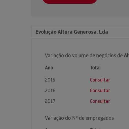
Evolução Altura Generosa, Lda
Variação do volume de negócios de
Al
Ano
Total
2015
Consultar
2016
Consultar
2017
Consultar
Variação do Nº de empregados