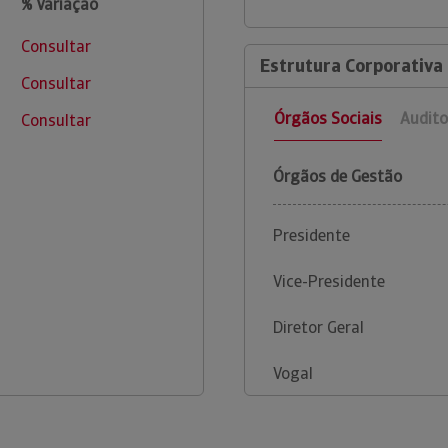
% Variação
Consultar
Estrutura Corporativa
Consultar
Órgãos Sociais
Audito
Consultar
Órgãos de Gestão
Presidente
Vice-Presidente
Diretor Geral
Vogal