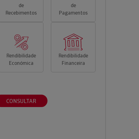
de
de
Recebimentos
Pagamentos
Rendibilidade
Rendibilidade
Económica
Financeira
CONSULTAR