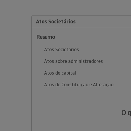
Atos Societários
Resumo
Atos Societários
Atos sobre administradores
Atos de capital
Atos de Constituição e Alteração
O 