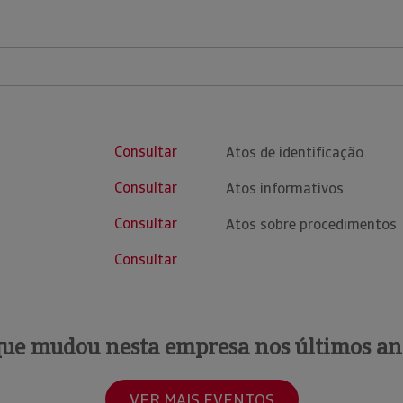
Consultar
Atos de identificação
Consultar
Atos informativos
Consultar
Atos sobre procedimentos
Consultar
que mudou nesta empresa nos últimos an
VER MAIS EVENTOS