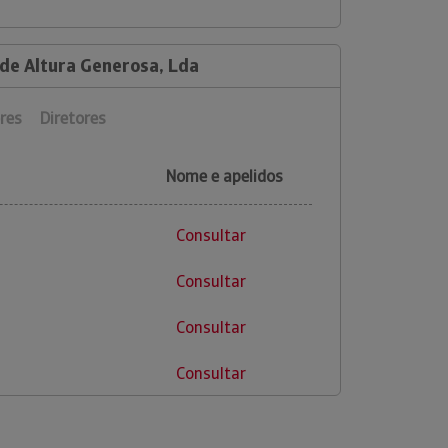
 de Altura Generosa, Lda
res
Diretores
Nome e apelidos
Consultar
Consultar
Consultar
Consultar