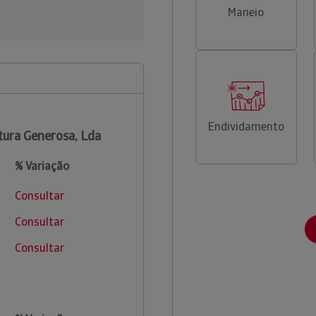
Maneio
Endividamento
tura Generosa, Lda
% Variação
Consultar
Consultar
Consultar