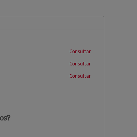
Consultar
Consultar
Consultar
os?