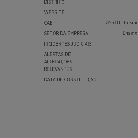
DISTRITO
WEBSITE
85510 - Ensino
CAE
Ensino
SETOR DA EMPRESA
INCIDENTES JUDICIAIS
ALERTAS DE
ALTERAÇÕES
RELEVANTES
DATA DE CONSTITUIÇÃO