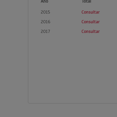
Ano
Total
2015
Consultar
2016
Consultar
2017
Consultar