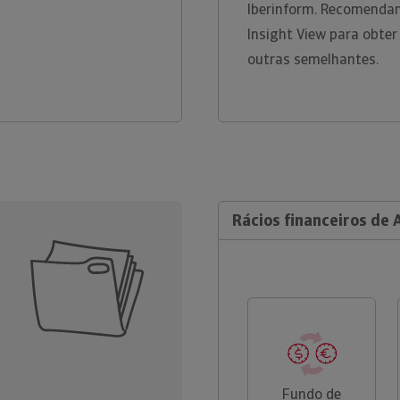
Iberinform. Recomendam
Insight View para obter
outras semelhantes.
Rácios financeiros de 
Fundo de