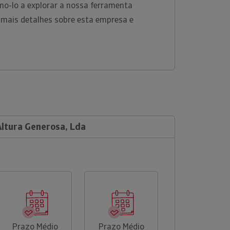
o-lo a explorar a nossa ferramenta
 mais detalhes sobre esta empresa e
Altura Generosa, Lda
Prazo Médio
Prazo Médio