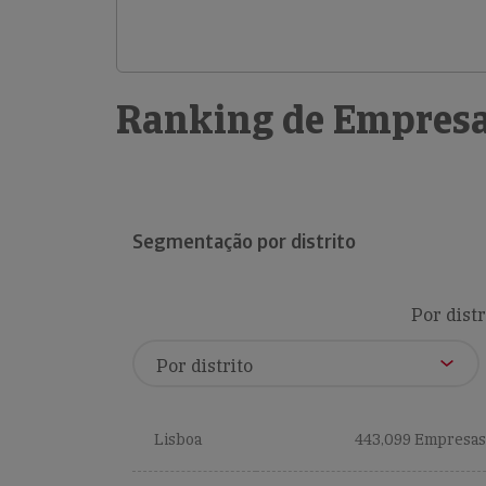
Ranking de Empresa
Segmentação por distrito
Por distr
Lisboa
443,099 Empresas