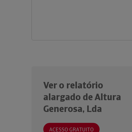
Ver o relatório
alargado de Altura
Generosa, Lda
ACESSO GRATUITO