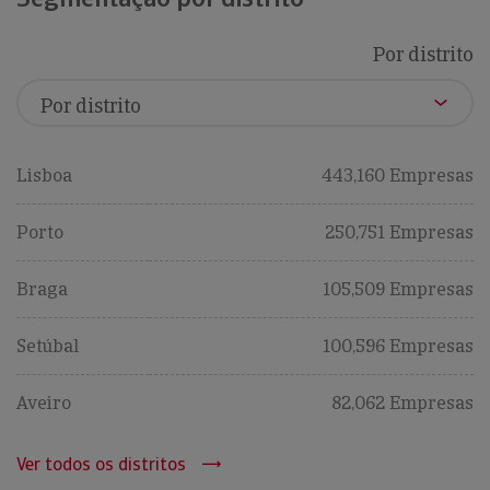
Por distrito
Lisboa
443,160 Empresas
Porto
250,751 Empresas
Braga
105,509 Empresas
Setúbal
100,596 Empresas
Aveiro
82,062 Empresas
Ver todos os distritos