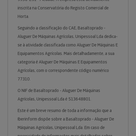
inscrita na Conservatória do Registo Comercial de
Horta.
Seguindo a classificação do CAE, Basaltoprado -
Aluguer De Máquinas Agrícolas, Unipessoal Lda dedica-
se à atividade classificada como Aluguer De Máquinas E
Equipamentos Agrícolas. Mais detalhadamente, a sua
categoria é Aluguer De Máquinas E Equipamentos
Agrícolas, com o correspondente código numérico
77310.
O NIF de Basaltoprado - Aluguer De Máquinas
Agrícolas, Unipessoal Lda é 513648801.
Este é um breve resumo de toda a informação que a
Iberinform dispõe sobre a Basaltoprado - Aluguer De
Máquinas Agrícolas, Unipessoal Lda. Em caso de