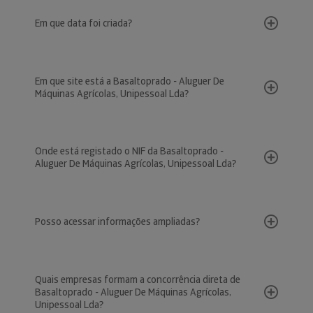
Em que data foi criada?
Em que site está a Basaltoprado - Aluguer De
Máquinas Agrícolas, Unipessoal Lda?
Onde está registado o NIF da Basaltoprado -
Aluguer De Máquinas Agrícolas, Unipessoal Lda?
Posso acessar informações ampliadas?
Quais empresas formam a concorrência direta de
Basaltoprado - Aluguer De Máquinas Agrícolas,
Unipessoal Lda?