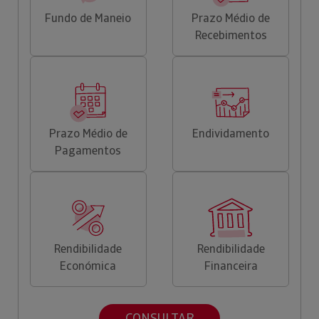
Fundo de Maneio
Prazo Médio de
Recebimentos
Prazo Médio de
Endividamento
Pagamentos
Rendibilidade
Rendibilidade
Económica
Financeira
CONSULTAR