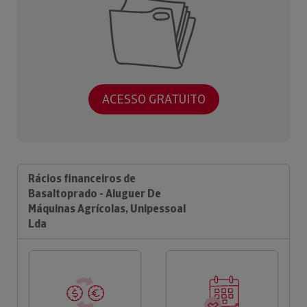
ACESSO GRATUITO
Rácios financeiros de
Basaltoprado - Aluguer De
Máquinas Agrícolas, Unipessoal
Lda