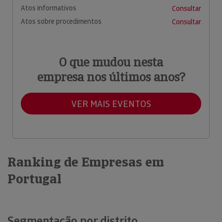
Atos informativos
Consultar
Atos sobre procedimentos
Consultar
O que mudou nesta
empresa nos últimos anos?
VER MAIS EVENTOS
Ranking de Empresas em
Portugal
Segmentação por distrito