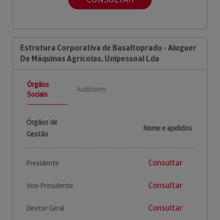
Estrutura Corporativa de Basaltoprado - Aluguer
De Máquinas Agrícolas, Unipessoal Lda
Órgãos
Auditores
Sociais
Órgãos de
Nome e apelidos
Gestão
Consultar
Presidente
Consultar
Vice-Presidente
Consultar
Diretor Geral