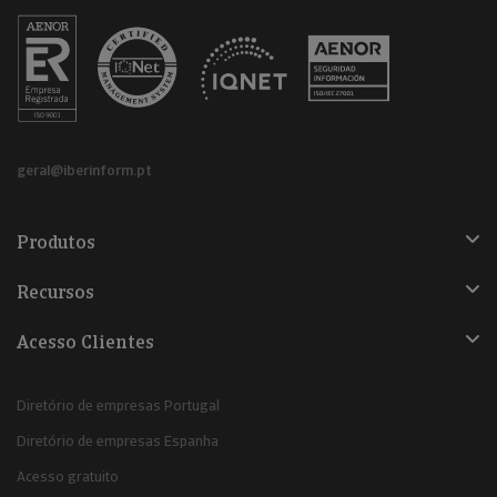
geral@iberinform.pt
Produtos
Recursos
Acesso Clientes
Diretório de empresas Portugal
Diretório de empresas Espanha
Acesso gratuito