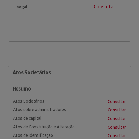
Consultar
Vogal
Atos Societários
Resumo
Atos Societários
Consultar
Atos sobre administradores
Consultar
Atos de capital
Consultar
Atos de Constituição e Alteração
Consultar
Atos de identificação
Consultar