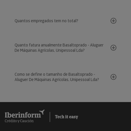
Quantos empregados tem no total?
Quanto fatura anualmente Basaltoprado - Aluguer
De Máquinas Agrícolas, Unipessoal Lda?
Como se define o tamanho de Basaltoprado -
Aluguer De Máquinas Agrícolas, Unipessoal Lda?