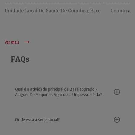
Unidade Local De Saúde De Coimbra, E.p.e.
Coimbra
Ver mais
FAQs
Qual é a atividade principal da Basaltoprado -
Aluguer De Máquinas Agrícolas, Unipessoal Lda?
Onde está a sede social?