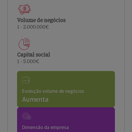
Volume de negócios
1 - 2.000.000€
Capital social
1 - 5.000€
Evolução volume de negócios
Aumenta
Dimensão da empresa