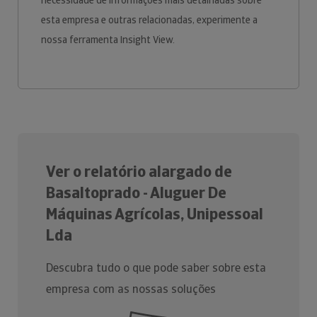
necessidade de informações mais detalhadas sobre
esta empresa e outras relacionadas, experimente a
nossa ferramenta Insight View.
Ver o relatório alargado de
Basaltoprado - Aluguer De
Máquinas Agrícolas, Unipessoal
Lda
Descubra tudo o que pode saber sobre esta
empresa com as nossas soluções