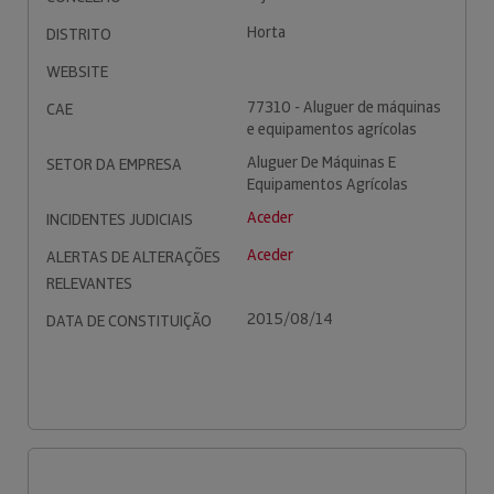
Horta
DISTRITO
WEBSITE
77310 - Aluguer de máquinas
CAE
e equipamentos agrícolas
Aluguer De Máquinas E
SETOR DA EMPRESA
Equipamentos Agrícolas
Aceder
INCIDENTES JUDICIAIS
Aceder
ALERTAS DE ALTERAÇÕES
RELEVANTES
2015/08/14
DATA DE CONSTITUIÇÃO