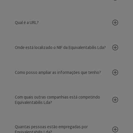
Qual é a URL?
Onde está localizado o NIF da Equivalentabilis Lda?
Como posso ampliar as informações que tenho?
Com quais outras companhias está competindo
Equivalentabilis Lda?
Quantas pessoas estão empregadas por
Equivalentabilis Lda?