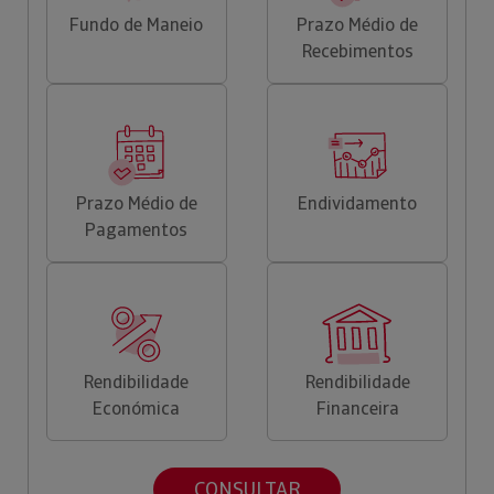
Fundo de Maneio
Prazo Médio de
Recebimentos
Prazo Médio de
Endividamento
Pagamentos
Rendibilidade
Rendibilidade
Económica
Financeira
CONSULTAR