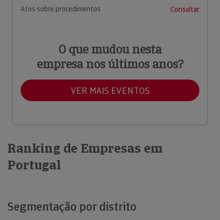
Atos sobre procedimentos
Consultar
O que mudou nesta
empresa nos últimos anos?
VER MAIS EVENTOS
Ranking de Empresas em
Portugal
Segmentação por distrito