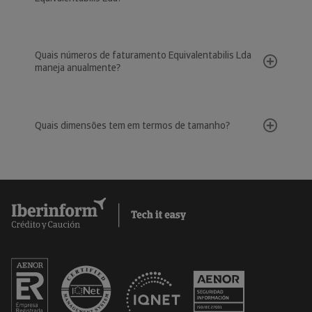
Quais números de faturamento Equivalentabilis Lda
maneja anualmente?
Quais dimensões tem em termos de tamanho?