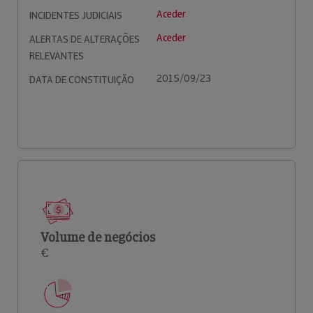
Aceder
INCIDENTES JUDICIAIS
Aceder
ALERTAS DE ALTERAÇÕES
RELEVANTES
2015/09/23
DATA DE CONSTITUIÇÃO
Volume de negócios
€