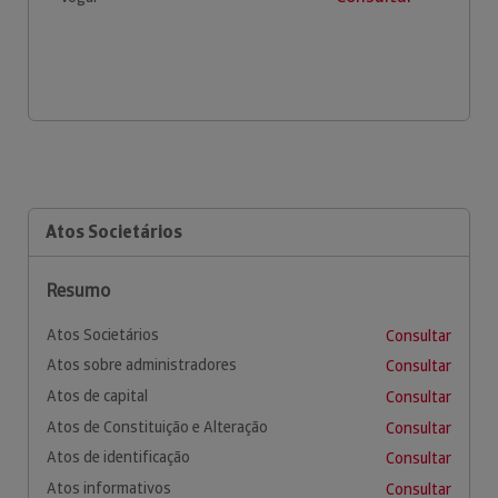
Atos Societários
Resumo
Atos Societários
Consultar
Atos sobre administradores
Consultar
Atos de capital
Consultar
Atos de Constituição e Alteração
Consultar
Atos de identificação
Consultar
Atos informativos
Consultar