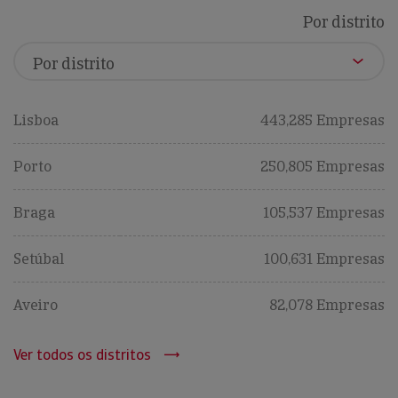
Por distrito
Lisboa
443,285 Empresas
Porto
250,805 Empresas
Braga
105,537 Empresas
Setúbal
100,631 Empresas
Aveiro
82,078 Empresas
Ver todos os distritos