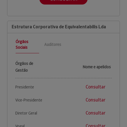
Estrutura Corporativa de Equivalentabilis Lda
Órgãos
Auditores
Sociais
Órgãos de
Nome e apelidos
Gestão
Consultar
Presidente
Consultar
Vice-Presidente
Consultar
Diretor Geral
Consultar
Vogal