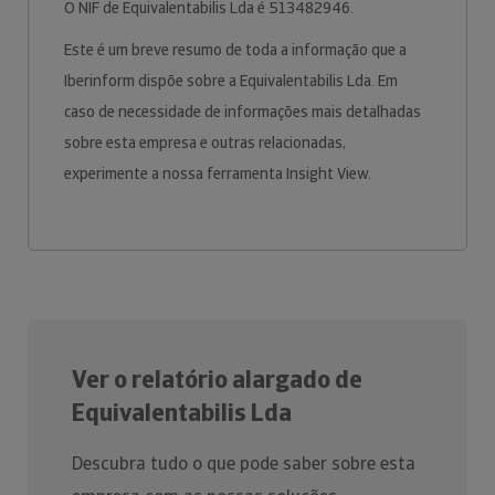
O NIF de Equivalentabilis Lda é 513482946.
Este é um breve resumo de toda a informação que a
Iberinform dispõe sobre a Equivalentabilis Lda. Em
caso de necessidade de informações mais detalhadas
sobre esta empresa e outras relacionadas,
experimente a nossa ferramenta Insight View.
Ver o relatório alargado de
Equivalentabilis Lda
Descubra tudo o que pode saber sobre esta