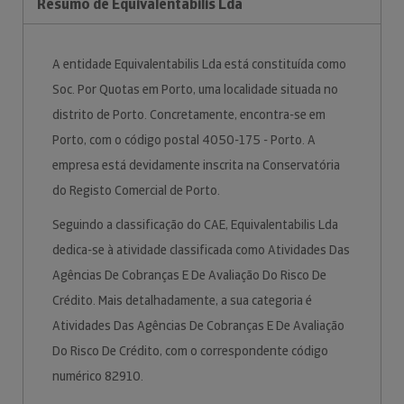
Resumo de Equivalentabilis Lda
A entidade Equivalentabilis Lda está constituída como
Soc. Por Quotas em Porto, uma localidade situada no
distrito de Porto. Concretamente, encontra-se em
Porto, com o código postal 4050-175 - Porto. A
empresa está devidamente inscrita na Conservatória
do Registo Comercial de Porto.
Seguindo a classificação do CAE, Equivalentabilis Lda
dedica-se à atividade classificada como Atividades Das
Agências De Cobranças E De Avaliação Do Risco De
Crédito. Mais detalhadamente, a sua categoria é
Atividades Das Agências De Cobranças E De Avaliação
Do Risco De Crédito, com o correspondente código
numérico 82910.