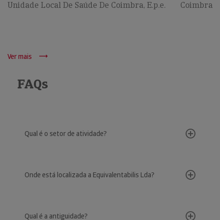
Unidade Local De Saúde De Coimbra, E.p.e.
Coimbra
Ver mais
FAQs
Qual é o setor de atividade?
Onde está localizada a Equivalentabilis Lda?
Qual é a antiguidade?