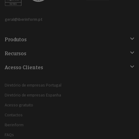
geral@iberinform.pt
Produtos
Recursos
Acesso Clientes
Diretório de empresas Portugal
Diretório de empresas Espanha
Acesso gratuito
Contactos
Iberinform
FAQs