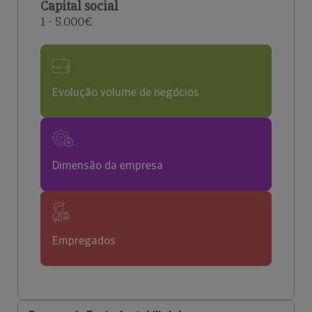
Capital social
1 - 5.000€
Evolução volume de negócios
Dimensão da empresa
Empregados