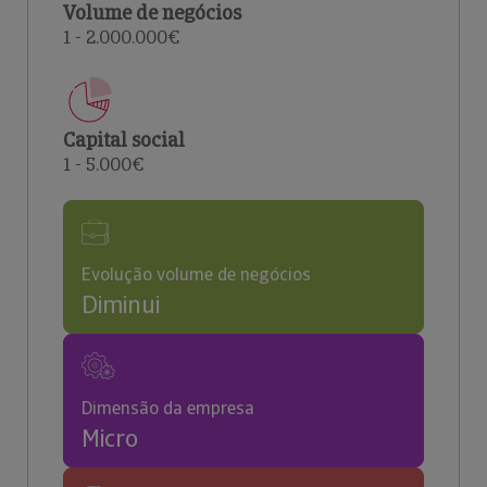
Volume de negócios
1 - 2.000.000€
Capital social
1 - 5.000€
Evolução volume de negócios
Diminui
Dimensão da empresa
Micro