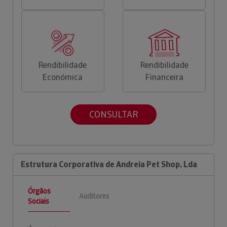
Rendibilidade
Rendibilidade
Económica
Financeira
CONSULTAR
Estrutura Corporativa de Andreia Pet Shop, Lda
Órgãos
Auditores
Sociais