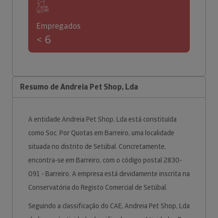
Empregados
< 6
Resumo de Andreia Pet Shop, Lda
A entidade Andreia Pet Shop, Lda está constituída
como Soc. Por Quotas em Barreiro, uma localidade
situada no distrito de Setúbal. Concretamente,
encontra-se em Barreiro, com o código postal 2830-
091 - Barreiro. A empresa está devidamente inscrita na
Conservatória do Registo Comercial de Setúbal.
Seguindo a classificação do CAE, Andreia Pet Shop, Lda