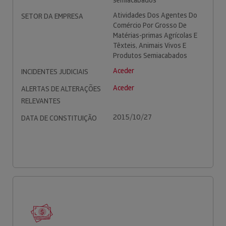
semiacabados
Atividades Dos Agentes Do
SETOR DA EMPRESA
Comércio Por Grosso De
Matérias-primas Agrícolas E
Têxteis, Animais Vivos E
Produtos Semiacabados
Aceder
INCIDENTES JUDICIAIS
Aceder
ALERTAS DE ALTERAÇÕES
RELEVANTES
2015/10/27
DATA DE CONSTITUIÇÃO