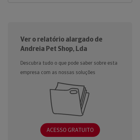
Ver o relatório alargado de
Andreia Pet Shop, Lda
Descubra tudo o que pode saber sobre esta
empresa com as nossas soluções
ACESSO GRATUITO