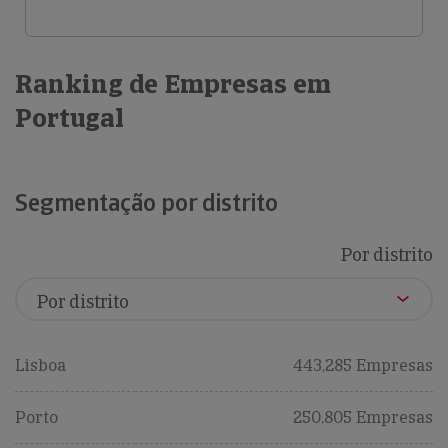
Ranking de Empresas em
Portugal
Segmentação por distrito
Por distrito
Lisboa
443,285 Empresas
Porto
250,805 Empresas