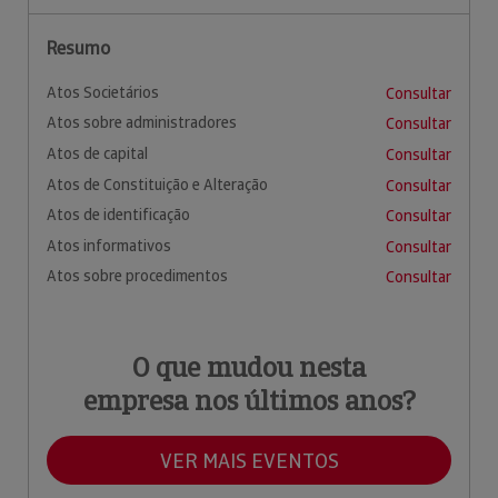
Resumo
Atos Societários
Consultar
Atos sobre administradores
Consultar
Atos de capital
Consultar
Atos de Constituição e Alteração
Consultar
Atos de identificação
Consultar
Atos informativos
Consultar
Atos sobre procedimentos
Consultar
O que mudou nesta
empresa nos últimos anos?
VER MAIS EVENTOS