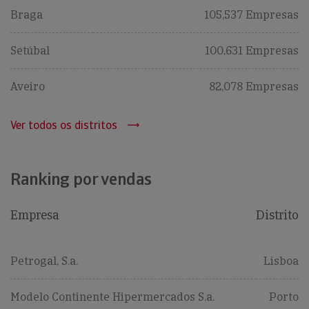
Braga
105,537 Empresas
Setúbal
100,631 Empresas
Aveiro
82,078 Empresas
Ver todos os distritos
Ranking por vendas
Empresa
Distrito
Petrogal, S.a.
Lisboa
Modelo Continente Hipermercados S.a.
Porto