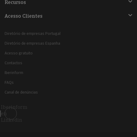
Recursos
Acesso Clientes
Diretório de empresas Portugal
Diretório de empresas Espanha
Acesso gratuito
Contactos
Iberinform
FAQs
Canal de denúncias
Iberinform
en
Linkedin