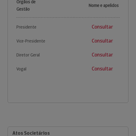
Órgãos de
Nome e apelidos
Gestão
Consultar
Presidente
Consultar
Vice-Presidente
Consultar
Diretor Geral
Consultar
Vogal
Atos Societários