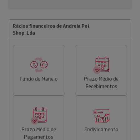
Rácios financeiros de Andreia Pet
Shop, Lda
Fundo de Maneio
Prazo Médio de
Recebimentos
Prazo Médio de
Endividamento
Pagamentos