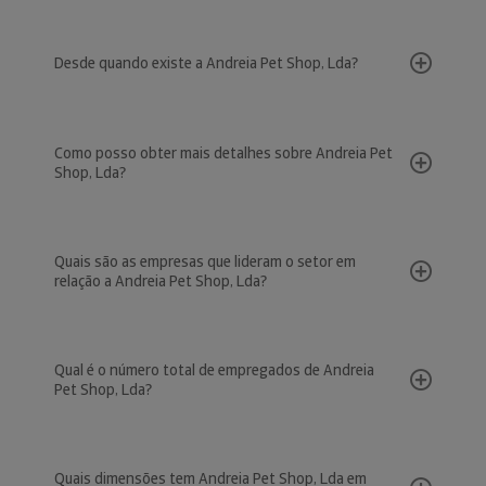
Desde quando existe a Andreia Pet Shop, Lda?
Como posso obter mais detalhes sobre Andreia Pet
Shop, Lda?
Quais são as empresas que lideram o setor em
relação a Andreia Pet Shop, Lda?
Qual é o número total de empregados de Andreia
Pet Shop, Lda?
Quais dimensões tem Andreia Pet Shop, Lda em