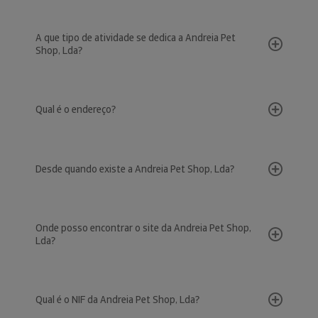
A que tipo de atividade se dedica a Andreia Pet
Shop, Lda?
Qual é o endereço?
Desde quando existe a Andreia Pet Shop, Lda?
Onde posso encontrar o site da Andreia Pet Shop,
Lda?
Qual é o NIF da Andreia Pet Shop, Lda?