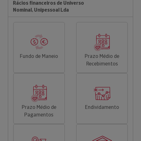
Rácios financeiros de Universo
Nominal, Unipessoal Lda
Fundo de Maneio
Prazo Médio de
Recebimentos
Prazo Médio de
Endividamento
Pagamentos