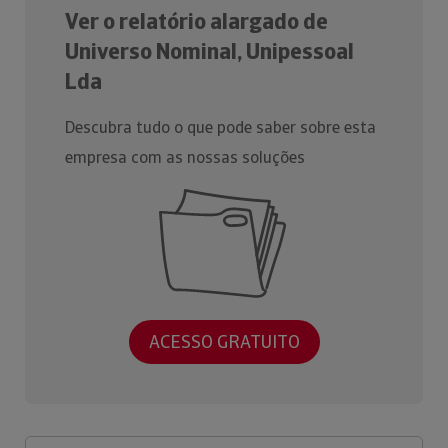
Ver o relatório alargado de
Universo Nominal, Unipessoal
Lda
Descubra tudo o que pode saber sobre esta
empresa com as nossas soluções
ACESSO GRATUITO