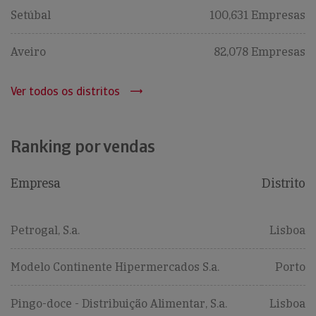
Setúbal
100,631 Empresas
Aveiro
82,078 Empresas
Ver todos os distritos
Ranking por vendas
Empresa
Distrito
Petrogal, S.a.
Lisboa
Modelo Continente Hipermercados S.a.
Porto
Pingo-doce - Distribuição Alimentar, S.a.
Lisboa