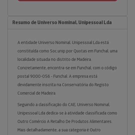
Resumo de Universo Nominal, Unipessoal Lda
A entidade Universo Nominal, Unipessoal Lda está
constituída como Soc.unip.por Quotas em Funchal, uma
localidade situada no distrito de Madeira.
Concretamente, encontra-se em Funchal, com o código
postal 9000-056 - Funchal. A empresa está
devidamente inscrita na Conservatória do Registo
Comercial de Madeira.
Seguindo a classificação do CAE, Universo Nominal,
Unipessoal Lda dedica-se à atividade classificada como
Outro Comércio A Retalho De Produtos Alimentares.
Mais detalhadamente, a sua categoria é Outro