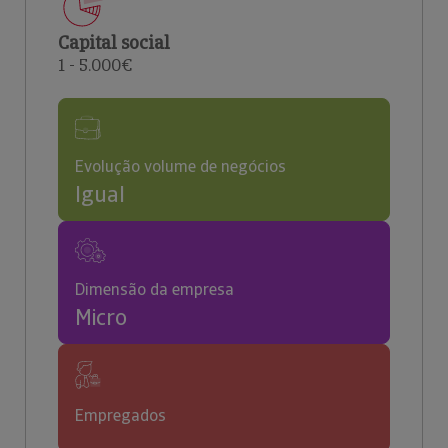
Capital social
1 - 5.000€
Evolução volume de negócios
Igual
Dimensão da empresa
Micro
Empregados