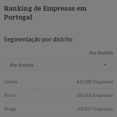
Ranking de Empresas em
Portugal
Segmentação por distrito
Por distrito
Lisboa
443,285 Empresas
Porto
250,805 Empresas
Braga
105,537 Empresas