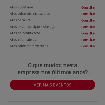
Atos Societários
Consultar
Atos sobre administradores
Consultar
Atos de capital
Consultar
Atos de Constituição e Alteração
Consultar
Atos de identificação
Consultar
Atos informativos
Consultar
Atos sobre procedimentos
Consultar
O que mudou nesta
empresa nos últimos anos?
VER MAIS EVENTOS