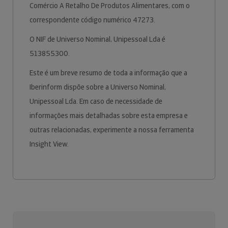
Comércio A Retalho De Produtos Alimentares, com o
correspondente código numérico 47273.
O NIF de Universo Nominal, Unipessoal Lda é
513855300.
Este é um breve resumo de toda a informação que a
Iberinform dispõe sobre a Universo Nominal,
Unipessoal Lda. Em caso de necessidade de
informações mais detalhadas sobre esta empresa e
outras relacionadas, experimente a nossa ferramenta
Insight View.