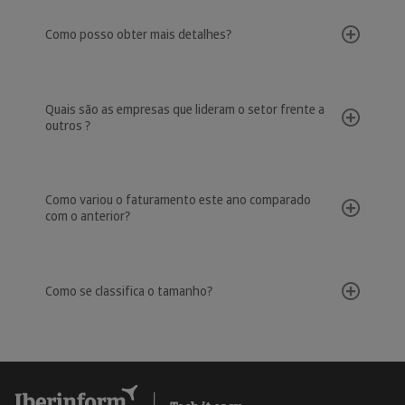
Como posso obter mais detalhes?
Quais são as empresas que lideram o setor frente a
outros ?
Como variou o faturamento este ano comparado
com o anterior?
Como se classifica o tamanho?