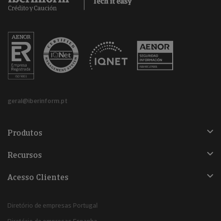
geral@iberinform.pt
Produtos
Recursos
Acesso Clientes
Diretório de empresas Portugal