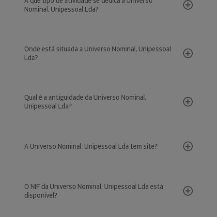
A que tipo de atividade se dedica a Universo
Nominal, Unipessoal Lda?
Onde está situada a Universo Nominal, Unipessoal
Lda?
Qual é a antiguidade da Universo Nominal,
Unipessoal Lda?
A Universo Nominal, Unipessoal Lda tem site?
O NIF da Universo Nominal, Unipessoal Lda está
disponível?