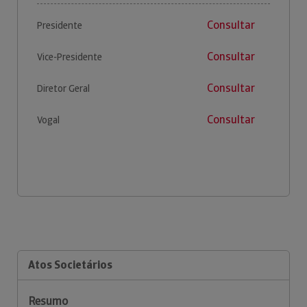
Consultar
Presidente
Consultar
Vice-Presidente
Consultar
Diretor Geral
Consultar
Vogal
Atos Societários
Resumo