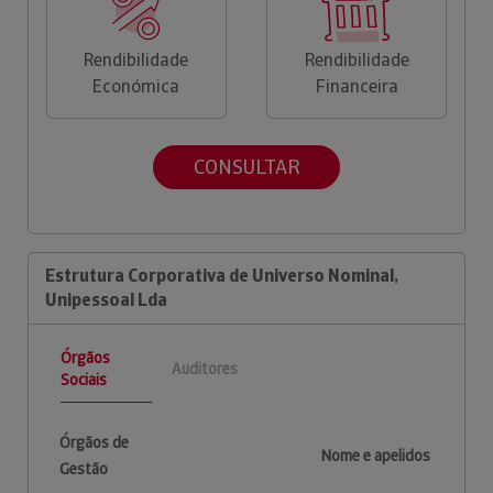
Rendibilidade
Rendibilidade
Económica
Financeira
CONSULTAR
Estrutura Corporativa de Universo Nominal,
Unipessoal Lda
Órgãos
Auditores
Sociais
Órgãos de
Nome e apelidos
Gestão