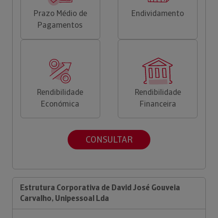
Prazo Médio de
Endividamento
Pagamentos
Rendibilidade
Rendibilidade
Económica
Financeira
CONSULTAR
Estrutura Corporativa de David José Gouveia
Carvalho, Unipessoal Lda