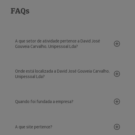
FAQs
A que setor de atividade pertence a David José
Gouveia Carvalho, Unipessoal Lda?
Onde está localizada a David José Gouveia Carvalho,
Unipessoal Lda?
Quando foi fundada a empresa?
A que site pertence?