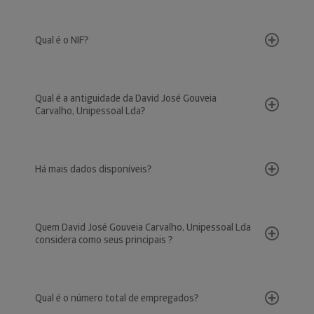
Qual é o NIF?
Qual é a antiguidade da David José Gouveia
Carvalho, Unipessoal Lda?
Há mais dados disponíveis?
Quem David José Gouveia Carvalho, Unipessoal Lda
considera como seus principais ?
Qual é o número total de empregados?