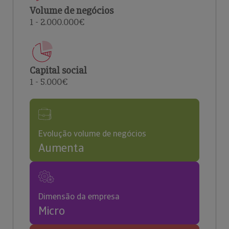
Volume de negócios
1 - 2.000.000€
Capital social
1 - 5.000€
Evolução volume de negócios
Aumenta
Dimensão da empresa
Micro