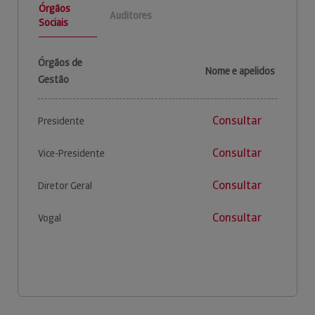
Órgãos
Auditores
Sociais
Órgãos de
Nome e apelidos
Gestão
Consultar
Presidente
Consultar
Vice-Presidente
Consultar
Diretor Geral
Consultar
Vogal