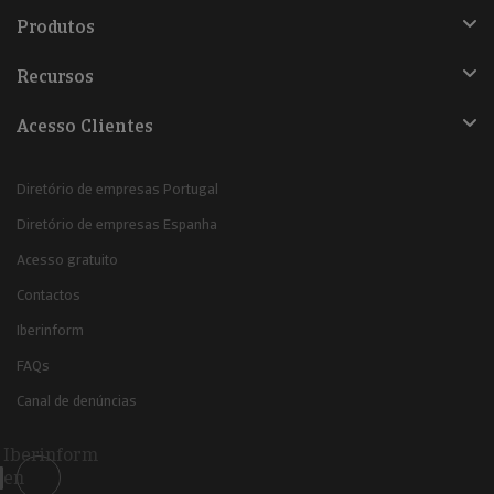
Produtos
Recursos
Acesso Clientes
Diretório de empresas Portugal
Diretório de empresas Espanha
Acesso gratuito
Contactos
Iberinform
FAQs
Canal de denúncias
Iberinform
en