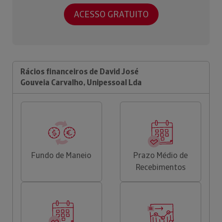
ACESSO GRATUITO
Rácios financeiros de David José
Gouveia Carvalho, Unipessoal Lda
Fundo de Maneio
Prazo Médio de
Recebimentos