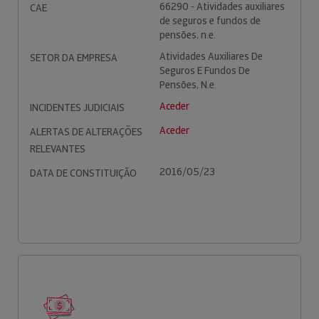
66290 - Atividades auxiliares
CAE
de seguros e fundos de
pensões, n.e.
Atividades Auxiliares De
SETOR DA EMPRESA
Seguros E Fundos De
Pensões, N.e.
Aceder
INCIDENTES JUDICIAIS
Aceder
ALERTAS DE ALTERAÇÕES
RELEVANTES
2016/05/23
DATA DE CONSTITUIÇÃO