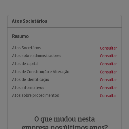
Atos Societários
Resumo
Atos Societários
Consultar
Atos sobre administradores
Consultar
Atos de capital
Consultar
Atos de Constituição e Alteração
Consultar
Atos de identificação
Consultar
Atos informativos
Consultar
Atos sobre procedimentos
Consultar
O que mudou nesta
empresa nos últimos anos?