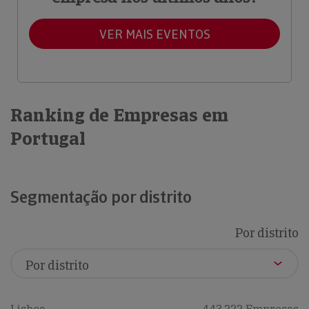
VER MAIS EVENTOS
Ranking de Empresas em
Portugal
Segmentação por distrito
Por distrito