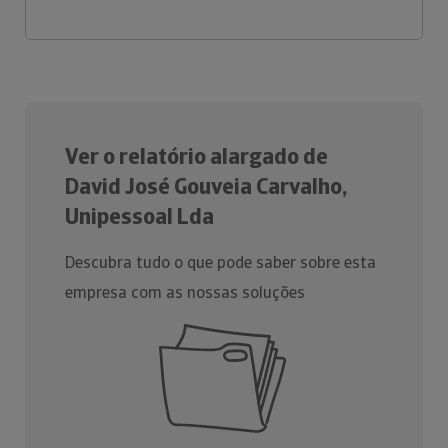
Ver o relatório alargado de
David José Gouveia Carvalho,
Unipessoal Lda
Descubra tudo o que pode saber sobre esta
empresa com as nossas soluções