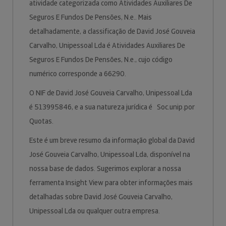
atividade categorizada como Atividades Auxiliares De
Seguros E Fundos De Pensões, N.e.. Mais
detalhadamente, a classificação de David José Gouveia
Carvalho, Unipessoal Lda é Atividades Auxiliares De
Seguros E Fundos De Pensões, N.e., cujo código
numérico corresponde a 66290.
O NIF de David José Gouveia Carvalho, Unipessoal Lda
é 513995846, e a sua natureza jurídica é Soc.unip.por
Quotas.
Este é um breve resumo da informação global da David
José Gouveia Carvalho, Unipessoal Lda, disponível na
nossa base de dados. Sugerimos explorar a nossa
ferramenta Insight View para obter informações mais
detalhadas sobre David José Gouveia Carvalho,
Unipessoal Lda ou qualquer outra empresa.