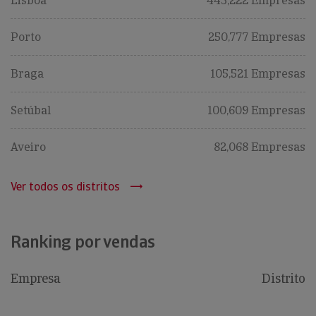
Lisboa
443,222 Empresas
Porto
250,777 Empresas
Braga
105,521 Empresas
Setúbal
100,609 Empresas
Aveiro
82,068 Empresas
Ver todos os distritos
Ranking por vendas
Empresa
Distrito