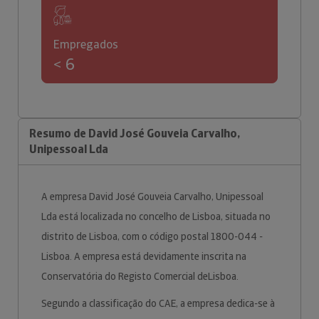
Empregados
< 6
Resumo de David José Gouveia Carvalho,
Unipessoal Lda
A empresa David José Gouveia Carvalho, Unipessoal
Lda está localizada no concelho de Lisboa, situada no
distrito de Lisboa, com o código postal 1800-044 -
Lisboa. A empresa está devidamente inscrita na
Conservatória do Registo Comercial deLisboa.
Segundo a classificação do CAE, a empresa dedica-se à