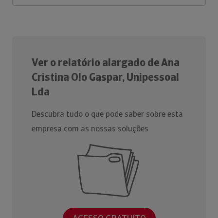
Ver o relatório alargado de Ana
Cristina Olo Gaspar, Unipessoal
Lda
Descubra tudo o que pode saber sobre esta
empresa com as nossas soluções