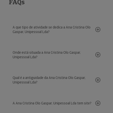
FAQs
A que tipo de atividade se dedica a Ana Cristina Olo
Gaspar, Unipessoal Lda?
Onde está situada a Ana Cristina Olo Gaspar,
Unipessoal Lda?
Qual é a antiguidade da Ana Cristina Olo Gaspar,
Unipessoal Lda?
A Ana Cristina Olo Gaspar, Unipessoal Lda tem site?