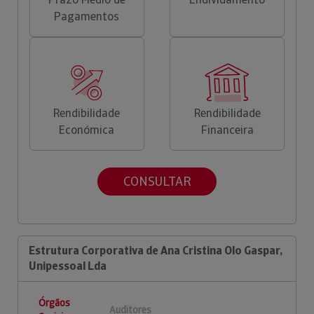
Pagamentos
Rendibilidade
Rendibilidade
Económica
Financeira
CONSULTAR
Estrutura Corporativa de Ana Cristina Olo Gaspar,
Unipessoal Lda
Órgãos
Auditores