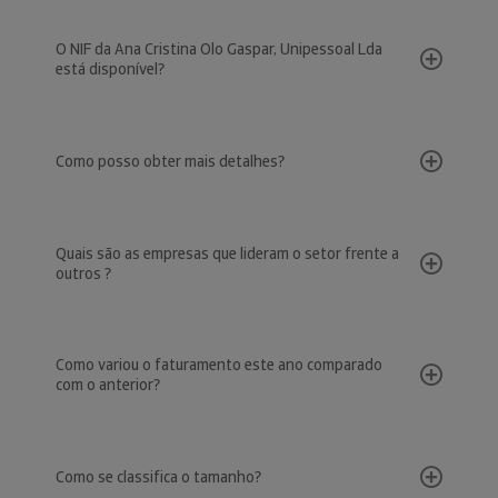
O NIF da Ana Cristina Olo Gaspar, Unipessoal Lda
está disponível?
Como posso obter mais detalhes?
Quais são as empresas que lideram o setor frente a
outros ?
Como variou o faturamento este ano comparado
com o anterior?
Como se classifica o tamanho?