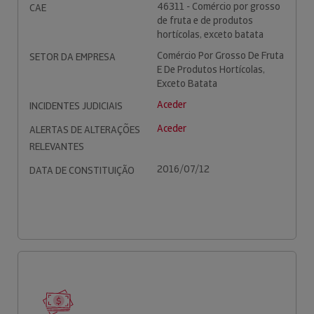
46311 - Comércio por grosso
CAE
de fruta e de produtos
hortícolas, exceto batata
Comércio Por Grosso De Fruta
SETOR DA EMPRESA
E De Produtos Hortícolas,
Exceto Batata
Aceder
INCIDENTES JUDICIAIS
Aceder
ALERTAS DE ALTERAÇÕES
RELEVANTES
2016/07/12
DATA DE CONSTITUIÇÃO