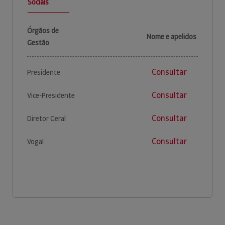
Sociais
Órgãos de
Nome e apelidos
Gestão
Consultar
Presidente
Consultar
Vice-Presidente
Consultar
Diretor Geral
Consultar
Vogal