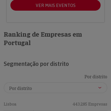
VER MAIS EVENTOS
Ranking de Empresas em
Portugal
Segmentação por distrito
Por distrito
Lisboa
443,285 Empresas