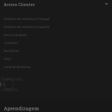
Acesso Clientes
Diretório de empresas Portugal
Diretório de empresas Espanha
Acesso gratuito
Contactos
Iberinform
FAQs
Canal de denúncias
Iberinform
en
Linkedin
Aprendizagem