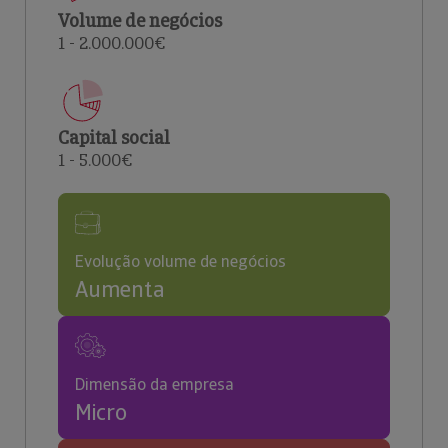
Volume de negócios
1 - 2.000.000€
Capital social
1 - 5.000€
Evolução volume de negócios
Aumenta
Dimensão da empresa
Micro