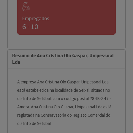
Empregados
6 - 10
Resumo de Ana Cristina Olo Gaspar, Unipessoal
Lda
A empresa Ana Cristina Olo Gaspar, Unipessoal Lda
está estabelecida na localidade de Seixal, situada no
distrito de Setúbal, com o código postal 2845-247 -
Amora. Ana Cristina Olo Gaspar, Unipessoal Lda está
registada na Conservatória do Registo Comercial do
distrito de Setúbal.