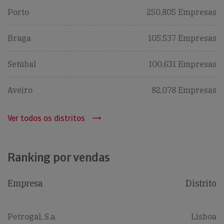
Porto
250,805 Empresas
Braga
105,537 Empresas
Setúbal
100,631 Empresas
Aveiro
82,078 Empresas
Ver todos os distritos
Ranking por vendas
Empresa
Distrito
Petrogal, S.a.
Lisboa