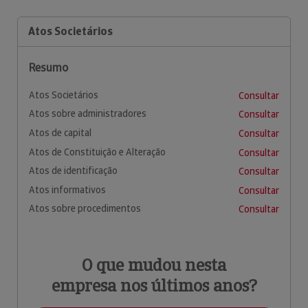
Atos Societários
Resumo
Atos Societários
Consultar
Atos sobre administradores
Consultar
Atos de capital
Consultar
Atos de Constituição e Alteração
Consultar
Atos de identificação
Consultar
Atos informativos
Consultar
Atos sobre procedimentos
Consultar
O que mudou nesta
empresa nos últimos anos?