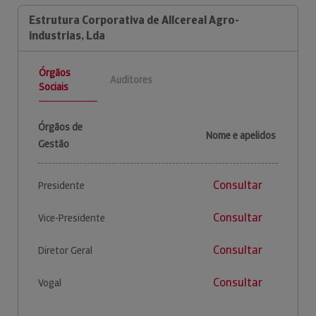
Estrutura Corporativa de Allcereal Agro-
industrias, Lda
Órgãos
Auditores
Sociais
Órgãos de
Nome e apelidos
Gestão
Consultar
Presidente
Consultar
Vice-Presidente
Consultar
Diretor Geral
Consultar
Vogal