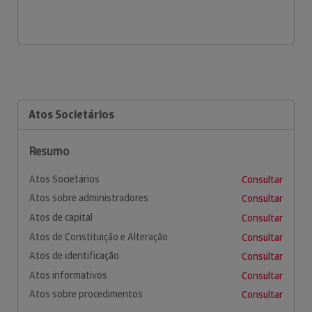
Atos Societários
Resumo
Atos Societários
Consultar
Atos sobre administradores
Consultar
Atos de capital
Consultar
Atos de Constituição e Alteração
Consultar
Atos de identificação
Consultar
Atos informativos
Consultar
Atos sobre procedimentos
Consultar