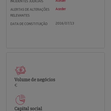
Aceder
INCIDENTES JUDICIAIS
Aceder
ALERTAS DE ALTERAÇÕES
RELEVANTES
2016/07/13
DATA DE CONSTITUIÇÃO
Volume de negócios
€
Capital social