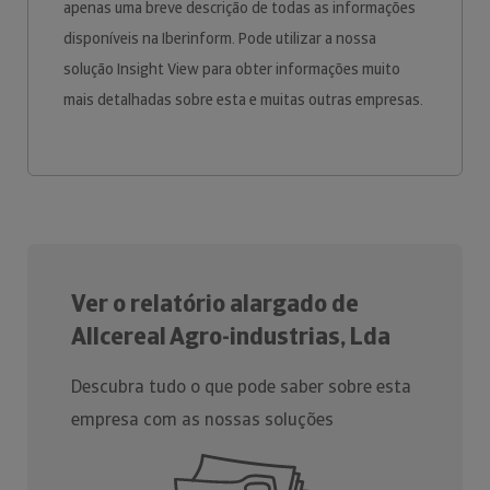
apenas uma breve descrição de todas as informações
disponíveis na Iberinform. Pode utilizar a nossa
solução Insight View para obter informações muito
mais detalhadas sobre esta e muitas outras empresas.
Ver o relatório alargado de
Allcereal Agro-industrias, Lda
Descubra tudo o que pode saber sobre esta
empresa com as nossas soluções