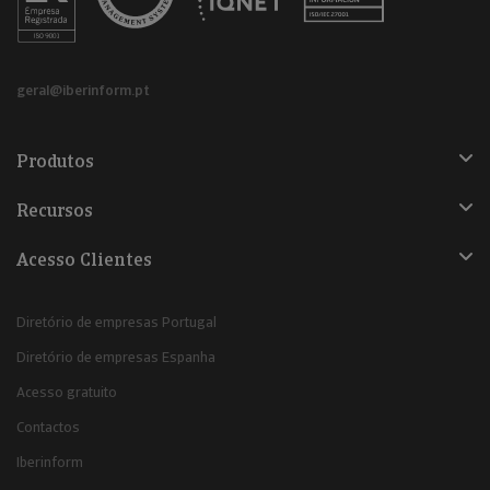
geral@iberinform.pt
Produtos
Recursos
Acesso Clientes
Diretório de empresas Portugal
Diretório de empresas Espanha
Acesso gratuito
Contactos
Iberinform