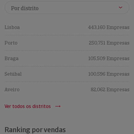
Lisboa
443,160 Empresas
Porto
250,751 Empresas
Braga
105,509 Empresas
Setúbal
100,596 Empresas
Aveiro
82,062 Empresas
Ver todos os distritos
Ranking por vendas