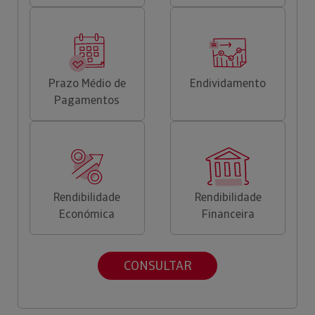
Prazo Médio de
Endividamento
Pagamentos
Rendibilidade
Rendibilidade
Económica
Financeira
CONSULTAR