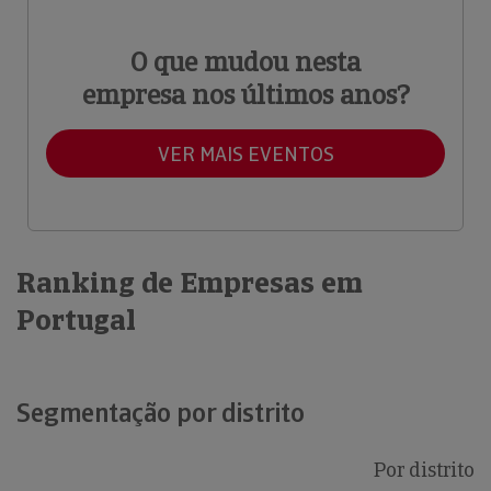
O que mudou nesta
empresa nos últimos anos?
VER MAIS EVENTOS
Ranking de Empresas em
Portugal
Segmentação por distrito
Por distrito