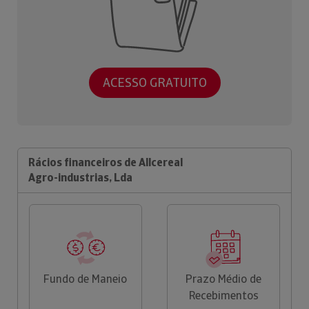
ACESSO GRATUITO
Rácios financeiros de Allcereal
Agro-industrias, Lda
Fundo de Maneio
Prazo Médio de
Recebimentos