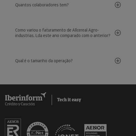
Quantos colaboradores tem?
Como variou o faturamento de Allcereal Agro-
industrias, Lda este ano comparado com o anterior?
Qual é o tamanho da operação?