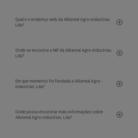
Qual é o endereço web da Allcereal Agro-industrias,
Lda?
Onde se encontra o NIF da Allcereal Agro-industrias,
Lda?
Em que momento foi fundada a Allcereal Agro-
industrias, Lda?
Onde posso encontrar mais informações sobre
Allcereal Agro-industrias, Lda?