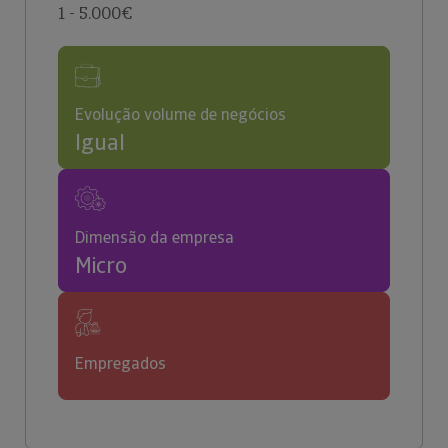
1 - 5.000€
Evolução volume de negócios
Igual
Dimensão da empresa
Micro
Empregados