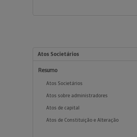
Atos Societários
Resumo
Atos Societários
Atos sobre administradores
Atos de capital
Atos de Constituição e Alteração