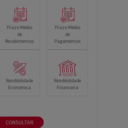
Prazo Médio
Prazo Médio
de
de
Recebimentos
Pagamentos
Rendibilidade
Rendibilidade
Económica
Financeira
CONSULTAR