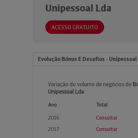
Unipessoal Lda
ACESSO GRATUITO
Evolução Bónus E Desafios - Unipessoal
Variação do volume de negócios de
Bó
Unipessoal Lda
Ano
Total
2016
Consultar
2017
Consultar