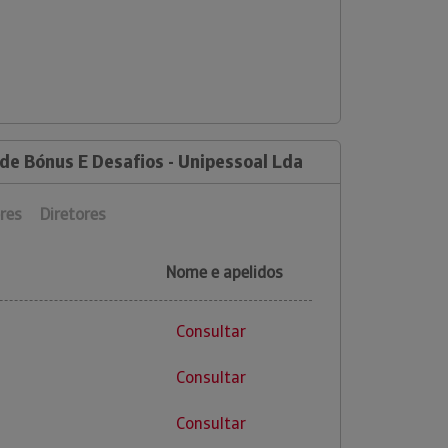
de Bónus E Desafios - Unipessoal Lda
res
Diretores
Nome e apelidos
Consultar
Consultar
Consultar