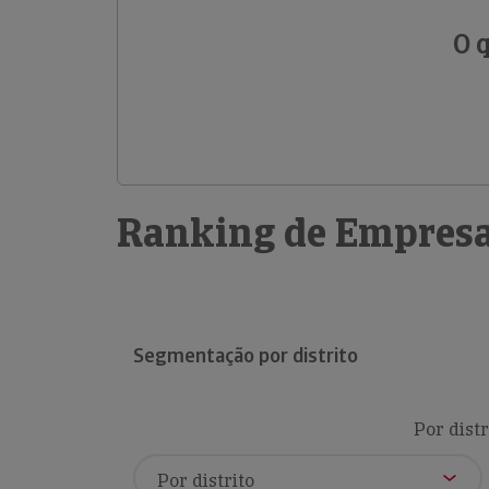
O 
Ranking de Empresa
Segmentação por distrito
Por distr