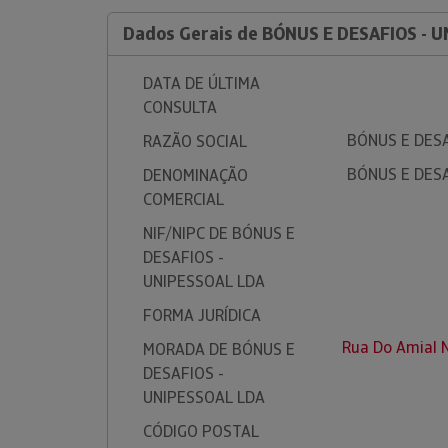
Dados Gerais de BÓNUS E DESAFIOS - 
DATA DE ÚLTIMA
CONSULTA
BÓNUS E DESA
RAZÃO SOCIAL
BÓNUS E DESA
DENOMINAÇÃO
COMERCIAL
NIF/NIPC DE BÓNUS E
DESAFIOS -
UNIPESSOAL LDA
FORMA JURÍDICA
Rua Do Amial N
MORADA DE BÓNUS E
DESAFIOS -
UNIPESSOAL LDA
CÓDIGO POSTAL