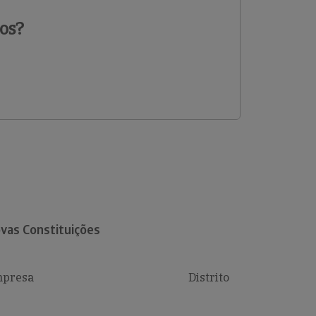
os?
vas Constituições
presa
Distrito