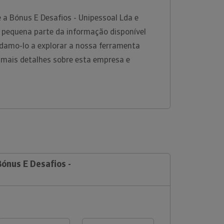
 a Bónus E Desafios - Unipessoal Lda e
pequena parte da informação disponível
damo-lo a explorar a nossa ferramenta
 mais detalhes sobre esta empresa e
Bónus E Desafios -