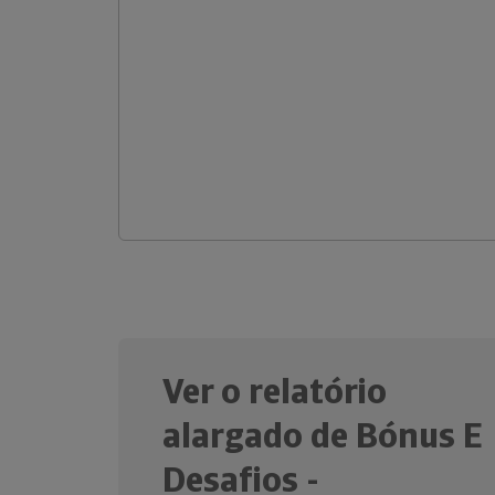
Ver o relatório
alargado de Bónus E
Desafios -