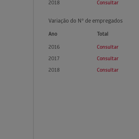
2018
Consultar
Variação do Nº de empregados
Ano
Total
2016
Consultar
2017
Consultar
2018
Consultar