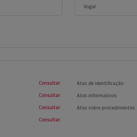
Vogal
Consultar
Atos de identificação
Consultar
Atos informativos
Consultar
Atos sobre procedimentos
Consultar