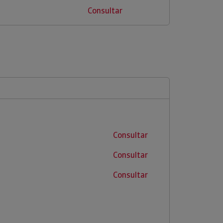
Consultar
Consultar
Consultar
Consultar