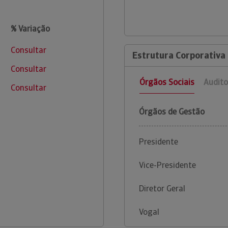
% Variação
Consultar
Estrutura Corporativa 
Consultar
Órgãos Sociais
Audito
Consultar
Órgãos de Gestão
Presidente
Vice-Presidente
Diretor Geral
Vogal