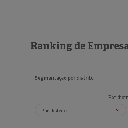
Ranking de Empresa
Segmentação por distrito
Por distr