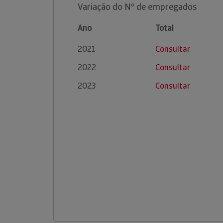
Variação do Nº de empregados
Ano
Total
2021
Consultar
2022
Consultar
2023
Consultar