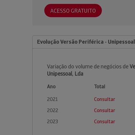
ACESSO GRATUITO
Evolução Versão Periférica - Unipessoal
Variação do volume de negócios de
Ve
Unipessoal, Lda
Ano
Total
2021
Consultar
2022
Consultar
2023
Consultar