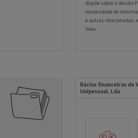
dispõe sobre a Versão P
necessidade de informa
e outras relacionadas, 
View.
Rácios financeiros de V
Unipessoal, Lda