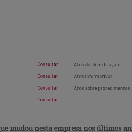
Consultar
Atos de identificação
Consultar
Atos informativos
Consultar
Atos sobre procedimentos
Consultar
que mudou nesta empresa nos últimos an