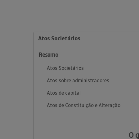
Atos Societários
Resumo
Atos Societários
Atos sobre administradores
Atos de capital
Atos de Constituição e Alteração
O 