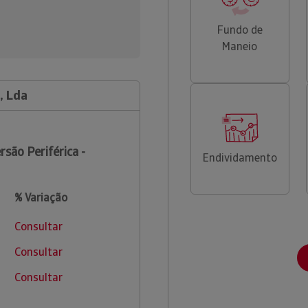
Fundo de
Maneio
, Lda
rsão Periférica -
Endividamento
% Variação
Consultar
Consultar
Consultar