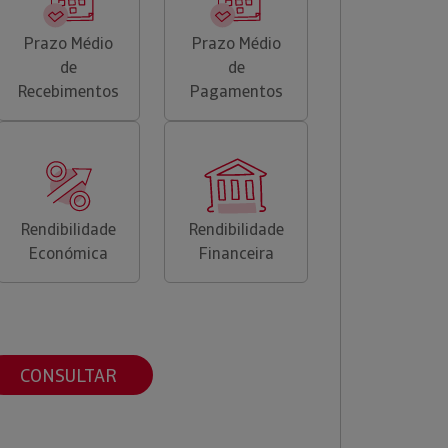
Prazo Médio
Prazo Médio
de
de
Recebimentos
Pagamentos
Rendibilidade
Rendibilidade
Económica
Financeira
CONSULTAR