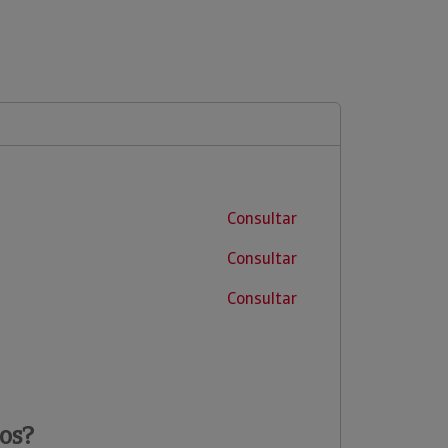
Consultar
Consultar
Consultar
os?