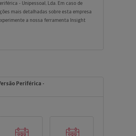
eriférica - Unipessoal, Lda. Em caso de
ções mais detalhadas sobre esta empresa
experimente a nossa ferramenta Insight
ersão Periférica -