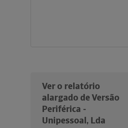
Ver o relatório
alargado de Versão
Periférica -
Unipessoal, Lda