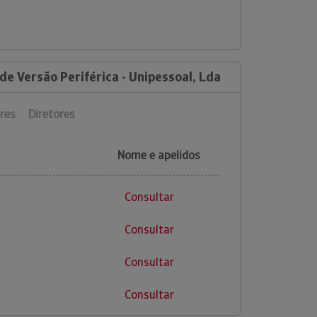
de Versão Periférica - Unipessoal, Lda
res
Diretores
Nome e apelidos
Consultar
Consultar
Consultar
Consultar