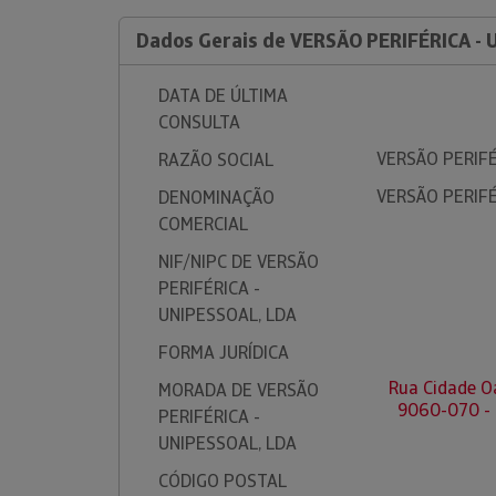
Dados Gerais de VERSÃO PERIFÉRICA -
DATA DE ÚLTIMA
CONSULTA
VERSÃO PERIFÉ
RAZÃO SOCIAL
VERSÃO PERIFÉ
DENOMINAÇÃO
COMERCIAL
NIF/NIPC DE VERSÃO
PERIFÉRICA -
UNIPESSOAL, LDA
FORMA JURÍDICA
Rua Cidade Oak
MORADA DE VERSÃO
9060-070 -
PERIFÉRICA -
UNIPESSOAL, LDA
CÓDIGO POSTAL