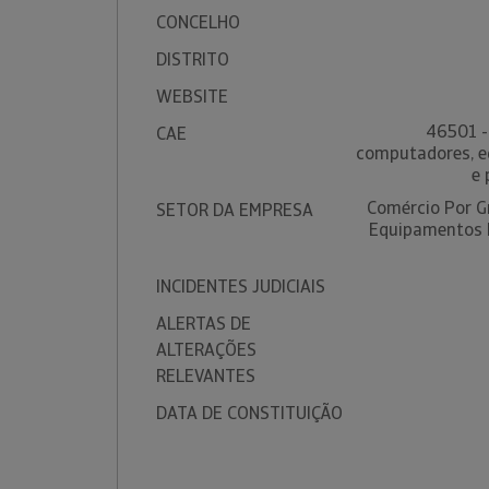
CONCELHO
DISTRITO
WEBSITE
46501 -
CAE
computadores, e
e 
Comércio Por G
SETOR DA EMPRESA
Equipamentos 
INCIDENTES JUDICIAIS
ALERTAS DE
ALTERAÇÕES
RELEVANTES
DATA DE CONSTITUIÇÃO