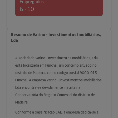
Empregados
6 - 10
Resumo de Varino - Investimentos Imobiliários,
Lda
A sociedade Varino - Investimentos Imobiliários, Lda
está localizada em Funchal, um concelho situado no
distrito de Madeira, com o código postal 9000-015 -
Funchal. A empresa Varino - Investimentos Imobiliários,
Lda encontra-se devidamente inscrita na
Conservatória do Registo Comercial do distrito de
Madeira.
Conforme a classificação CAE, a empresa dedica-se à