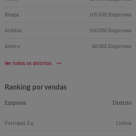
Braga
105,509 Empresas
Setúbal
100,596 Empresas
Aveiro
82,062 Empresas
Ver todos os distritos
Ranking por vendas
Empresa
Distrito
Petrogal, S.a.
Lisboa