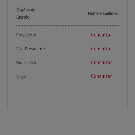
Órgãos de
Nome e apelidos
Gestão
Consultar
Presidente
Consultar
Vice-Presidente
Consultar
Diretor Geral
Consultar
Vogal