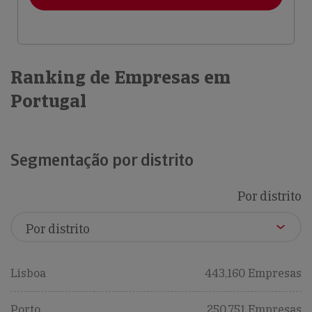
Ranking de Empresas em
Portugal
Segmentação por distrito
Por distrito
Lisboa
443,160 Empresas
Porto
250,751 Empresas