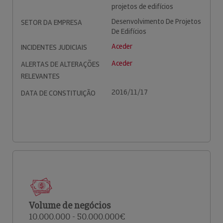
projetos de edifícios
Desenvolvimento De Projetos
SETOR DA EMPRESA
De Edifícios
Aceder
INCIDENTES JUDICIAIS
Aceder
ALERTAS DE ALTERAÇÕES
RELEVANTES
2016/11/17
DATA DE CONSTITUIÇÃO
Volume de negócios
10.000.000 - 50.000.000€