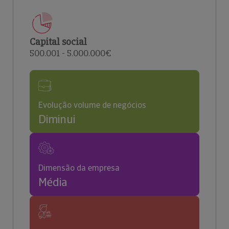
Capital social
500.001 - 5.000.000€
Evolução volume de negócios
Diminui
Dimensão da empresa
Média