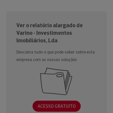
Ver o relatório alargado de
Varino - Investimentos
Imobiliários, Lda
Descubra tudo o que pode saber sobre esta
empresa com as nossas soluções
ACESSO GRATUITO