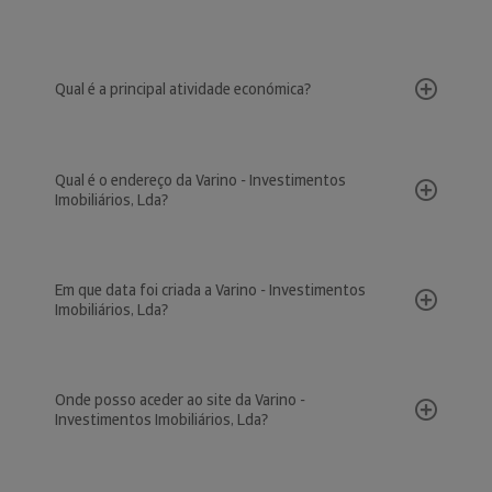
Qual é a principal atividade económica?
Qual é o endereço da Varino - Investimentos
Imobiliários, Lda?
Em que data foi criada a Varino - Investimentos
Imobiliários, Lda?
Onde posso aceder ao site da Varino -
Investimentos Imobiliários, Lda?