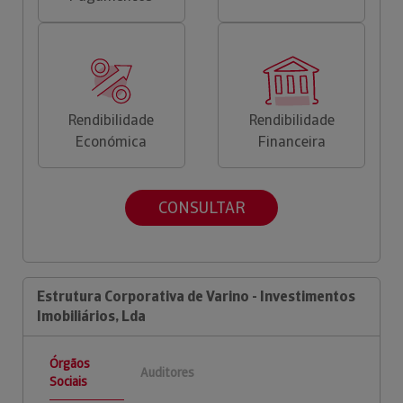
Rendibilidade
Rendibilidade
Económica
Financeira
CONSULTAR
Estrutura Corporativa de Varino - Investimentos
Imobiliários, Lda
Órgãos
Auditores
Sociais