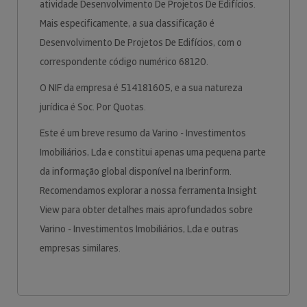
atividade Desenvolvimento De Projetos De Edifícios.
Mais especificamente, a sua classificação é
Desenvolvimento De Projetos De Edifícios, com o
correspondente código numérico 68120.
O NIF da empresa é 514181605, e a sua natureza
jurídica é Soc. Por Quotas.
Este é um breve resumo da Varino - Investimentos
Imobiliários, Lda e constitui apenas uma pequena parte
da informação global disponível na Iberinform.
Recomendamos explorar a nossa ferramenta Insight
View para obter detalhes mais aprofundados sobre
Varino - Investimentos Imobiliários, Lda e outras
empresas similares.