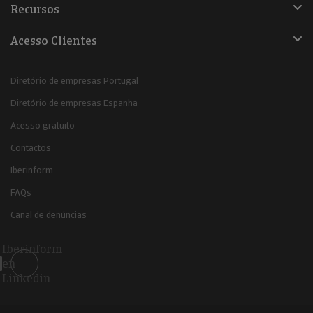
Recursos
Acesso Clientes
Diretório de empresas Portugal
Diretório de empresas Espanha
Acesso gratuito
Contactos
Iberinform
FAQs
Canal de denúncias
Iberinform
en
Linkedin