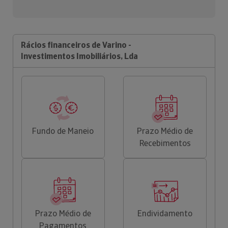
Rácios financeiros de Varino -
Investimentos Imobiliários, Lda
Fundo de Maneio
Prazo Médio de
Recebimentos
Prazo Médio de
Endividamento
Pagamentos