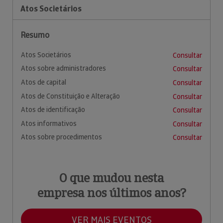
Atos Societários
Resumo
Atos Societários
Consultar
Atos sobre administradores
Consultar
Atos de capital
Consultar
Atos de Constituição e Alteração
Consultar
Atos de identificação
Consultar
Atos informativos
Consultar
Atos sobre procedimentos
Consultar
O que mudou nesta
empresa nos últimos anos?
VER MAIS EVENTOS