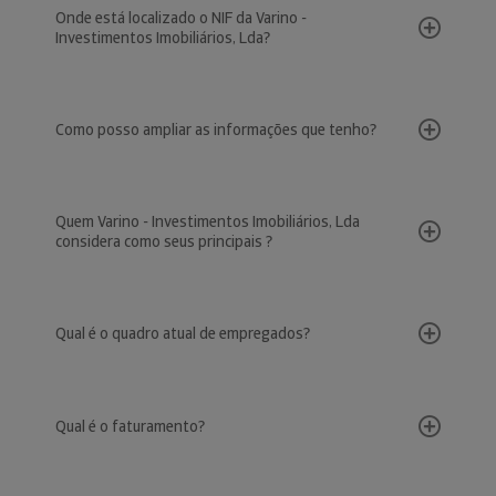
Onde está localizado o NIF da Varino -
Investimentos Imobiliários, Lda?
Como posso ampliar as informações que tenho?
Quem Varino - Investimentos Imobiliários, Lda
considera como seus principais ?
Qual é o quadro atual de empregados?
Qual é o faturamento?