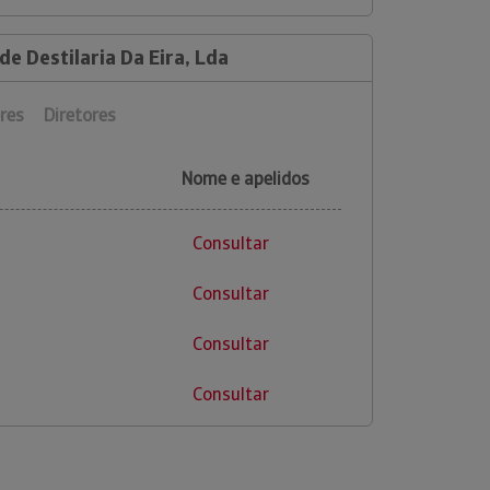
de Destilaria Da Eira, Lda
res
Diretores
Nome e apelidos
Consultar
Consultar
Consultar
Consultar