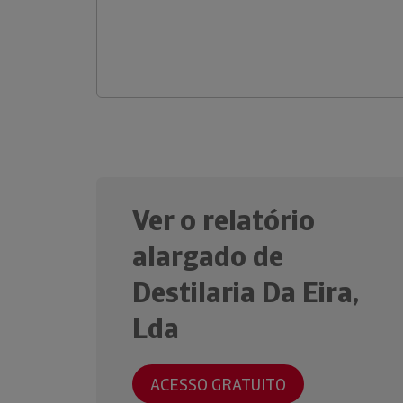
Ver o relatório
alargado de
Destilaria Da Eira,
Lda
ACESSO GRATUITO