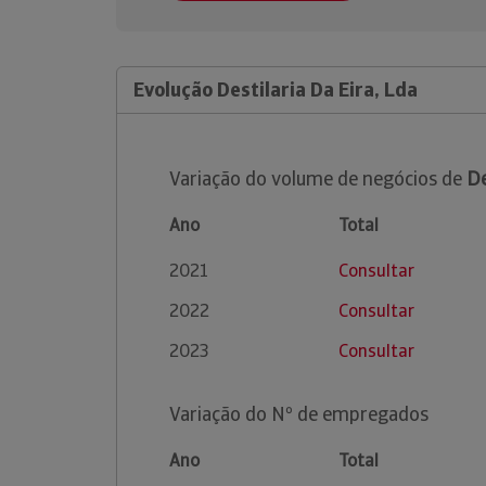
Evolução Destilaria Da Eira, Lda
Variação do volume de negócios de
De
Ano
Total
2021
Consultar
2022
Consultar
2023
Consultar
Variação do Nº de empregados
Ano
Total