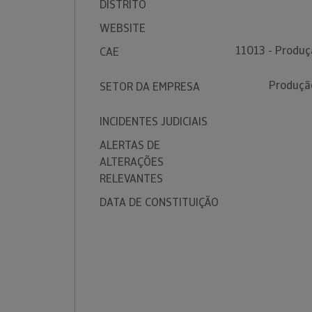
DISTRITO
WEBSITE
11013 - Produçã
CAE
Produção
SETOR DA EMPRESA
INCIDENTES JUDICIAIS
ALERTAS DE
ALTERAÇÕES
RELEVANTES
DATA DE CONSTITUIÇÃO