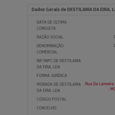
Dados Gerais de DESTILARIA DA EIRA, 
DATA DE ÚLTIMA
CONSULTA
RAZÃO SOCIAL
DENOMINAÇÃO
COMERCIAL
NIF/NIPC DE DESTILARIA
DA EIRA, LDA
FORMA JURÍDICA
Rua Da Lameira
MORADA DE DESTILARIA
- M
DA EIRA, LDA
CÓDIGO POSTAL
CONCELHO