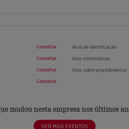
Consultar
Atos de identificação
Consultar
Atos informativos
Consultar
Atos sobre procedimentos
Consultar
que mudou nesta empresa nos últimos an
VER MAIS EVENTOS