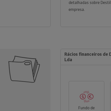
detalhadas sobre Destil
empresa.
Rácios financeiros de D
Lda
Fundo de