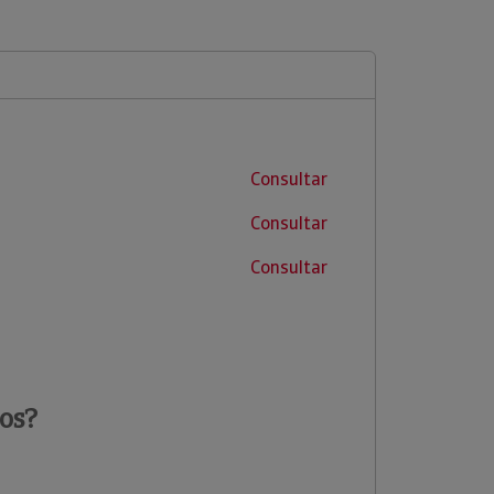
Consultar
Consultar
Consultar
os?