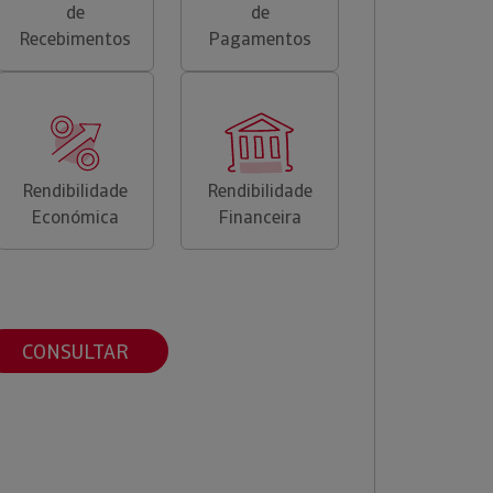
de
de
Recebimentos
Pagamentos
Rendibilidade
Rendibilidade
Económica
Financeira
CONSULTAR