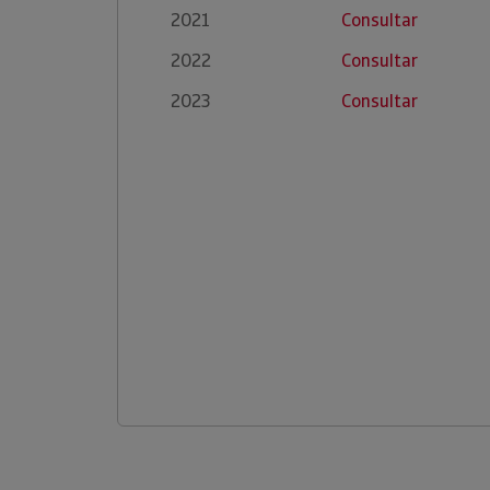
2021
Consultar
2022
Consultar
2023
Consultar