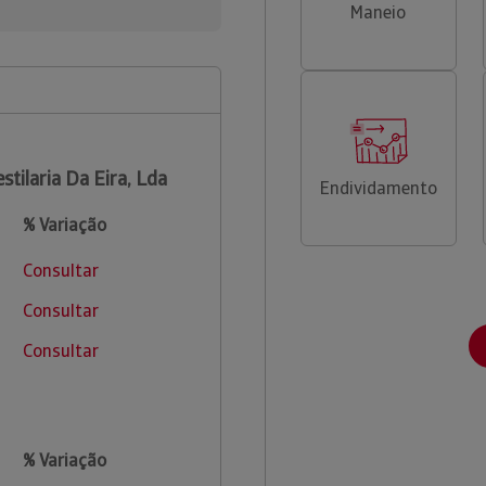
Maneio
stilaria Da Eira, Lda
Endividamento
% Variação
Consultar
Consultar
Consultar
% Variação