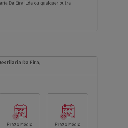
aria Da Eira, Lda ou qualquer outra
estilaria Da Eira,
Prazo Médio
Prazo Médio