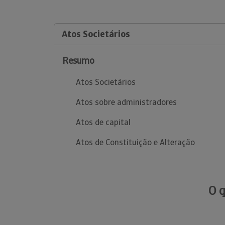
Atos Societários
Resumo
Atos Societários
Atos sobre administradores
Atos de capital
Atos de Constituição e Alteração
O 