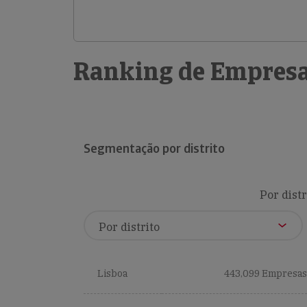
Ranking de Empresa
Segmentação por distrito
Por distr
Lisboa
443,099 Empresas