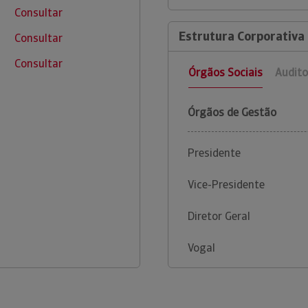
Consultar
Estrutura Corporativa 
Consultar
Consultar
Órgãos Sociais
Audito
Órgãos de Gestão
Presidente
Vice-Presidente
Diretor Geral
Vogal