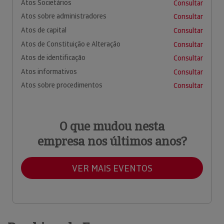
Atos Societários
Consultar
Atos sobre administradores
Consultar
Atos de capital
Consultar
Atos de Constituição e Alteração
Consultar
Atos de identificação
Consultar
Atos informativos
Consultar
Atos sobre procedimentos
Consultar
O que mudou nesta
empresa nos últimos anos?
VER MAIS EVENTOS