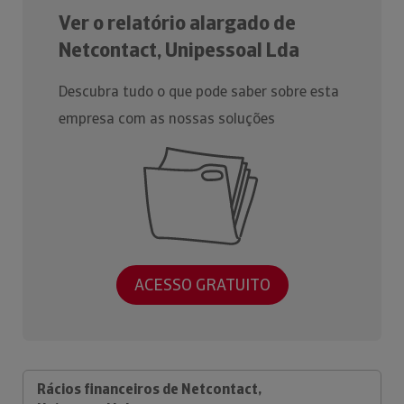
Ver o relatório alargado de
Netcontact, Unipessoal Lda
Descubra tudo o que pode saber sobre esta
empresa com as nossas soluções
ACESSO GRATUITO
Rácios financeiros de Netcontact,