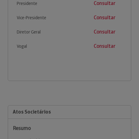
Consultar
Presidente
Consultar
Vice-Presidente
Consultar
Diretor Geral
Consultar
Vogal
Atos Societários
Resumo