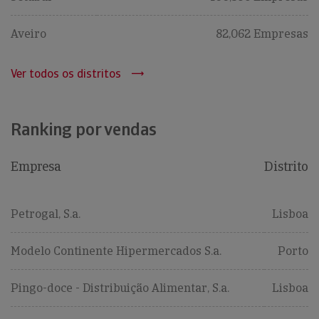
Aveiro
82,062 Empresas
Ver todos os distritos
Ranking por vendas
Empresa
Distrito
Petrogal, S.a.
Lisboa
Modelo Continente Hipermercados S.a.
Porto
Pingo-doce - Distribuição Alimentar, S.a.
Lisboa