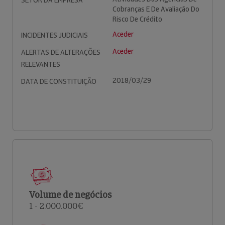
SETOR DA EMPRESA
Cobranças E De Avaliação Do
Risco De Crédito
Aceder
INCIDENTES JUDICIAIS
Aceder
ALERTAS DE ALTERAÇÕES
RELEVANTES
2018/03/29
DATA DE CONSTITUIÇÃO
Volume de negócios
1 - 2.000.000€