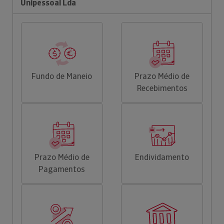
Unipessoal Lda
Fundo de Maneio
Prazo Médio de
Recebimentos
Prazo Médio de
Endividamento
Pagamentos