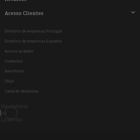
Acesso Clientes
Diretório de empresas Portugal
Diretório de empresas Espanha
Acesso gratuito
Contactos
Iberinform
FAQs
Canal de denúncias
Iberinform
en
Linkedin