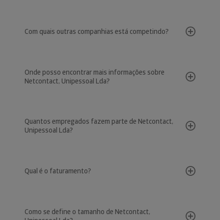
Com quais outras companhias está competindo?
Onde posso encontrar mais informações sobre
Netcontact, Unipessoal Lda?
Quantos empregados fazem parte de Netcontact,
Unipessoal Lda?
Qual é o faturamento?
Como se define o tamanho de Netcontact,