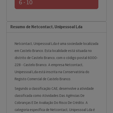
6 - 10
Resumo de Netcontact, Unipessoal Lda
Netcontact, Unipessoal Lda é uma sociedade localizada
em Castelo Branco. Esta localidade está situada no
distrito de Castelo Branco, com o código postal 6000-
228 - Castelo Branco. A empresa Netcontact,
Unipessoal Lda está inscrita na Conservatória do
Registo Comercial de Castelo Branco.
Segundo a classificação CAE, desenvolve a atividade
classificada como Atividades Das Agências De
Cobranças E De Avaliação Do Risco De Crédito. A
categoria específica de Netcontact, Unipessoal Lda é