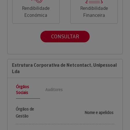
Rendibilidade
Rendibilidade
Económica
Financeira
CONSULTAR
Estrutura Corporativa de Netcontact, Unipessoal
Lda
Órgãos
Auditores
Sociais
Órgãos de
Nome e apelidos
Gestão