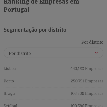
Ranking de Empresas em
Portugal
Segmentação por distrito
Por distrito
Lisboa
443,160 Empresas
Porto
250,751 Empresas
Braga
105,509 Empresas
Setúbal
100,596 Empresas