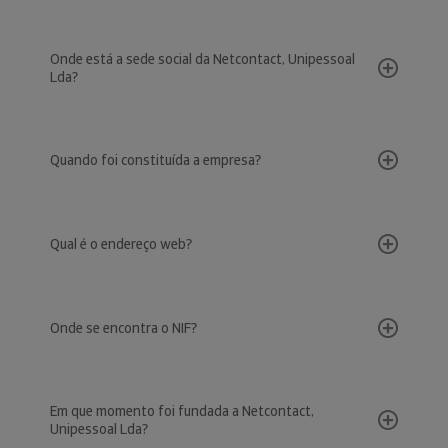
Onde está a sede social da Netcontact, Unipessoal
Lda?
Quando foi constituída a empresa?
Qual é o endereço web?
Onde se encontra o NIF?
Em que momento foi fundada a Netcontact,
Unipessoal Lda?