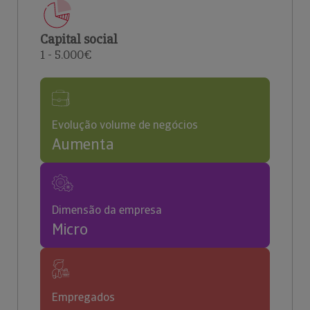
Capital social
1 - 5.000€
Evolução volume de negócios
Aumenta
Dimensão da empresa
Micro
Empregados