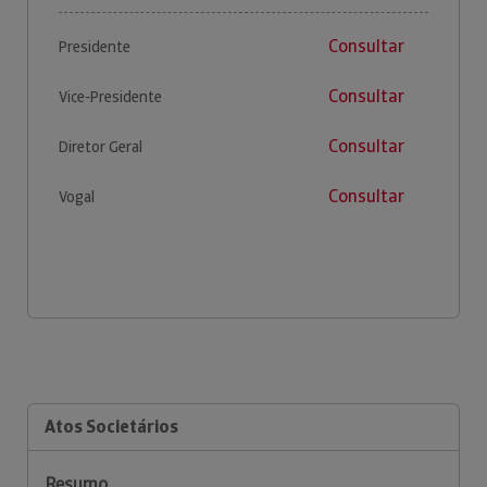
Consultar
Presidente
Consultar
Vice-Presidente
Consultar
Diretor Geral
Consultar
Vogal
Atos Societários
Resumo