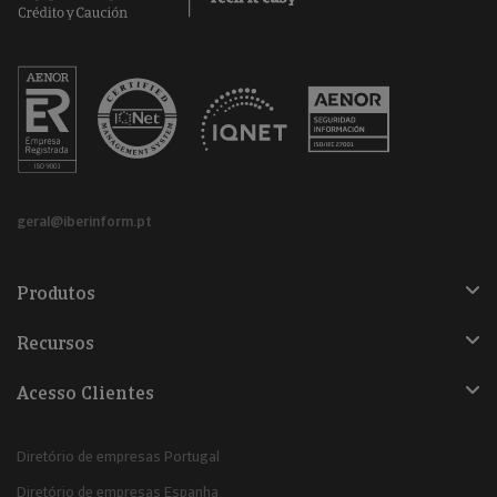
geral@iberinform.pt
Produtos
Recursos
Acesso Clientes
Diretório de empresas Portugal
Diretório de empresas Espanha