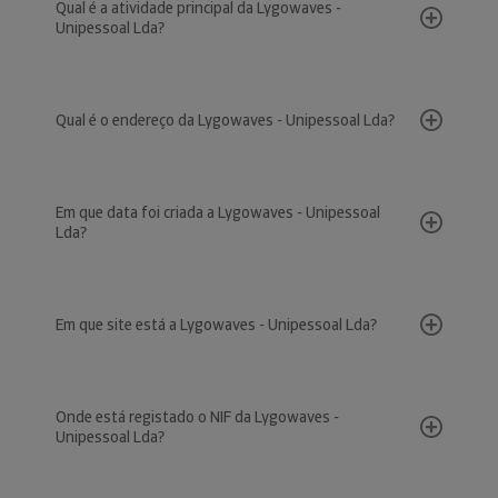
Qual é a atividade principal da Lygowaves -
Unipessoal Lda?
Qual é o endereço da Lygowaves - Unipessoal Lda?
Em que data foi criada a Lygowaves - Unipessoal
Lda?
Em que site está a Lygowaves - Unipessoal Lda?
Onde está registado o NIF da Lygowaves -
Unipessoal Lda?