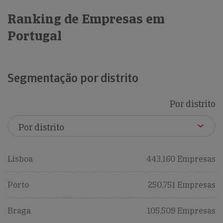
Ranking de Empresas em
Portugal
Segmentação por distrito
Por distrito
Lisboa
443,160 Empresas
Porto
250,751 Empresas
Braga
105,509 Empresas