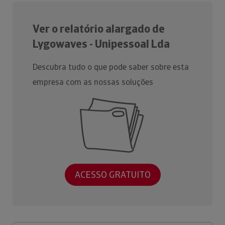
Ver o relatório alargado de
Lygowaves - Unipessoal Lda
Descubra tudo o que pode saber sobre esta
empresa com as nossas soluções
ACESSO GRATUITO