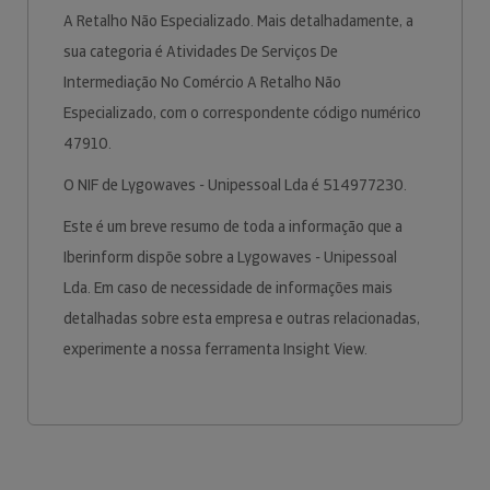
A Retalho Não Especializado. Mais detalhadamente, a
sua categoria é Atividades De Serviços De
Intermediação No Comércio A Retalho Não
Especializado, com o correspondente código numérico
47910.
O NIF de Lygowaves - Unipessoal Lda é 514977230.
Este é um breve resumo de toda a informação que a
Iberinform dispõe sobre a Lygowaves - Unipessoal
Lda. Em caso de necessidade de informações mais
detalhadas sobre esta empresa e outras relacionadas,
experimente a nossa ferramenta Insight View.