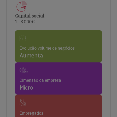
Capital social
1 - 5.000€
Evolução volume de negócios
Aumenta
Dimensão da empresa
Micro
Empregados