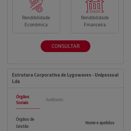
Rendibilidade
Rendibilidade
Económica
Financeira
CONSULTAR
Estrutura Corporativa de Lygowaves - Unipessoal
Lda
Órgãos
Auditores
Sociais
Órgãos de
Nome e apelidos
Gestão