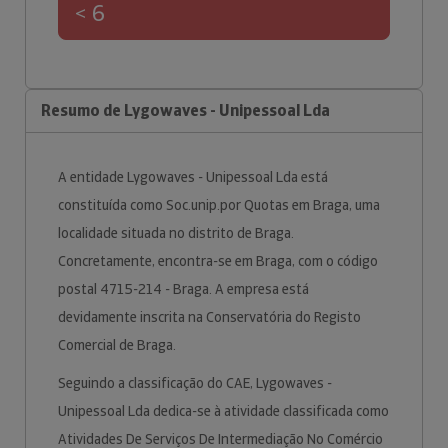
< 6
Resumo de Lygowaves - Unipessoal Lda
A entidade Lygowaves - Unipessoal Lda está
constituída como Soc.unip.por Quotas em Braga, uma
localidade situada no distrito de Braga.
Concretamente, encontra-se em Braga, com o código
postal 4715-214 - Braga. A empresa está
devidamente inscrita na Conservatória do Registo
Comercial de Braga.
Seguindo a classificação do CAE, Lygowaves -
Unipessoal Lda dedica-se à atividade classificada como
Atividades De Serviços De Intermediação No Comércio