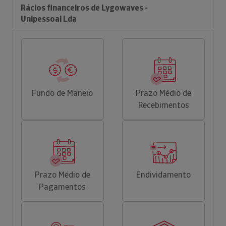
Rácios financeiros de Lygowaves -
Unipessoal Lda
Fundo de Maneio
Prazo Médio de
Recebimentos
Prazo Médio de
Endividamento
Pagamentos