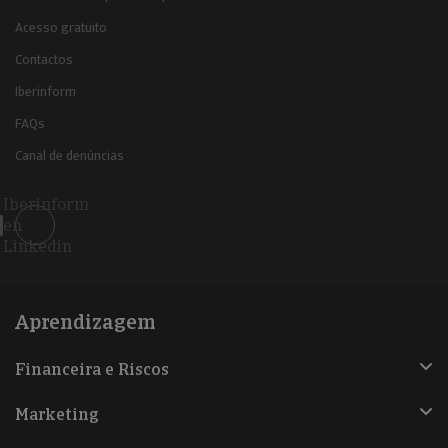
Acesso gratuito
Contactos
Iberinform
FAQs
Canal de denúncias
Iberinform
en
Linkedin
Aprendizagem
Financeira e Riscos
Marketing