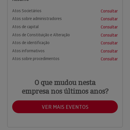
Atos Societários
Consultar
Atos sobre administradores
Consultar
Atos de capital
Consultar
Atos de Constituição e Alteração
Consultar
Atos de identificação
Consultar
Atos informativos
Consultar
Atos sobre procedimentos
Consultar
O que mudou nesta
empresa nos últimos anos?
VER MAIS EVENTOS