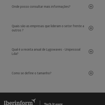
Onde posso consultar mais informações?
Quais são as empresas que lideram o setor frente a
outros ?
Qual é a receita anual de Lygowaves - Unipessoal
Lda?
Como se define o tamanho?