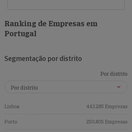
Ranking de Empresas em
Portugal
Segmentação por distrito
Por distrito
Lisboa
443,285 Empresas
Porto
250,805 Empresas