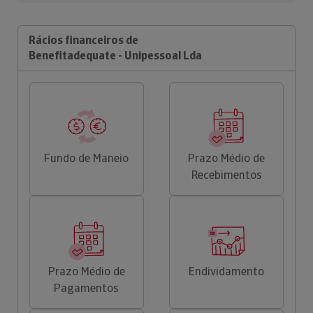
Rácios financeiros de
Benefitadequate - Unipessoal Lda
Fundo de Maneio
Prazo Médio de
Recebimentos
Prazo Médio de
Endividamento
Pagamentos