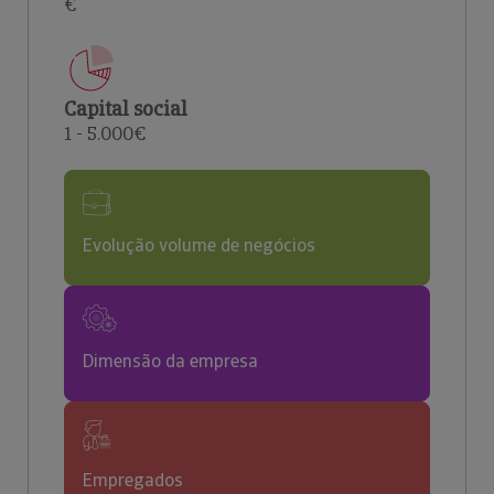
€
Capital social
1 - 5.000€
Evolução volume de negócios
Dimensão da empresa
Empregados