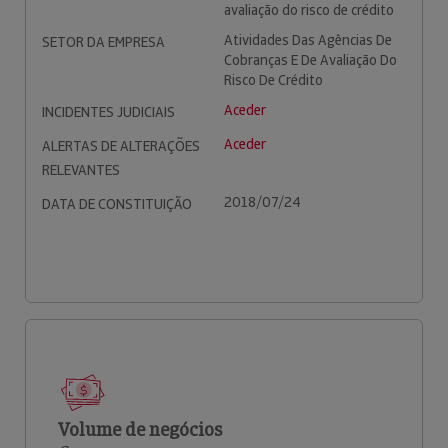
avaliação do risco de crédito
Atividades Das Agências De
SETOR DA EMPRESA
Cobranças E De Avaliação Do
Risco De Crédito
Aceder
INCIDENTES JUDICIAIS
Aceder
ALERTAS DE ALTERAÇÕES
RELEVANTES
2018/07/24
DATA DE CONSTITUIÇÃO
Volume de negócios