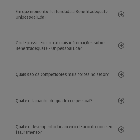
Em que momento foi fundada a Benefitadequate -
Unipessoal Lda?
Onde posso encontrar mais informações sobre
Benefitadequate - Unipessoal Lda?
Quais são os competidores mais fortes no setor?
Qual é o tamanho do quadro de pessoal?
Qual é o desempenho financeiro de acordo com seu
faturamento?