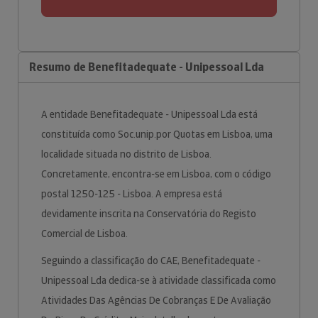
Resumo de Benefitadequate - Unipessoal Lda
A entidade Benefitadequate - Unipessoal Lda está
constituída como Soc.unip.por Quotas em Lisboa, uma
localidade situada no distrito de Lisboa.
Concretamente, encontra-se em Lisboa, com o código
postal 1250-125 - Lisboa. A empresa está
devidamente inscrita na Conservatória do Registo
Comercial de Lisboa.
Seguindo a classificação do CAE, Benefitadequate -
Unipessoal Lda dedica-se à atividade classificada como
Atividades Das Agências De Cobranças E De Avaliação