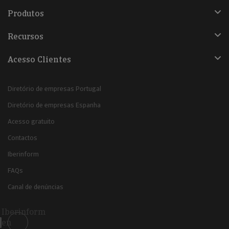
Produtos
Recursos
Acesso Clientes
Diretório de empresas Portugal
Diretório de empresas Espanha
Acesso gratuito
Contactos
Iberinform
FAQs
Canal de denúncias
Iberinform
en