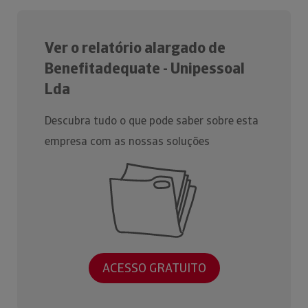
Ver o relatório alargado de
Benefitadequate - Unipessoal
Lda
Descubra tudo o que pode saber sobre esta
empresa com as nossas soluções
ACESSO GRATUITO