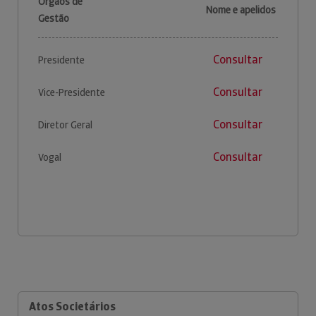
Órgãos de
Nome e apelidos
Gestão
Consultar
Presidente
Consultar
Vice-Presidente
Consultar
Diretor Geral
Consultar
Vogal
Atos Societários