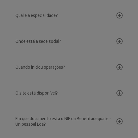
Qual é a especialidade?
Onde está a sede social?
Quando iniciou operações?
O site está disponível?
Em que documento está o NIF da Benefitadequate -
Unipessoal Lda?