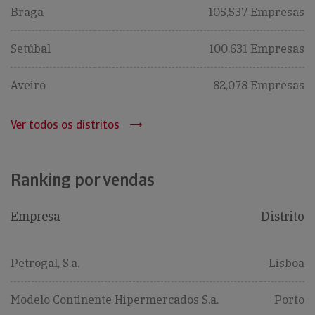
Braga
105,537 Empresas
Setúbal
100,631 Empresas
Aveiro
82,078 Empresas
Ver todos os distritos
Ranking por vendas
Empresa
Distrito
Petrogal, S.a.
Lisboa
Modelo Continente Hipermercados S.a.
Porto