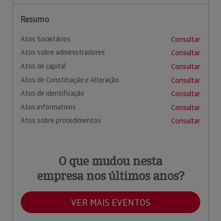
Resumo
Atos Societários
Consultar
Atos sobre administradores
Consultar
Atos de capital
Consultar
Atos de Constituição e Alteração
Consultar
Atos de identificação
Consultar
Atos informativos
Consultar
Atos sobre procedimentos
Consultar
O que mudou nesta
empresa nos últimos anos?
VER MAIS EVENTOS