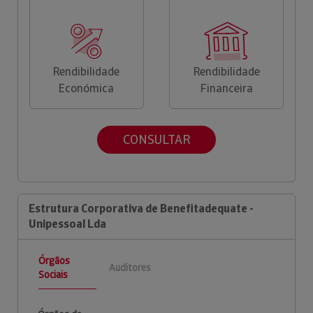
Rendibilidade
Rendibilidade
Económica
Financeira
CONSULTAR
Estrutura Corporativa de Benefitadequate -
Unipessoal Lda
Órgãos
Auditores
Sociais