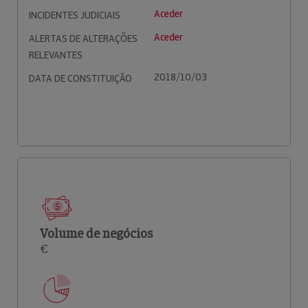
Aceder
INCIDENTES JUDICIAIS
Aceder
ALERTAS DE ALTERAÇÕES
RELEVANTES
2018/10/03
DATA DE CONSTITUIÇÃO
Volume de negócios
€