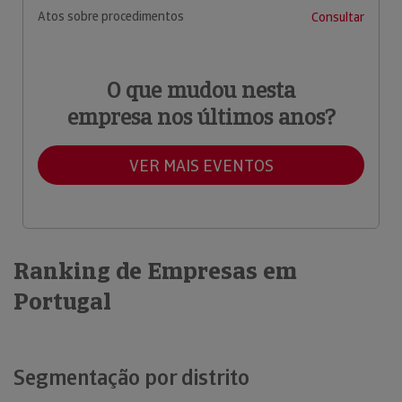
Atos sobre procedimentos
Consultar
O que mudou nesta
empresa nos últimos anos?
VER MAIS EVENTOS
Ranking de Empresas em
Portugal
Segmentação por distrito