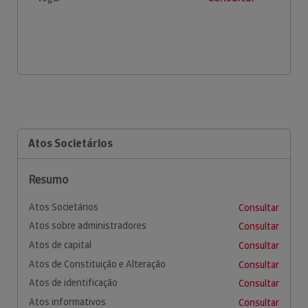
Atos Societários
Resumo
Atos Societários
Consultar
Atos sobre administradores
Consultar
Atos de capital
Consultar
Atos de Constituição e Alteração
Consultar
Atos de identificação
Consultar
Atos informativos
Consultar