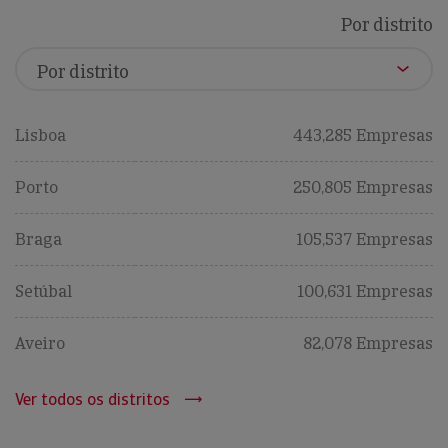
Por distrito
Lisboa
443,285 Empresas
Porto
250,805 Empresas
Braga
105,537 Empresas
Setúbal
100,631 Empresas
Aveiro
82,078 Empresas
Ver todos os distritos