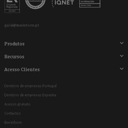
geral@iberinform.pt
Produtos
Recursos
Acesso Clientes
Diretório de empresas Portugal
Diretório de empresas Espanha
Acesso gratuito
Contactos
Iberinform