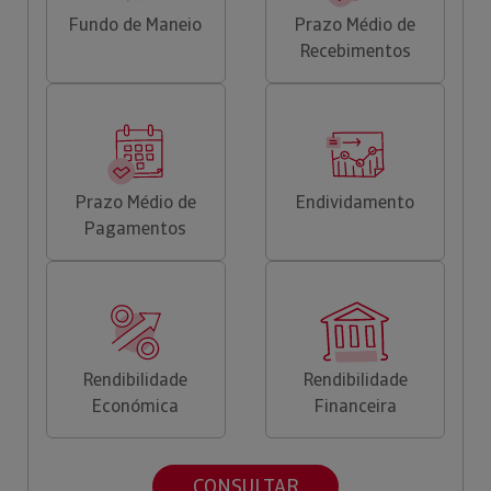
Fundo de Maneio
Prazo Médio de
Recebimentos
Prazo Médio de
Endividamento
Pagamentos
Rendibilidade
Rendibilidade
Económica
Financeira
CONSULTAR