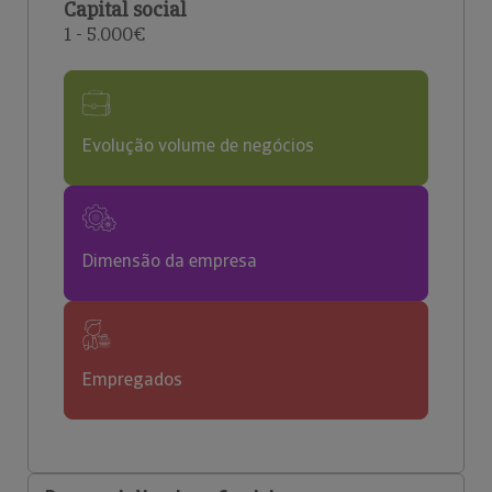
Capital social
1 - 5.000€
Evolução volume de negócios
Dimensão da empresa
Empregados