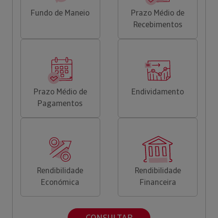
Fundo de Maneio
Prazo Médio de
Recebimentos
Prazo Médio de
Endividamento
Pagamentos
Rendibilidade
Rendibilidade
Económica
Financeira
CONSULTAR