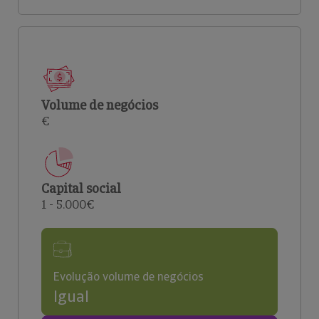
Volume de negócios
€
Capital social
1 - 5.000€
Evolução volume de negócios
Igual