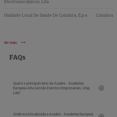
Electromecânicos, Lda
Unidade Local De Saúde De Coimbra, E.p.e.
Coimbra
Ver mais
FAQs
Qual é o principal ramo da Acadex - Academia
Europeia Alta Gestão Eventos Empresariais, Unip.
Lda?
Onde está localizada a Acadex - Academia Europeia