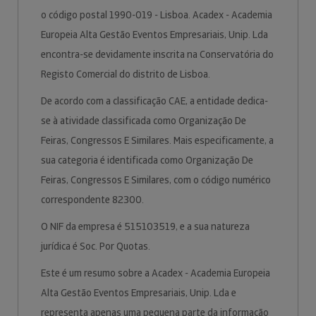
o código postal 1990-019 - Lisboa. Acadex - Academia
Europeia Alta Gestão Eventos Empresariais, Unip. Lda
encontra-se devidamente inscrita na Conservatória do
Registo Comercial do distrito de Lisboa.
De acordo com a classificação CAE, a entidade dedica-
se à atividade classificada como Organização De
Feiras, Congressos E Similares. Mais especificamente, a
sua categoria é identificada como Organização De
Feiras, Congressos E Similares, com o código numérico
correspondente 82300.
O NIF da empresa é 515103519, e a sua natureza
jurídica é Soc. Por Quotas.
Este é um resumo sobre a Acadex - Academia Europeia
Alta Gestão Eventos Empresariais, Unip. Lda e
representa apenas uma pequena parte da informação