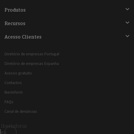
Produtos
Recursos
Acesso Clientes
Diretório de empresas Portugal
Diretório de empresas Espanha
Acesso gratuito
Contactos
Iberinform
FAQs
Canal de denúncias
Iberinform
en