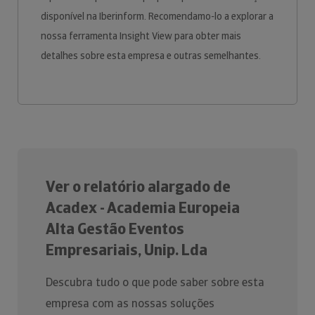
disponível na Iberinform. Recomendamo-lo a explorar a
nossa ferramenta Insight View para obter mais
detalhes sobre esta empresa e outras semelhantes.
Ver o relatório alargado de
Acadex - Academia Europeia
Alta Gestão Eventos
Empresariais, Unip. Lda
Descubra tudo o que pode saber sobre esta
empresa com as nossas soluções