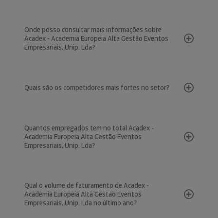
Onde posso consultar mais informações sobre
Acadex - Academia Europeia Alta Gestão Eventos
Empresariais, Unip. Lda?
Quais são os competidores mais fortes no setor?
Quantos empregados tem no total Acadex -
Academia Europeia Alta Gestão Eventos
Empresariais, Unip. Lda?
Qual o volume de faturamento de Acadex -
Academia Europeia Alta Gestão Eventos
Empresariais, Unip. Lda no último ano?