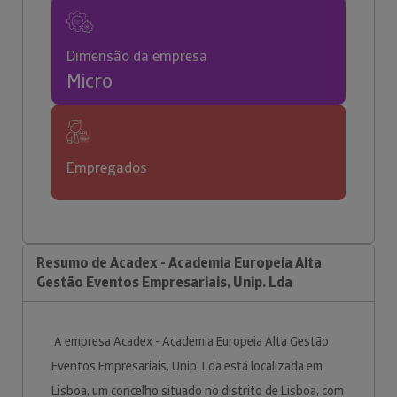
Dimensão da empresa
Micro
Empregados
Resumo de Acadex - Academia Europeia Alta
Gestão Eventos Empresariais, Unip. Lda
A empresa Acadex - Academia Europeia Alta Gestão
Eventos Empresariais, Unip. Lda está localizada em
Lisboa, um concelho situado no distrito de Lisboa, com