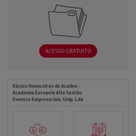
ACESSO GRATUITO
Rácios financeiros de Acadex -
Academia Europeia Alta Gestão
Eventos Empresariais, Unip. Lda