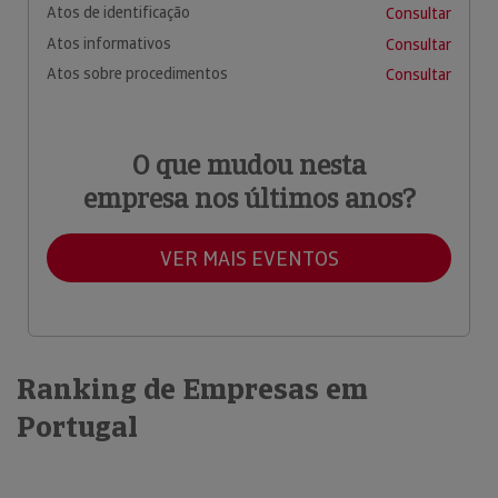
Atos de identificação
Consultar
Atos informativos
Consultar
Atos sobre procedimentos
Consultar
O que mudou nesta
empresa nos últimos anos?
VER MAIS EVENTOS
Ranking de Empresas em
Portugal