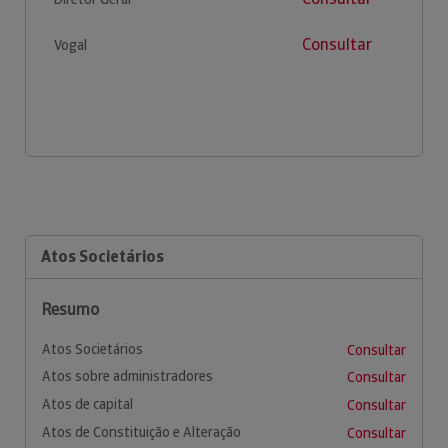
Consultar
Vogal
Atos Societários
Resumo
Atos Societários
Consultar
Atos sobre administradores
Consultar
Atos de capital
Consultar
Atos de Constituição e Alteração
Consultar