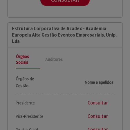
Estrutura Corporativa de Acadex - Academia
Europeia Alta Gestão Eventos Empresariais, Unip.
Lda
Órgãos
Auditores
Sociais
Órgãos de
Nome e apelidos
Gestão
Consultar
Presidente
Consultar
Vice-Presidente
Consultar
Diretor Geral