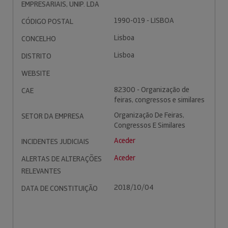
EMPRESARIAIS, UNIP. LDA
1990-019 - LISBOA
CÓDIGO POSTAL
Lisboa
CONCELHO
Lisboa
DISTRITO
WEBSITE
82300 - Organização de
CAE
feiras, congressos e similares
Organização De Feiras,
SETOR DA EMPRESA
Congressos E Similares
Aceder
INCIDENTES JUDICIAIS
Aceder
ALERTAS DE ALTERAÇÕES
RELEVANTES
2018/10/04
DATA DE CONSTITUIÇÃO