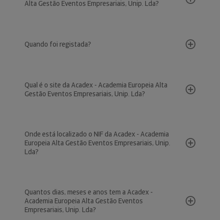
Alta Gestão Eventos Empresariais, Unip. Lda?
Quando foi registada?
Qual é o site da Acadex - Academia Europeia Alta
Gestão Eventos Empresariais, Unip. Lda?
Onde está localizado o NIF da Acadex - Academia
Europeia Alta Gestão Eventos Empresariais, Unip.
Lda?
Quantos dias, meses e anos tem a Acadex -
Academia Europeia Alta Gestão Eventos
Empresariais, Unip. Lda?