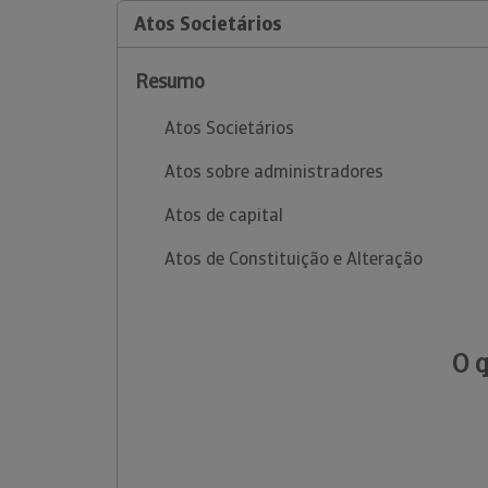
Atos Societários
Resumo
Atos Societários
Atos sobre administradores
Atos de capital
Atos de Constituição e Alteração
O 