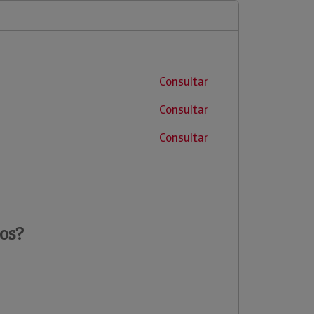
Consultar
Consultar
Consultar
os?