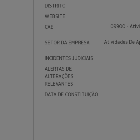
DISTRITO
WEBSITE
09900 - Ativ
CAE
Atividades De A
SETOR DA EMPRESA
INCIDENTES JUDICIAIS
ALERTAS DE
ALTERAÇÕES
RELEVANTES
DATA DE CONSTITUIÇÃO