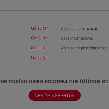
Consultar
Atos de identificação
Consultar
Atos informativos
Consultar
Atos sobre procedimentos
Consultar
que mudou nesta empresa nos últimos an
VER MAIS EVENTOS