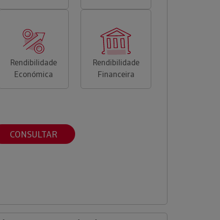
Rendibilidade
Rendibilidade
Económica
Financeira
CONSULTAR