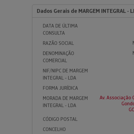
Dados Gerais de MARGEM INTEGRAL - 
DATA DE ÚLTIMA
CONSULTA
RAZÃO SOCIAL
DENOMINAÇÃO
COMERCIAL
NIF/NIPC DE MARGEM
INTEGRAL - LDA
FORMA JURÍDICA
Av. Associação 
MORADA DE MARGEM
Gondo
INTEGRAL - LDA
G
CÓDIGO POSTAL
CONCELHO