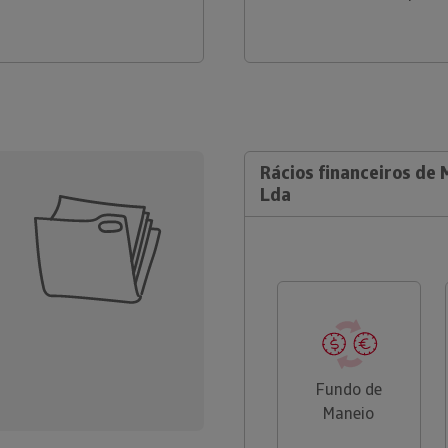
Rácios financeiros de 
Lda
Fundo de
Maneio