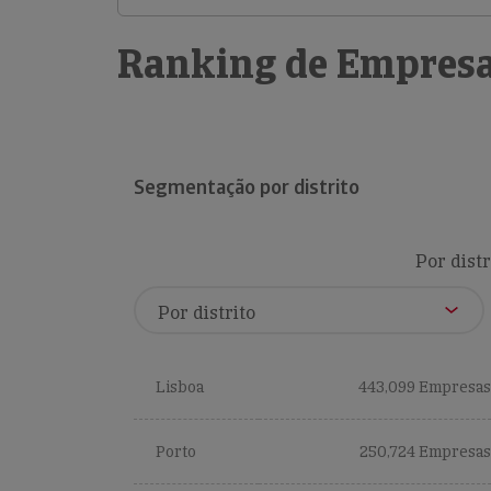
Ranking de Empresa
Segmentação por distrito
Por distr
Lisboa
443,099 Empresas
Porto
250,724 Empresas