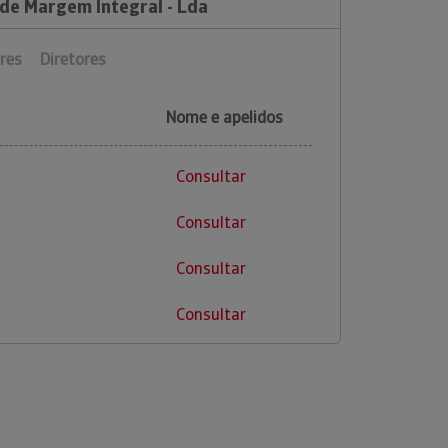
 de Margem Integral - Lda
res
Diretores
Nome e apelidos
Consultar
Consultar
Consultar
Consultar