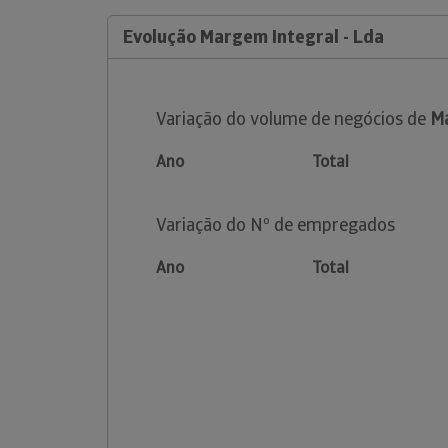
Evolução Margem Integral - Lda
Variação do volume de negócios de
Ma
Ano
Total
Variação do Nº de empregados
Ano
Total