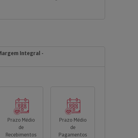
Margem Integral -
Prazo Médio
Prazo Médio
de
de
Recebimentos
Pagamentos