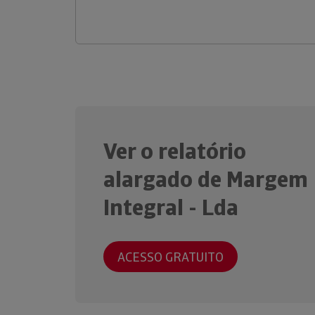
Ver o relatório
alargado de Margem
Integral - Lda
ACESSO GRATUITO