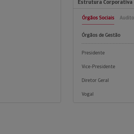
Estrutura Corporativa
Órgãos Sociais
Audito
Órgãos de Gestão
Presidente
Vice-Presidente
Diretor Geral
Vogal