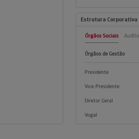
Estrutura Corporativa
Órgãos Sociais
Audito
Órgãos de Gestão
Presidente
Vice-Presidente
Diretor Geral
Vogal