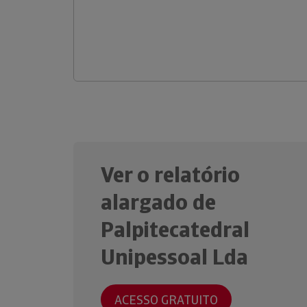
Ver o relatório
alargado de
Palpitecatedral
Unipessoal Lda
ACESSO GRATUITO