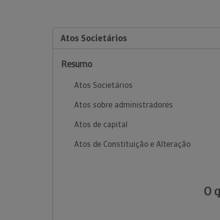
Atos Societários
Resumo
Atos Societários
Atos sobre administradores
Atos de capital
Atos de Constituição e Alteração
O 