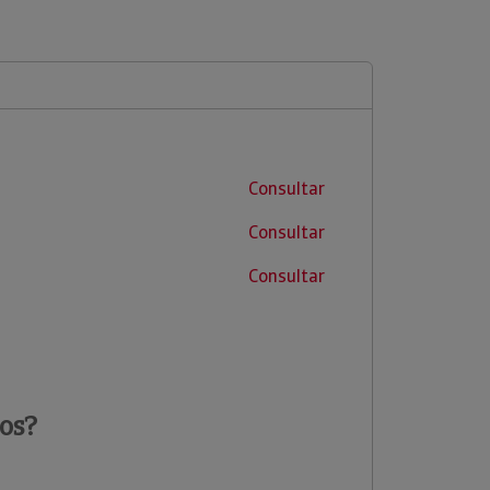
Consultar
Consultar
Consultar
os?