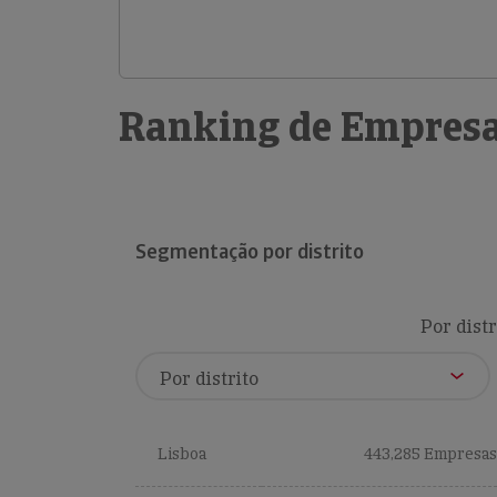
Ranking de Empresa
Segmentação por distrito
Por distr
Lisboa
443,285 Empresas