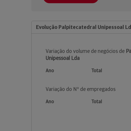
Evolução Palpitecatedral Unipessoal L
Variação do volume de negócios de
Pa
Unipessoal Lda
Ano
Total
Variação do Nº de empregados
Ano
Total