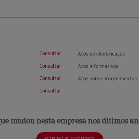
Consultar
Atos de identificação
Consultar
Atos informativos
Consultar
Atos sobre procedimentos
Consultar
que mudou nesta empresa nos últimos an