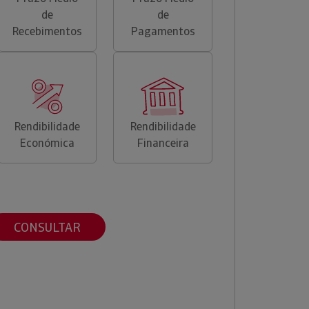
de
de
Recebimentos
Pagamentos
Rendibilidade
Rendibilidade
Económica
Financeira
CONSULTAR