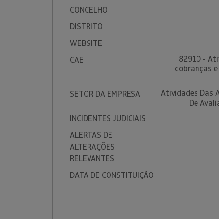
CONCELHO
DISTRITO
WEBSITE
82910 - At
CAE
cobranças e 
Atividades Das 
SETOR DA EMPRESA
De Avali
INCIDENTES JUDICIAIS
ALERTAS DE
ALTERAÇÕES
RELEVANTES
DATA DE CONSTITUIÇÃO