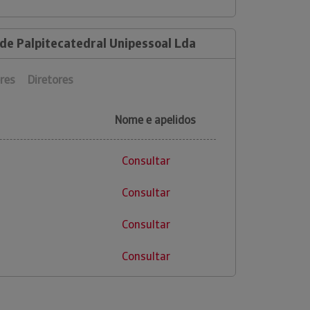
 de Palpitecatedral Unipessoal Lda
res
Diretores
Nome e apelidos
Consultar
Consultar
Consultar
Consultar