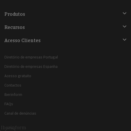
Produtos
Recursos
Acesso Clientes
Diretório de empresas Portugal
Diretório de empresas Espanha
Acesso gratuito
Contactos
Iberinform
FAQs
Canal de denúncias
Iberinform