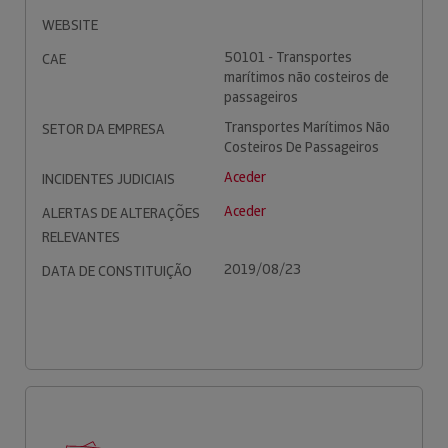
WEBSITE
50101 - Transportes
CAE
marítimos não costeiros de
passageiros
Transportes Marítimos Não
SETOR DA EMPRESA
Costeiros De Passageiros
Aceder
INCIDENTES JUDICIAIS
Aceder
ALERTAS DE ALTERAÇÕES
RELEVANTES
2019/08/23
DATA DE CONSTITUIÇÃO