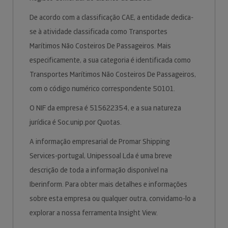
De acordo com a classificação CAE, a entidade dedica-
se à atividade classificada como Transportes
Marítimos Não Costeiros De Passageiros. Mais
especificamente, a sua categoria é identificada como
Transportes Marítimos Não Costeiros De Passageiros,
com o código numérico correspondente 50101.
O NIF da empresa é 515622354, e a sua natureza
jurídica é Soc.unip.por Quotas.
A informação empresarial de Promar Shipping
Services-portugal, Unipessoal Lda é uma breve
descrição de toda a informação disponível na
Iberinform. Para obter mais detalhes e informações
sobre esta empresa ou qualquer outra, convidamo-lo a
explorar a nossa ferramenta Insight View.