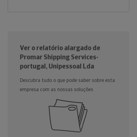
Ver o relatório alargado de
Promar Shipping Services-
portugal, Unipessoal Lda
Descubra tudo o que pode saber sobre esta
empresa com as nossas soluções