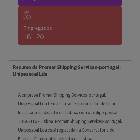
Empregados
16 - 20
Resumo de Promar Shipping Services-portugal,
Unipessoal Lda
A empresa Promar Shipping Services-portugal,
Unipessoal Lda tem a sua sede no concelho de Lisboa,
localizada no distrito de Lisboa, com o código postal
1050-116 - Lisboa. Promar Shipping Services-portugal,
Unipessoal Lda está registada na Conservatória do
Registo Comercial do distrito de Lisboa.