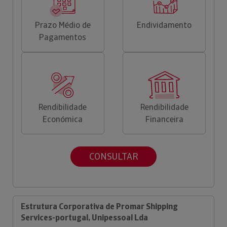
Prazo Médio de
Endividamento
Pagamentos
Rendibilidade
Rendibilidade
Económica
Financeira
CONSULTAR
Estrutura Corporativa de Promar Shipping
Services-portugal, Unipessoal Lda