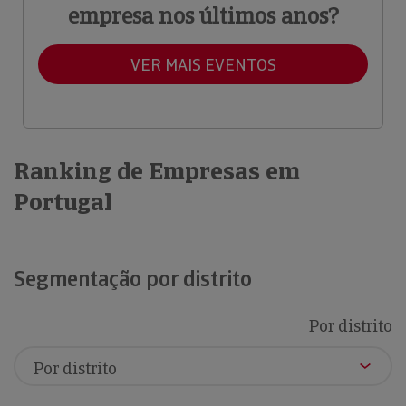
empresa nos últimos anos?
VER MAIS EVENTOS
Ranking de Empresas em
Portugal
Segmentação por distrito
Por distrito