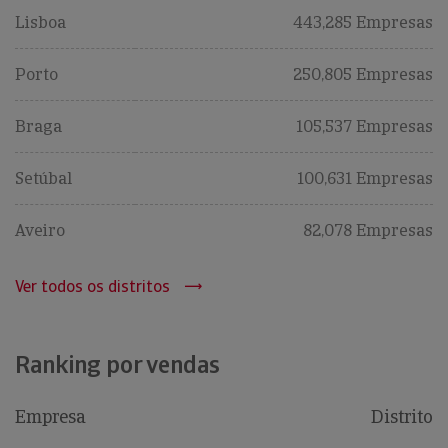
Lisboa
443,285 Empresas
Porto
250,805 Empresas
Braga
105,537 Empresas
Setúbal
100,631 Empresas
Aveiro
82,078 Empresas
Ver todos os distritos
Ranking por vendas
Empresa
Distrito