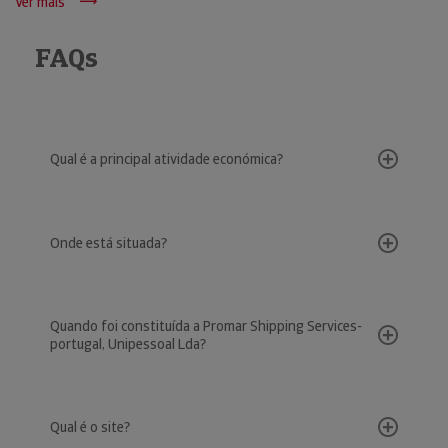
Ver mais
FAQs
Qual é a principal atividade económica?
Onde está situada?
Quando foi constituída a Promar Shipping Services-
portugal, Unipessoal Lda?
Qual é o site?