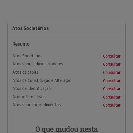
Atos Societários
Resumo
Atos Societários
Consultar
Atos sobre administradores
Consultar
Atos de capital
Consultar
Atos de Constituição e Alteração
Consultar
Atos de identificação
Consultar
Atos informativos
Consultar
Atos sobre procedimentos
Consultar
O que mudou nesta