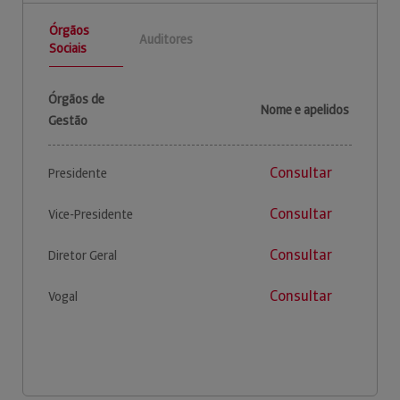
Órgãos
Auditores
Sociais
Órgãos de
Nome e apelidos
Gestão
Consultar
Presidente
Consultar
Vice-Presidente
Consultar
Diretor Geral
Consultar
Vogal