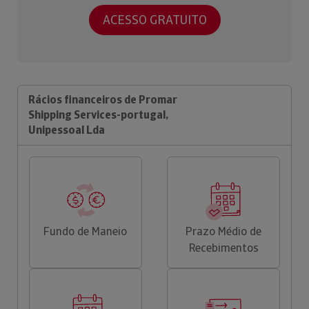
ACESSO GRATUITO
Rácios financeiros de Promar
Shipping Services-portugal,
Unipessoal Lda
Fundo de Maneio
Prazo Médio de
Recebimentos