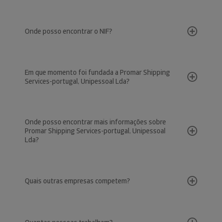
Onde posso encontrar o NIF?
Em que momento foi fundada a Promar Shipping
Services-portugal, Unipessoal Lda?
Onde posso encontrar mais informações sobre
Promar Shipping Services-portugal, Unipessoal
Lda?
Quais outras empresas competem?