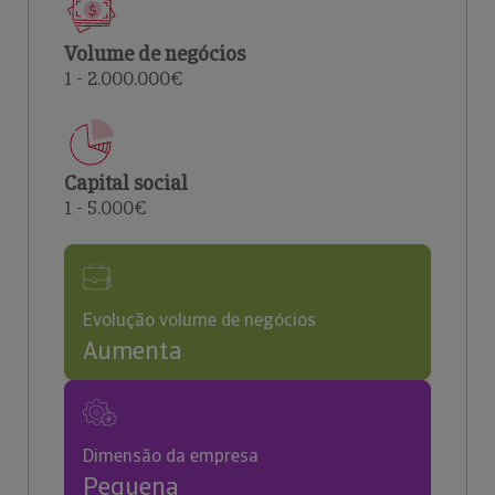
Volume de negócios
1 - 2.000.000€
Capital social
1 - 5.000€
Evolução volume de negócios
Aumenta
Dimensão da empresa
Pequena