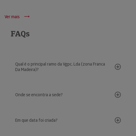
Ver mais
FAQs
Qual é o principal ramo da Vgpc, Lda (zona Franca
Da Madeira)?
Onde se encontra a sede?
Em que data foi criada?