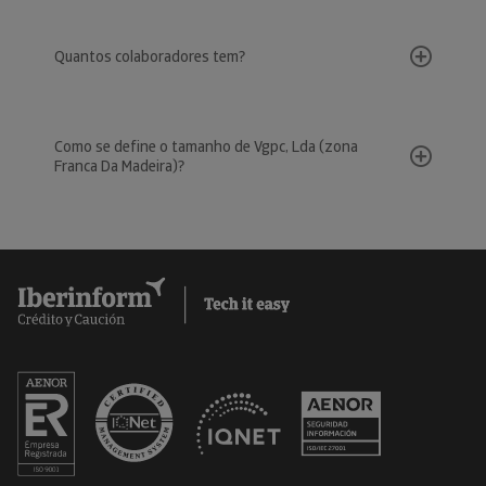
Quantos colaboradores tem?
Como se define o tamanho de Vgpc, Lda (zona
Franca Da Madeira)?