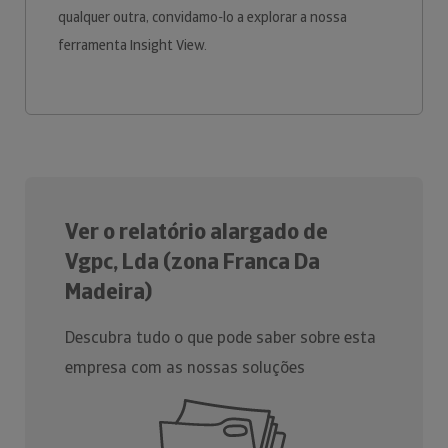
qualquer outra, convidamo-lo a explorar a nossa
ferramenta Insight View.
Ver o relatório alargado de
Vgpc, Lda (zona Franca Da
Madeira)
Descubra tudo o que pode saber sobre esta
empresa com as nossas soluções