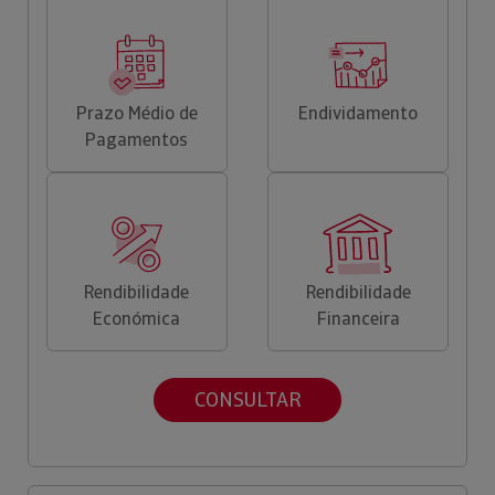
Prazo Médio de
Endividamento
Pagamentos
Rendibilidade
Rendibilidade
Económica
Financeira
CONSULTAR