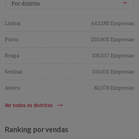
Lisboa
443,285 Empresas
Porto
250,805 Empresas
Braga
105,537 Empresas
Setúbal
100,631 Empresas
Aveiro
82,078 Empresas
Ver todos os distritos
Ranking por vendas