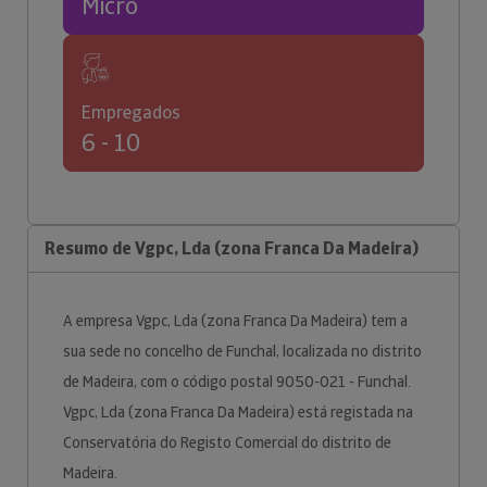
Micro
Empregados
6 - 10
Resumo de Vgpc, Lda (zona Franca Da Madeira)
A empresa Vgpc, Lda (zona Franca Da Madeira) tem a
sua sede no concelho de Funchal, localizada no distrito
de Madeira, com o código postal 9050-021 - Funchal.
Vgpc, Lda (zona Franca Da Madeira) está registada na
Conservatória do Registo Comercial do distrito de
Madeira.