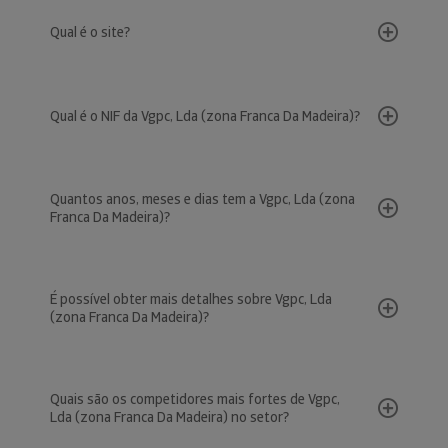
Qual é o site?
Qual é o NIF da Vgpc, Lda (zona Franca Da Madeira)?
Quantos anos, meses e dias tem a Vgpc, Lda (zona
Franca Da Madeira)?
É possível obter mais detalhes sobre Vgpc, Lda
(zona Franca Da Madeira)?
Quais são os competidores mais fortes de Vgpc,
Lda (zona Franca Da Madeira) no setor?