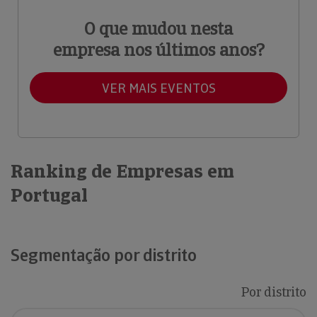
O que mudou nesta
empresa nos últimos anos?
VER MAIS EVENTOS
Ranking de Empresas em
Portugal
Segmentação por distrito
Por distrito