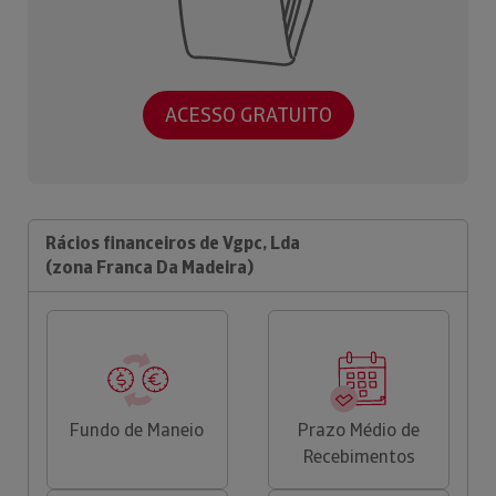
ACESSO GRATUITO
Rácios financeiros de Vgpc, Lda
(zona Franca Da Madeira)
Fundo de Maneio
Prazo Médio de
Recebimentos