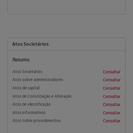
Atos Societários
Resumo
Atos Societários
Consultar
Atos sobre administradores
Consultar
Atos de capital
Consultar
Atos de Constituição e Alteração
Consultar
Atos de identificação
Consultar
Atos informativos
Consultar
Atos sobre procedimentos
Consultar