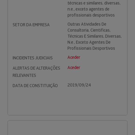
técnicas e similares, diversas,
n.e., exceto agentes de
profissionais desportivos
Outras Atividades De
SETOR DA EMPRESA
Consultoria, Cientificas,
Técnicas E Similares, Diversas,
N.e., Exceto Agentes De
Profissionais Desportivos
Aceder
INCIDENTES JUDICIAIS
Aceder
ALERTAS DE ALTERAÇÕES
RELEVANTES
2019/09/24
DATA DE CONSTITUIÇÃO