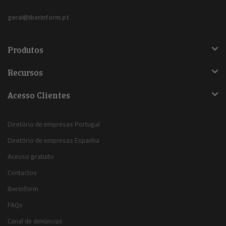
geral@iberinform.pt
Produtos
Recursos
Acesso Clientes
Diretório de empresas Portugal
Diretório de empresas Espanha
Acesso gratuito
Contactos
Iberinform
FAQs
Canal de denúncias