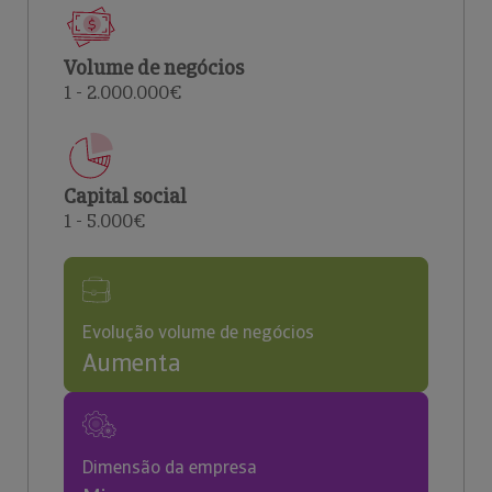
Volume de negócios
1 - 2.000.000€
Capital social
1 - 5.000€
Evolução volume de negócios
Aumenta
Dimensão da empresa