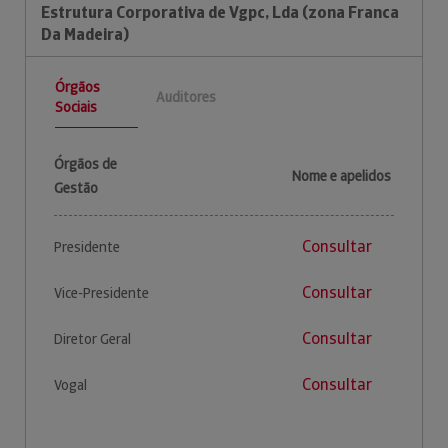
Estrutura Corporativa de Vgpc, Lda (zona Franca
Da Madeira)
Órgãos
Auditores
Sociais
Órgãos de
Nome e apelidos
Gestão
Consultar
Presidente
Consultar
Vice-Presidente
Consultar
Diretor Geral
Consultar
Vogal