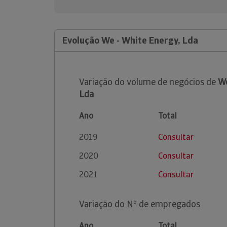
Evolução We - White Energy, Lda
Variação do volume de negócios de
We
Lda
Ano
Total
2019
Consultar
2020
Consultar
2021
Consultar
Variação do Nº de empregados
Ano
Total