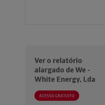
Ver o relatório
alargado de We -
White Energy, Lda
ACESSO GRATUITO