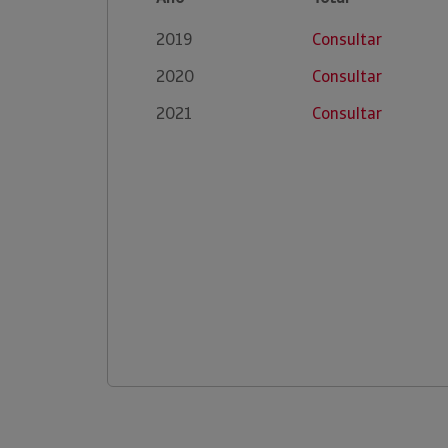
2019
Consultar
2020
Consultar
2021
Consultar