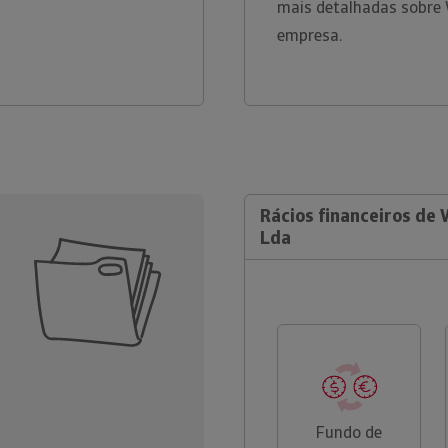
mais detalhadas sobre 
empresa.
Rácios financeiros de 
Lda
Fundo de