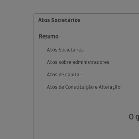
Atos Societários
Resumo
Atos Societários
Atos sobre administradores
Atos de capital
Atos de Constituição e Alteração
O 