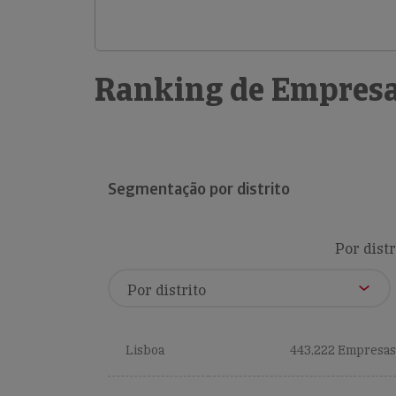
Ranking de Empresa
Segmentação por distrito
Por distr
Lisboa
443,222 Empresas