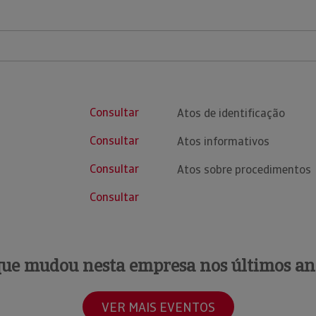
Consultar
Atos de identificação
Consultar
Atos informativos
Consultar
Atos sobre procedimentos
Consultar
que mudou nesta empresa nos últimos an
VER MAIS EVENTOS