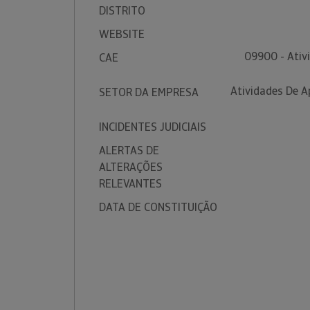
DISTRITO
WEBSITE
09900 - Ativ
CAE
Atividades De A
SETOR DA EMPRESA
INCIDENTES JUDICIAIS
ALERTAS DE
ALTERAÇÕES
RELEVANTES
DATA DE CONSTITUIÇÃO