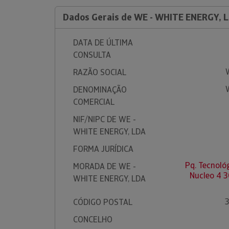
Dados Gerais de WE - WHITE ENERGY, 
DATA DE ÚLTIMA
CONSULTA
RAZÃO SOCIAL
DENOMINAÇÃO
COMERCIAL
NIF/NIPC DE WE -
WHITE ENERGY, LDA
FORMA JURÍDICA
Pq. Tecnoló
MORADA DE WE -
Nucleo 4 
WHITE ENERGY, LDA
CÓDIGO POSTAL
CONCELHO