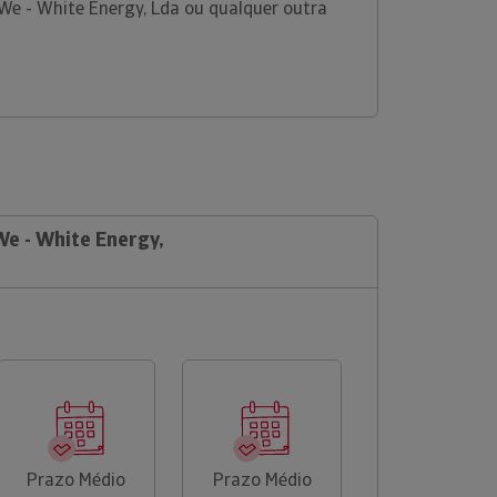
We - White Energy, Lda ou qualquer outra
We - White Energy,
Prazo Médio
Prazo Médio