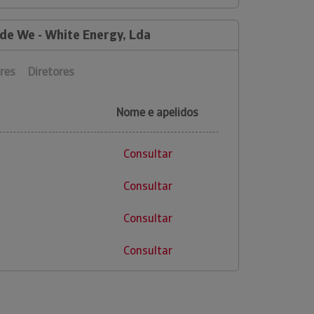
 de We - White Energy, Lda
res
Diretores
Nome e apelidos
Consultar
Consultar
Consultar
Consultar