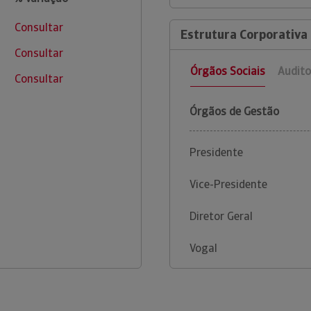
Consultar
Estrutura Corporativa
Consultar
Órgãos Sociais
Audito
Consultar
Órgãos de Gestão
Presidente
Vice-Presidente
Diretor Geral
Vogal