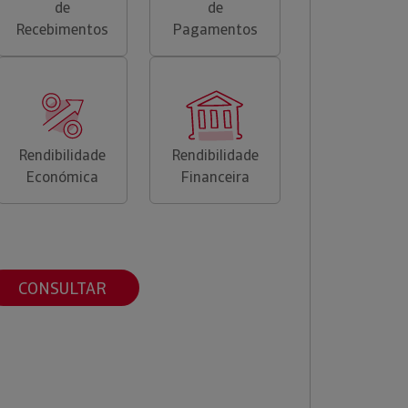
de
de
Recebimentos
Pagamentos
Rendibilidade
Rendibilidade
Económica
Financeira
CONSULTAR