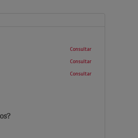
Consultar
Consultar
Consultar
os?