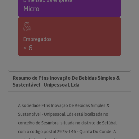
Dimensão da empresa
Micro
Empregados
< 6
Resumo de Ftns Inovação De Bebidas Simples &
Sustentável - Unipessoal, Lda
A sociedade Ftns Inovação De Bebidas Simples &
Sustentável - Unipessoal, Lda está localizada no
concelho de Sesimbra, situada no distrito de Setúbal,
com o código postal 2975-146 - Quinta Do Conde. A