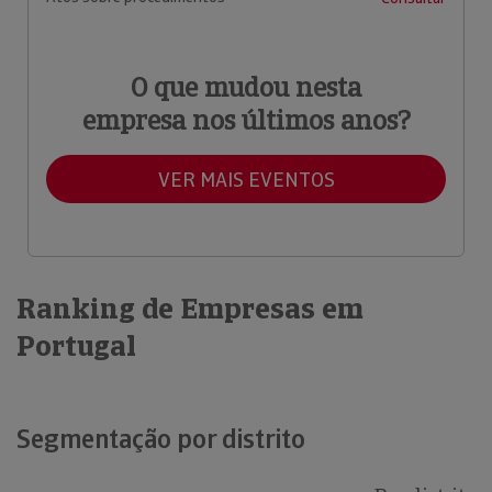
O que mudou nesta
empresa nos últimos anos?
VER MAIS EVENTOS
Ranking de Empresas em
Portugal
Segmentação por distrito