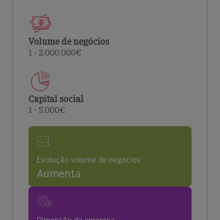
Volume de negócios
1 - 2.000.000€
Capital social
1 - 5.000€
Evolução volume de negócios
Aumenta