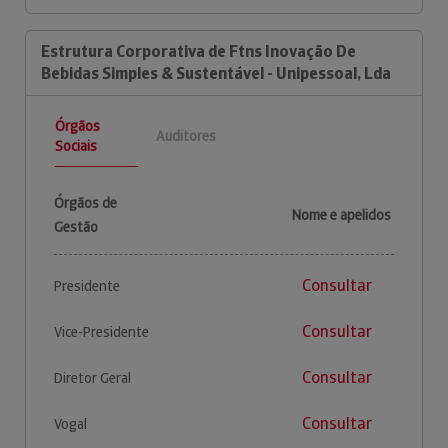
Estrutura Corporativa de Ftns Inovação De
Bebidas Simples & Sustentável - Unipessoal, Lda
Órgãos
Auditores
Sociais
Órgãos de
Nome e apelidos
Gestão
Consultar
Presidente
Consultar
Vice-Presidente
Consultar
Diretor Geral
Consultar
Vogal