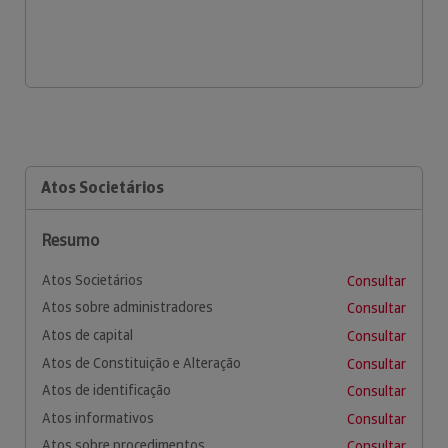
Atos Societários
Resumo
Atos Societários
Consultar
Atos sobre administradores
Consultar
Atos de capital
Consultar
Atos de Constituição e Alteração
Consultar
Atos de identificação
Consultar
Atos informativos
Consultar
Atos sobre procedimentos
Consultar