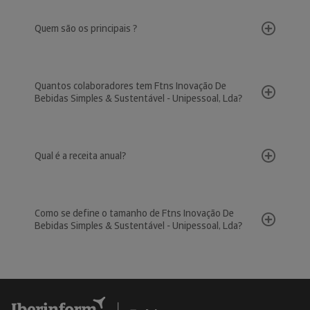
Quem são os principais ?
Quantos colaboradores tem Ftns Inovação De
Bebidas Simples & Sustentável - Unipessoal, Lda?
Qual é a receita anual?
Como se define o tamanho de Ftns Inovação De
Bebidas Simples & Sustentável - Unipessoal, Lda?