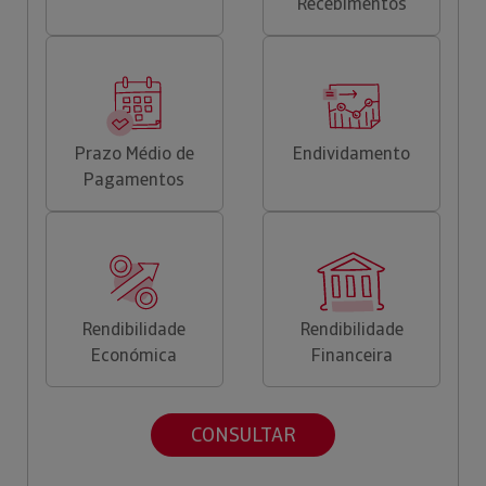
Recebimentos
Prazo Médio de
Endividamento
Pagamentos
Rendibilidade
Rendibilidade
Económica
Financeira
CONSULTAR