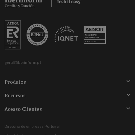
geral@iberinform.pt
Produtos
Recursos
Acesso Clientes
Diretório de empresas Portugal