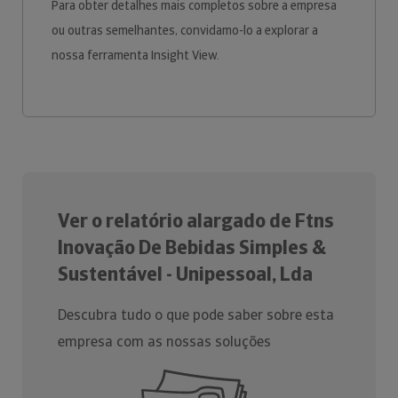
Para obter detalhes mais completos sobre a empresa
ou outras semelhantes, convidamo-lo a explorar a
nossa ferramenta Insight View.
Ver o relatório alargado de Ftns
Inovação De Bebidas Simples &
Sustentável - Unipessoal, Lda
Descubra tudo o que pode saber sobre esta
empresa com as nossas soluções