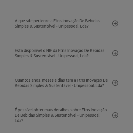
A que site pertence a Ftns Inovação De Bebidas
Simples & Sustentável - Unipessoal, Lda?
Está disponível o NIF da Ftns Inovação De Bebidas
Simples & Sustentável - Unipessoal, Lda?
Quantos anos, meses e dias tem a Ftns Inovação De
Bebidas Simples & Sustentável - Unipessoal, Lda?
É possível obter mais detalhes sobre Ftns Inovação
De Bebidas Simples & Sustentável - Unipessoal,
Lda?