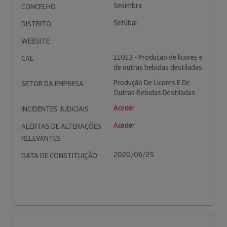
Sesimbra
CONCELHO
Setúbal
DISTRITO
WEBSITE
11013 - Produção de licores e
CAE
de outras bebidas destiladas
Produção De Licores E De
SETOR DA EMPRESA
Outras Bebidas Destiladas
Aceder
INCIDENTES JUDICIAIS
Aceder
ALERTAS DE ALTERAÇÕES
RELEVANTES
2020/06/25
DATA DE CONSTITUIÇÃO