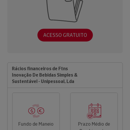
ACESSO GRATUITO
Rácios financeiros de Ftns
Inovação De Bebidas Simples &
Sustentável - Unipessoal, Lda
Fundo de Maneio
Prazo Médio de