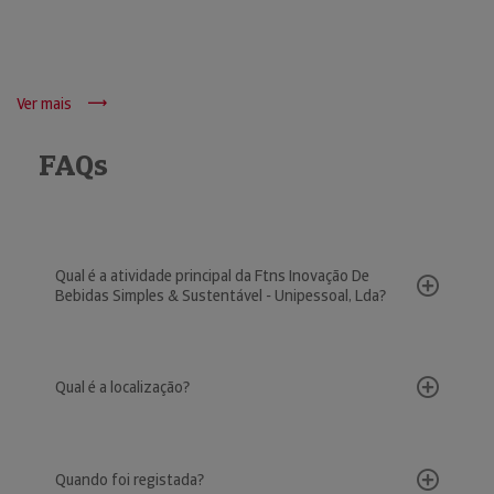
Ver mais
FAQs
Qual é a atividade principal da Ftns Inovação De
Bebidas Simples & Sustentável - Unipessoal, Lda?
Qual é a localização?
Quando foi registada?