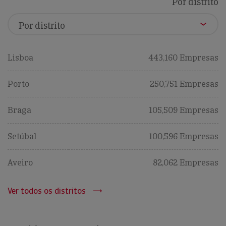
Por distrito
Lisboa
443,160 Empresas
Porto
250,751 Empresas
Braga
105,509 Empresas
Setúbal
100,596 Empresas
Aveiro
82,062 Empresas
Ver todos os distritos