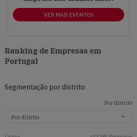
VER MAIS EVENTOS
Ranking de Empresas em
Portugal
Segmentação por distrito
Por distrito
Lisboa
443,285 Empresas