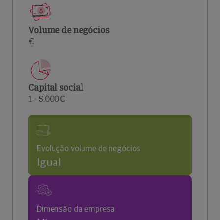
Volume de negócios
€
Capital social
1 - 5.000€
Evolução volume de negócios
Igual
Dimensão da empresa