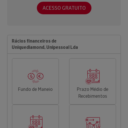
ACESSO GRATUITO
Rácios financeiros de
Uniquediamond, Unipessoal Lda
Fundo de Maneio
Prazo Médio de
Recebimentos