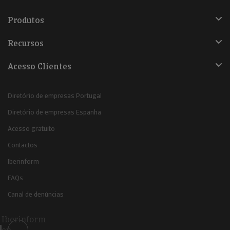
Produtos
Recursos
Acesso Clientes
Diretório de empresas Portugal
Diretório de empresas Espanha
Acesso gratuito
Contactos
Iberinform
FAQs
Canal de denúncias
Iberinform