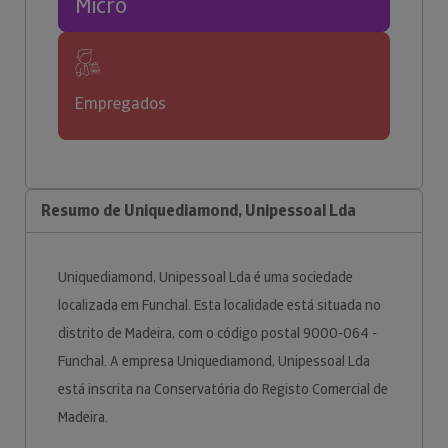
Micro
Empregados
Resumo de Uniquediamond, Unipessoal Lda
Uniquediamond, Unipessoal Lda é uma sociedade
localizada em Funchal. Esta localidade está situada no
distrito de Madeira, com o código postal 9000-064 -
Funchal. A empresa Uniquediamond, Unipessoal Lda
está inscrita na Conservatória do Registo Comercial de
Madeira.