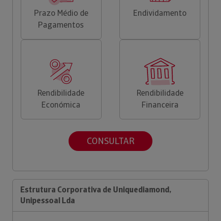
Prazo Médio de
Endividamento
Pagamentos
Rendibilidade
Rendibilidade
Económica
Financeira
CONSULTAR
Estrutura Corporativa de Uniquediamond,
Unipessoal Lda