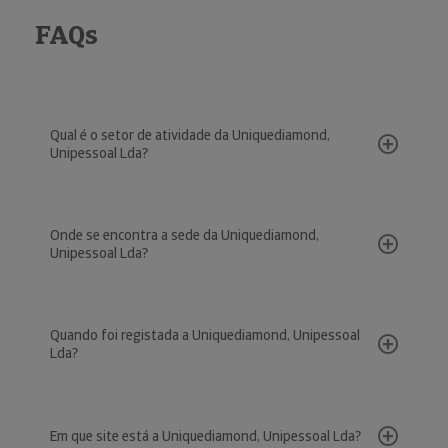
FAQs
Qual é o setor de atividade da Uniquediamond,
Unipessoal Lda?
Onde se encontra a sede da Uniquediamond,
Unipessoal Lda?
Quando foi registada a Uniquediamond, Unipessoal
Lda?
Em que site está a Uniquediamond, Unipessoal Lda?