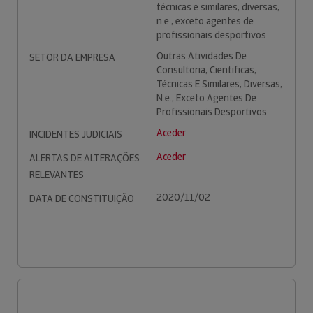
técnicas e similares, diversas,
n.e., exceto agentes de
profissionais desportivos
Outras Atividades De
SETOR DA EMPRESA
Consultoria, Cientificas,
Técnicas E Similares, Diversas,
N.e., Exceto Agentes De
Profissionais Desportivos
Aceder
INCIDENTES JUDICIAIS
Aceder
ALERTAS DE ALTERAÇÕES
RELEVANTES
2020/11/02
DATA DE CONSTITUIÇÃO