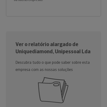
Ver o relatório alargado de
Uniquediamond, Unipessoal Lda
Descubra tudo o que pode saber sobre esta
empresa com as nossas soluções