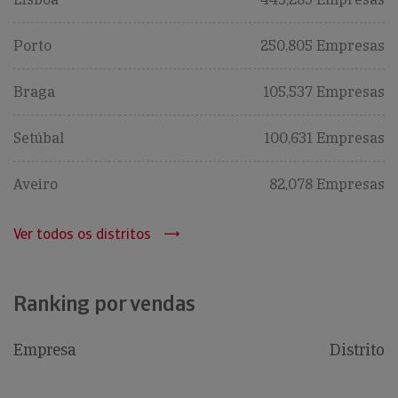
Porto
250,805 Empresas
Braga
105,537 Empresas
Setúbal
100,631 Empresas
Aveiro
82,078 Empresas
Ver todos os distritos
Ranking por vendas
Empresa
Distrito