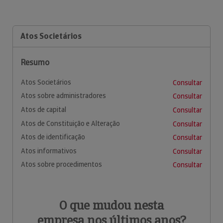
Atos Societários
Resumo
Atos Societários
Consultar
Atos sobre administradores
Consultar
Atos de capital
Consultar
Atos de Constituição e Alteração
Consultar
Atos de identificação
Consultar
Atos informativos
Consultar
Atos sobre procedimentos
Consultar
O que mudou nesta
empresa nos últimos anos?