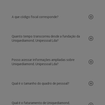
A que código fiscal corresponde?
Quanto tempo transcorreu desde a fundação da
Uniquediamond, Unipessoal Lda?
Posso acessar informações ampliadas sobre
Uniquediamond, Unipessoal Lda?
Qual é o tamanho do quadro de pessoal?
Qual é o faturamento de Uniquediamond,