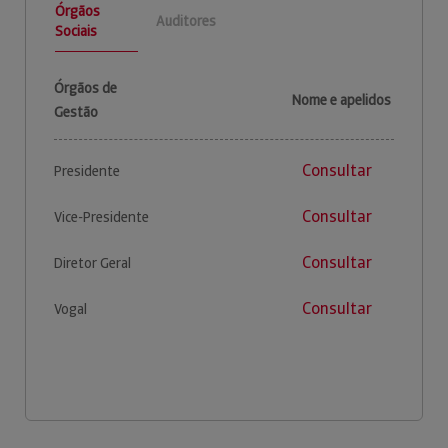
Órgãos
Auditores
Sociais
Órgãos de
Nome e apelidos
Gestão
Consultar
Presidente
Consultar
Vice-Presidente
Consultar
Diretor Geral
Consultar
Vogal