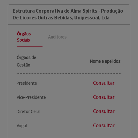
Estrutura Corporativa de Alma Spirits - Produção
De Licores Outras Bebidas, Unipessoal, Lda
Órgãos
Auditores
Sociais
Órgãos de
Nome e apelidos
Gestão
Consultar
Presidente
Consultar
Vice-Presidente
Consultar
Diretor Geral
Consultar
Vogal