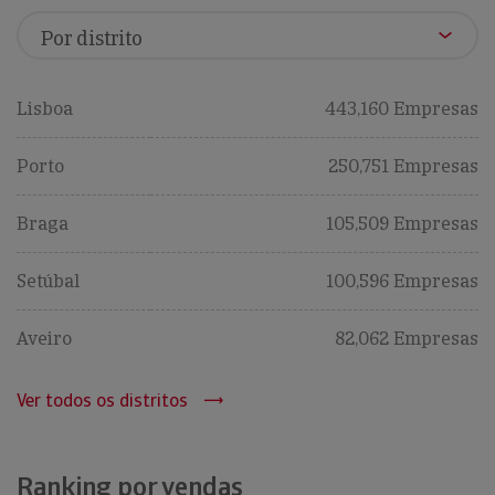
Lisboa
443,160 Empresas
Porto
250,751 Empresas
Braga
105,509 Empresas
Setúbal
100,596 Empresas
Aveiro
82,062 Empresas
Ver todos os distritos
Ranking por vendas