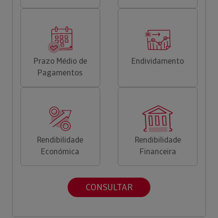
Prazo Médio de
Endividamento
Pagamentos
Rendibilidade
Rendibilidade
Económica
Financeira
CONSULTAR