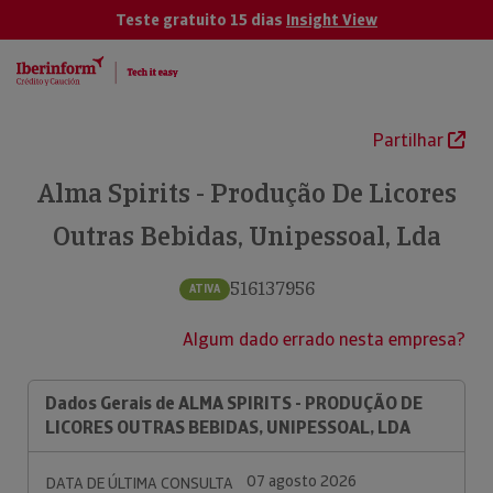
Teste gratuito 15 dias
Insight View
Partilhar
Alma Spirits - Produção De Licores
Outras Bebidas, Unipessoal, Lda
516137956
ATIVA
Algum dado errado nesta empresa?
Dados Gerais de ALMA SPIRITS - PRODUÇÃO DE
LICORES OUTRAS BEBIDAS, UNIPESSOAL, LDA
07 agosto 2026
DATA DE ÚLTIMA CONSULTA