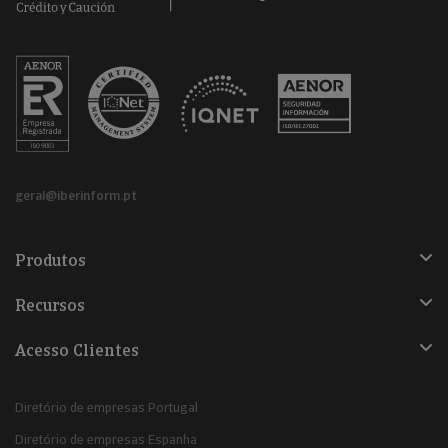
geral@iberinform.pt
Produtos
Recursos
Acesso Clientes
Diretório de empresas Portugal
Diretório de empresas Espanha