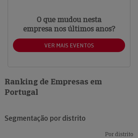
O que mudou nesta
empresa nos últimos anos?
VER MAIS EVENTOS
Ranking de Empresas em
Portugal
Segmentação por distrito
Por distrito