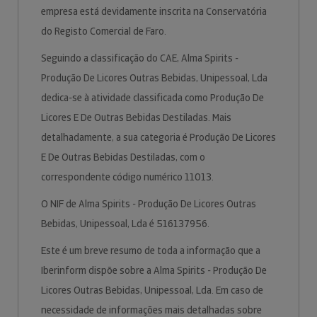
empresa está devidamente inscrita na Conservatória
do Registo Comercial de Faro.
Seguindo a classificação do CAE, Alma Spirits -
Produção De Licores Outras Bebidas, Unipessoal, Lda
dedica-se à atividade classificada como Produção De
Licores E De Outras Bebidas Destiladas. Mais
detalhadamente, a sua categoria é Produção De Licores
E De Outras Bebidas Destiladas, com o
correspondente código numérico 11013.
O NIF de Alma Spirits - Produção De Licores Outras
Bebidas, Unipessoal, Lda é 516137956.
Este é um breve resumo de toda a informação que a
Iberinform dispõe sobre a Alma Spirits - Produção De
Licores Outras Bebidas, Unipessoal, Lda. Em caso de
necessidade de informações mais detalhadas sobre