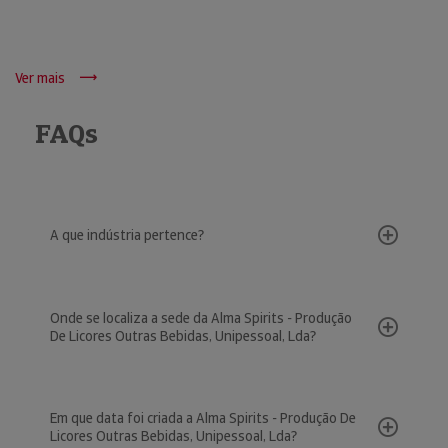
Ver mais
FAQs
A que indústria pertence?
Onde se localiza a sede da Alma Spirits - Produção
De Licores Outras Bebidas, Unipessoal, Lda?
Em que data foi criada a Alma Spirits - Produção De
Licores Outras Bebidas, Unipessoal, Lda?