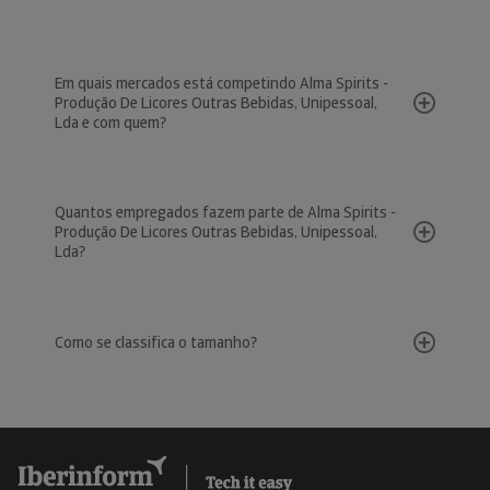
Em quais mercados está competindo Alma Spirits -
Produção De Licores Outras Bebidas, Unipessoal,
Lda e com quem?
Quantos empregados fazem parte de Alma Spirits -
Produção De Licores Outras Bebidas, Unipessoal,
Lda?
Como se classifica o tamanho?