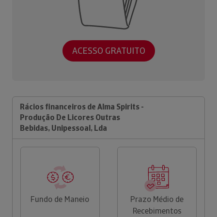
ACESSO GRATUITO
Rácios financeiros de Alma Spirits -
Produção De Licores Outras
Bebidas, Unipessoal, Lda
Fundo de Maneio
Prazo Médio de
Recebimentos