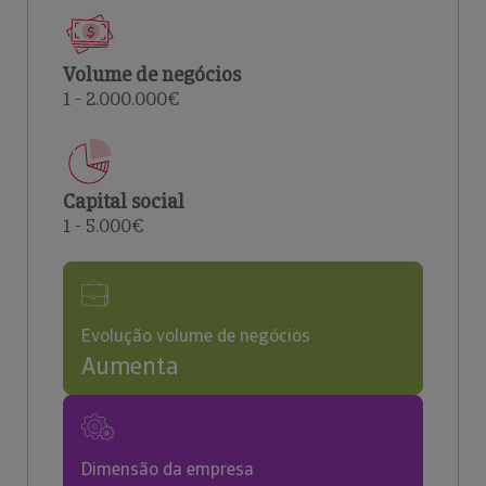
Volume de negócios
1 - 2.000.000€
Capital social
1 - 5.000€
Evolução volume de negócios
Aumenta
Dimensão da empresa