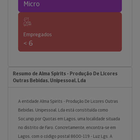
Micro
Empregados
< 6
Resumo de Alma Spirits - Produção De Licores
Outras Bebidas, Unipessoal, Lda
A entidade Alma Spirits - Produção De Licores Outras
Bebidas, Unipessoal, Lda está constituída como
Soc.unip.por Quotas em Lagos, uma localidade situada
no distrito de Faro. Concretamente, encontra-se em
Lagos, com o código postal 8600-119 - Luz Lgs. A