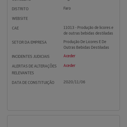
Faro
DISTRITO
WEBSITE
11013 - Produção de licores e
CAE
de outras bebidas destiladas
Produção De Licores E De
SETOR DA EMPRESA
Outras Bebidas Destiladas
Aceder
INCIDENTES JUDICIAIS
Aceder
ALERTAS DE ALTERAÇÕES
RELEVANTES
2020/11/06
DATA DE CONSTITUIÇÃO