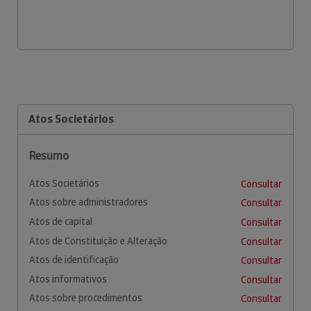
Atos Societários
Resumo
Atos Societários
Consultar
Atos sobre administradores
Consultar
Atos de capital
Consultar
Atos de Constituição e Alteração
Consultar
Atos de identificação
Consultar
Atos informativos
Consultar
Atos sobre procedimentos
Consultar