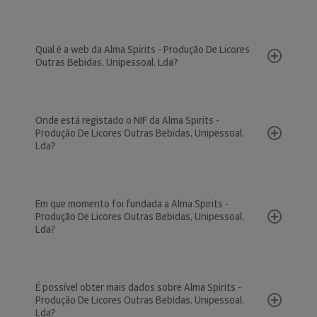
Qual é a web da Alma Spirits - Produção De Licores
Outras Bebidas, Unipessoal, Lda?
Onde está registado o NIF da Alma Spirits -
Produção De Licores Outras Bebidas, Unipessoal,
Lda?
Em que momento foi fundada a Alma Spirits -
Produção De Licores Outras Bebidas, Unipessoal,
Lda?
É possível obter mais dados sobre Alma Spirits -
Produção De Licores Outras Bebidas, Unipessoal,
Lda?