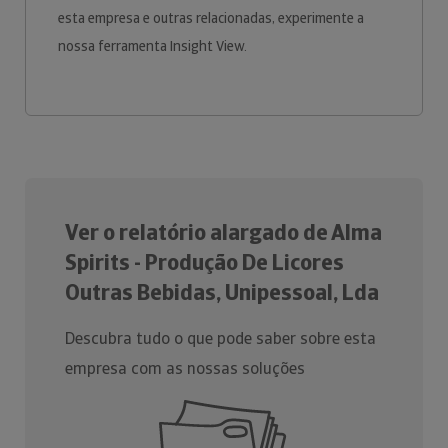
esta empresa e outras relacionadas, experimente a
nossa ferramenta Insight View.
Ver o relatório alargado de Alma
Spirits - Produção De Licores
Outras Bebidas, Unipessoal, Lda
Descubra tudo o que pode saber sobre esta
empresa com as nossas soluções