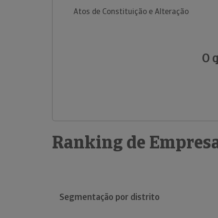
Atos de Constituição e Alteração
O 
Ranking de Empresa
Segmentação por distrito