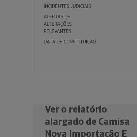
INCIDENTES JUDICIAIS
ALERTAS DE
ALTERAÇÕES
RELEVANTES
DATA DE CONSTITUIÇÃO
Ver o relatório
alargado de Camisa
Nova Importação E