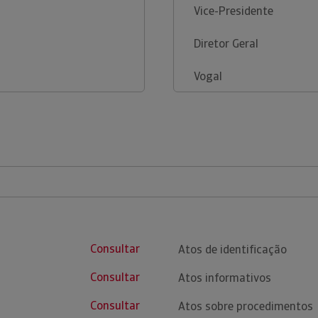
Vice-Presidente
Diretor Geral
Vogal
Consultar
Atos de identificação
Consultar
Atos informativos
Consultar
Atos sobre procedimentos