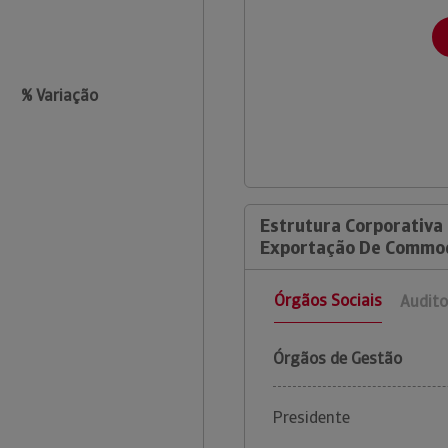
% Variação
Estrutura Corporativa
Exportação De Commodi
Órgãos Sociais
Audito
Órgãos de Gestão
Presidente