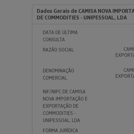
Dados Gerais de CAMISA NOVA IMPOR
DE COMMODITIES - UNIPESSOAL, LDA
DATA DE ÚLTIMA
CONSULTA
CAMI
RAZÃO SOCIAL
EXPORTA
CAMI
DENOMINAÇÃO
EXPORTA
COMERCIAL
NIF/NIPC DE CAMISA
NOVA IMPORTAÇÃO E
EXPORTAÇÃO DE
COMMODITIES -
UNIPESSOAL, LDA
FORMA JURÍDICA