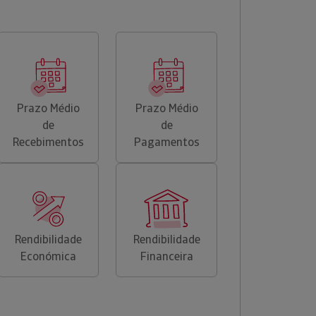
Prazo Médio
Prazo Médio
de
de
Recebimentos
Pagamentos
Rendibilidade
Rendibilidade
Económica
Financeira