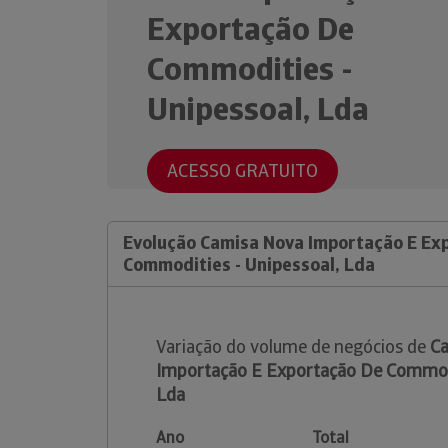
Exportação De
Commodities -
Unipessoal, Lda
ACESSO GRATUITO
Evolução Camisa Nova Importação E Ex
Commodities - Unipessoal, Lda
Variação do volume de negócios de
C
Importação E Exportação De Commodi
Lda
Ano
Total