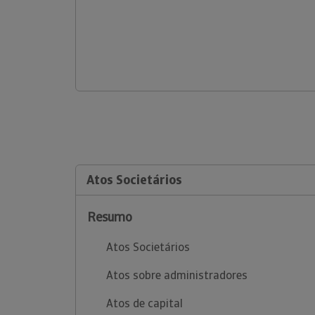
Atos Societários
Resumo
Atos Societários
Atos sobre administradores
Atos de capital