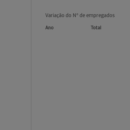
Variação do Nº de empregados
Ano
Total