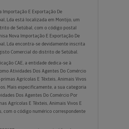
 Importação E Exportação De
al, Lda está localizada em Montijo, um
trito de Setúbal, com o código postal
misa Nova Importação E Exportação De
al, Lda encontra-se devidamente inscrita
isto Comercial do distrito de Setúbal.
icação CAE, a entidade dedica-se à
 como Atividades Dos Agentes Do Comércio
primas Agrícolas E Têxteis, Animais Vivos
s. Mais especificamente, a sua categoria
ividades Dos Agentes Do Comércio Por
as Agrícolas E Têxteis, Animais Vivos E
, com o código numérico correspondente