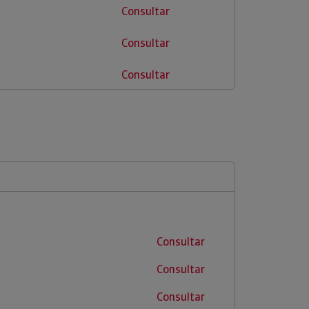
Consultar
Consultar
Consultar
Consultar
Consultar
Consultar