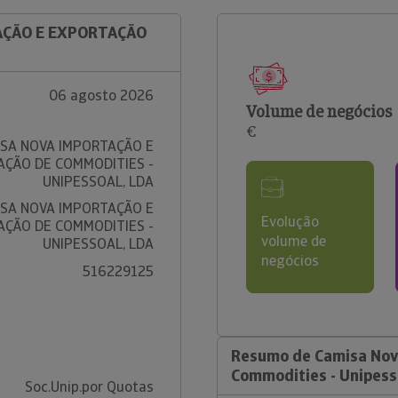
TAÇÃO E EXPORTAÇÃO
06 agosto 2026
Volume de negócios
€
SA NOVA IMPORTAÇÃO E
ÇÃO DE COMMODITIES -
UNIPESSOAL, LDA
SA NOVA IMPORTAÇÃO E
Evolução
ÇÃO DE COMMODITIES -
volume de
UNIPESSOAL, LDA
negócios
516229125
Resumo de Camisa Nov
Commodities - Unipess
Soc.Unip.por Quotas