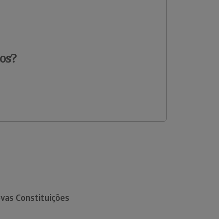
os?
vas Constituições