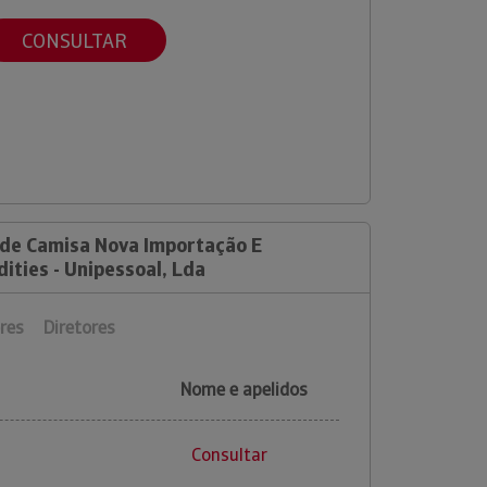
CONSULTAR
 de Camisa Nova Importação E
ties - Unipessoal, Lda
res
Diretores
Nome e apelidos
Consultar