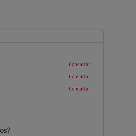
Consultar
Consultar
Consultar
os?