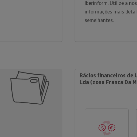
Iberinform. Utilize a n
informações mais detal
semelhantes.
Rácios financeiros de 
Lda (zona Franca Da M