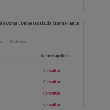
 de Uxmal, Unipessoal Lda (zona Franca
res
Diretores
Nome e apelidos
Consultar
Consultar
Consultar
Consultar