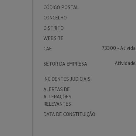
CÓDIGO POSTAL
CONCELHO
DISTRITO
WEBSITE
73300 - Ativida
CAE
Atividade
SETOR DA EMPRESA
INCIDENTES JUDICIAIS
ALERTAS DE
ALTERAÇÕES
RELEVANTES
DATA DE CONSTITUIÇÃO