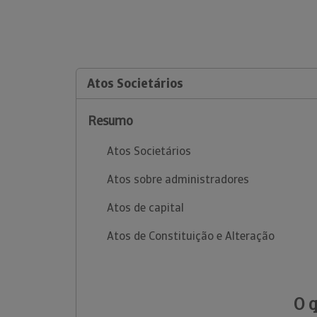
Atos Societários
Resumo
Atos Societários
Atos sobre administradores
Atos de capital
Atos de Constituição e Alteração
O 