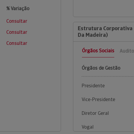
% Variação
Consultar
Estrutura Corporativa
Consultar
Da Madeira)
Consultar
Órgãos Sociais
Audito
Órgãos de Gestão
Presidente
Vice-Presidente
Diretor Geral
Vogal