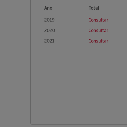
Ano
Total
2019
Consultar
2020
Consultar
2021
Consultar