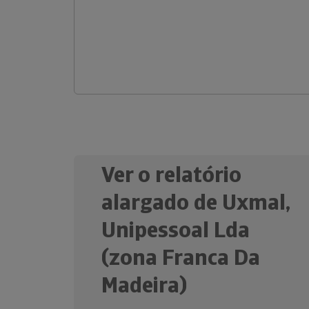
Ver o relatório
alargado de Uxmal,
Unipessoal Lda
(zona Franca Da
Madeira)