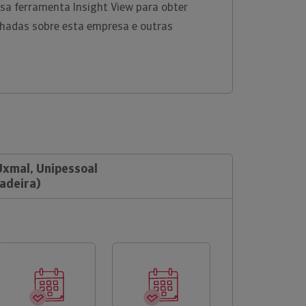
ossa ferramenta Insight View para obter
hadas sobre esta empresa e outras
Uxmal, Unipessoal
adeira)