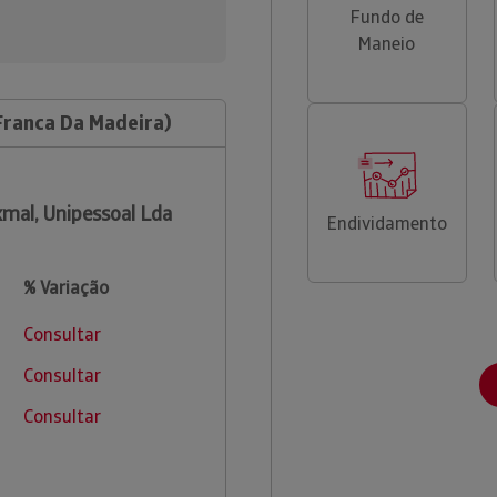
Fundo de
Maneio
Franca Da Madeira)
mal, Unipessoal Lda
Endividamento
% Variação
Consultar
Consultar
Consultar