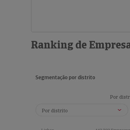
Ranking de Empresa
Segmentação por distrito
Por distr