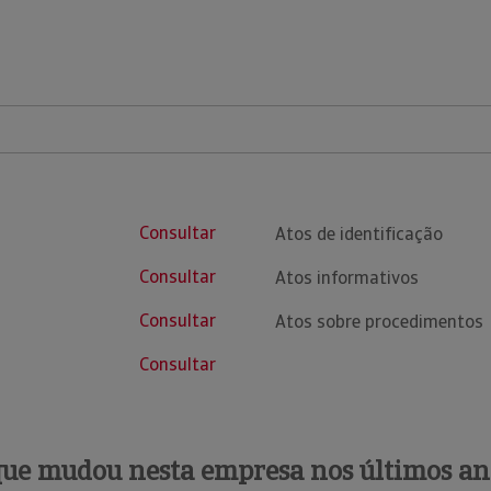
Consultar
Atos de identificação
Consultar
Atos informativos
Consultar
Atos sobre procedimentos
Consultar
que mudou nesta empresa nos últimos an