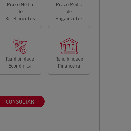
Prazo Médio
Prazo Médio
de
de
Recebimentos
Pagamentos
Rendibilidade
Rendibilidade
Económica
Financeira
CONSULTAR