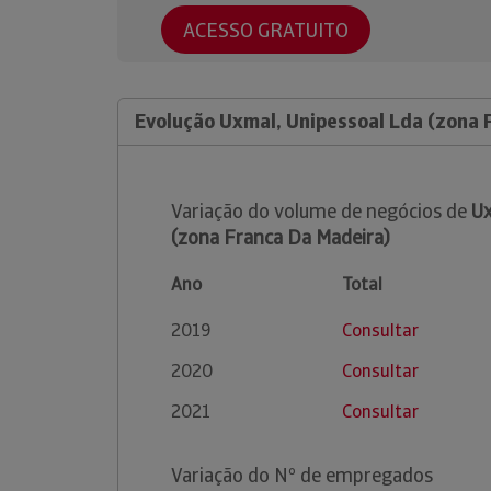
ACESSO GRATUITO
Evolução Uxmal, Unipessoal Lda (zona 
Variação do volume de negócios de
Ux
(zona Franca Da Madeira)
Ano
Total
2019
Consultar
2020
Consultar
2021
Consultar
Variação do Nº de empregados