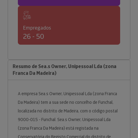
Empregados
26 - 50
Resumo de Sea.s Owner, Unipessoal Lda (zona
Franca Da Madeira)
A empresa Sea.s Owner, Unipessoal Lda (zona Franca
Da Madeira) tem a sua sede no concelho de Funchal,
localizada no distrito de Madeira, com o código postal
9000-015 - Funchal. Sea.s Owner, Unipessoal Lda
(zona Franca Da Madeira) está registada na
Conservatória do Registo Comercial do distrito de