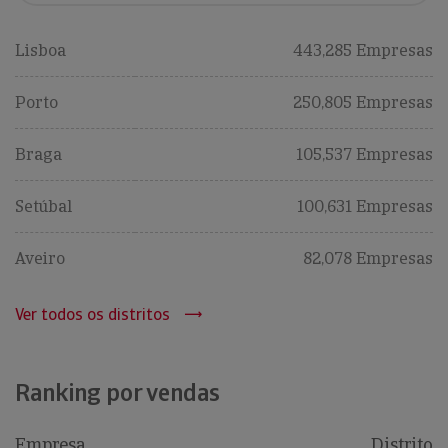
Lisboa
443,285 Empresas
Porto
250,805 Empresas
Braga
105,537 Empresas
Setúbal
100,631 Empresas
Aveiro
82,078 Empresas
Ver todos os distritos
Ranking por vendas
Empresa
Distrito