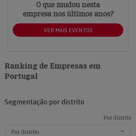
O que mudou nesta
empresa nos últimos anos?
VER MAIS EVENTOS
Ranking de Empresas em
Portugal
Segmentação por distrito
Por distrito