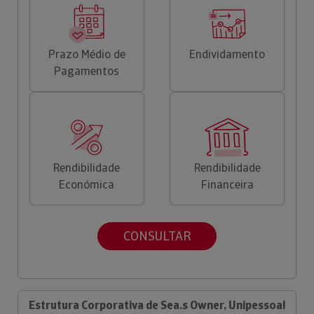
Prazo Médio de
Endividamento
Pagamentos
Rendibilidade
Rendibilidade
Económica
Financeira
CONSULTAR
Estrutura Corporativa de Sea.s Owner, Unipessoal