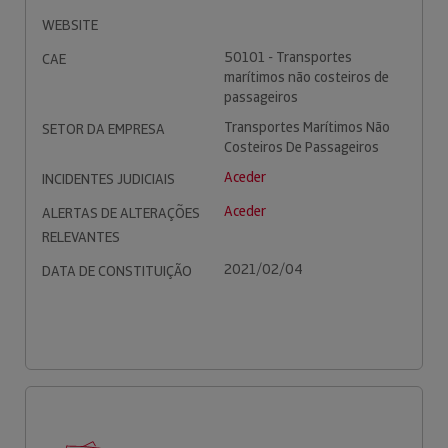
WEBSITE
50101 - Transportes
CAE
marítimos não costeiros de
passageiros
Transportes Marítimos Não
SETOR DA EMPRESA
Costeiros De Passageiros
Aceder
INCIDENTES JUDICIAIS
Aceder
ALERTAS DE ALTERAÇÕES
RELEVANTES
2021/02/04
DATA DE CONSTITUIÇÃO