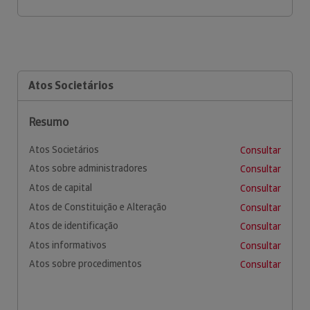
Atos Societários
Resumo
Atos Societários
Consultar
Atos sobre administradores
Consultar
Atos de capital
Consultar
Atos de Constituição e Alteração
Consultar
Atos de identificação
Consultar
Atos informativos
Consultar
Atos sobre procedimentos
Consultar