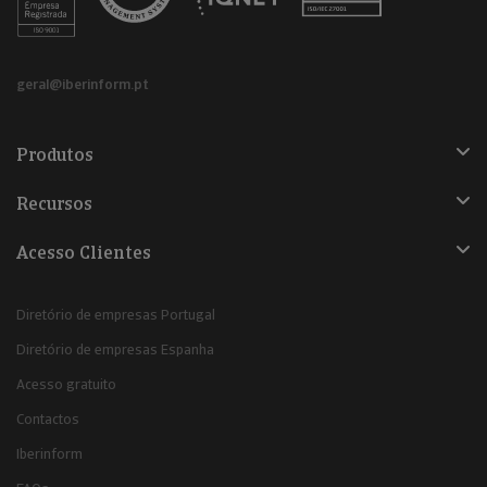
geral@iberinform.pt
Produtos
Recursos
Acesso Clientes
Diretório de empresas Portugal
Diretório de empresas Espanha
Acesso gratuito
Contactos
Iberinform