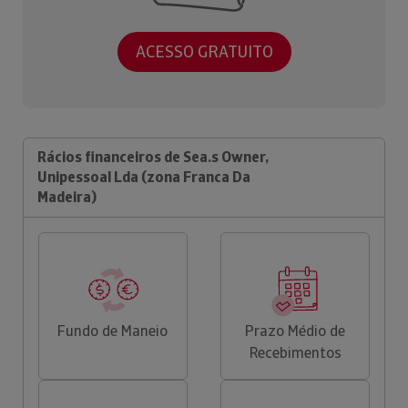
ACESSO GRATUITO
Rácios financeiros de Sea.s Owner,
Unipessoal Lda (zona Franca Da
Madeira)
Fundo de Maneio
Prazo Médio de
Recebimentos