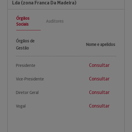
Lda (zona Franca Da Madeira)
Órgãos
Auditores
Sociais
Órgãos de
Nome e apelidos
Gestão
Consultar
Presidente
Consultar
Vice-Presidente
Consultar
Diretor Geral
Consultar
Vogal