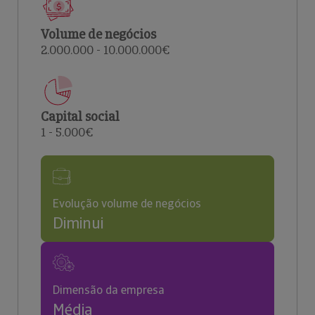
Volume de negócios
2.000.000 - 10.000.000€
Capital social
1 - 5.000€
Evolução volume de negócios
Diminui
Dimensão da empresa
Média