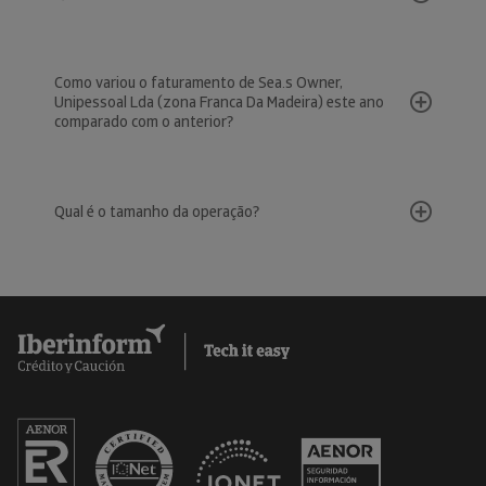
Como variou o faturamento de Sea.s Owner,
Unipessoal Lda (zona Franca Da Madeira) este ano
comparado com o anterior?
Qual é o tamanho da operação?