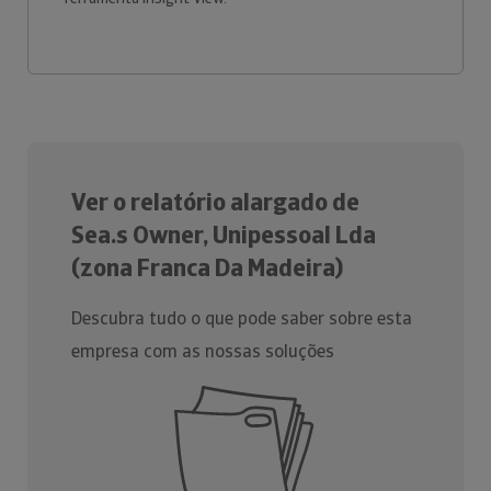
Ver o relatório alargado de
Sea.s Owner, Unipessoal Lda
(zona Franca Da Madeira)
Descubra tudo o que pode saber sobre esta
empresa com as nossas soluções