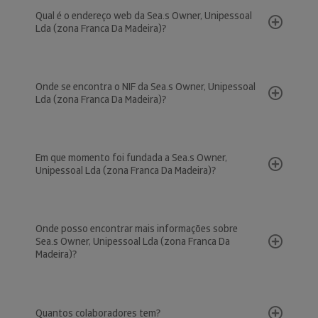
Qual é o endereço web da Sea.s Owner, Unipessoal
Lda (zona Franca Da Madeira)?
Onde se encontra o NIF da Sea.s Owner, Unipessoal
Lda (zona Franca Da Madeira)?
Em que momento foi fundada a Sea.s Owner,
Unipessoal Lda (zona Franca Da Madeira)?
Onde posso encontrar mais informações sobre
Sea.s Owner, Unipessoal Lda (zona Franca Da
Madeira)?
Quantos colaboradores tem?