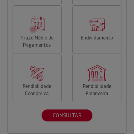
Prazo Médio de
Endividamento
Pagamentos
Rendibilidade
Rendibilidade
Económica
Financeira
CONSULTAR