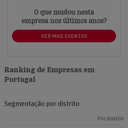
O que mudou nesta
empresa nos últimos anos?
VER MAIS EVENTOS
Ranking de Empresas em
Portugal
Segmentação por distrito
Por distrito