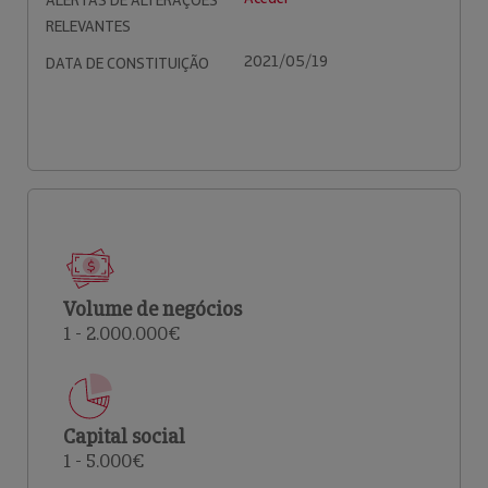
ALERTAS DE ALTERAÇÕES
RELEVANTES
2021/05/19
DATA DE CONSTITUIÇÃO
Volume de negócios
1 - 2.000.000€
Capital social
1 - 5.000€