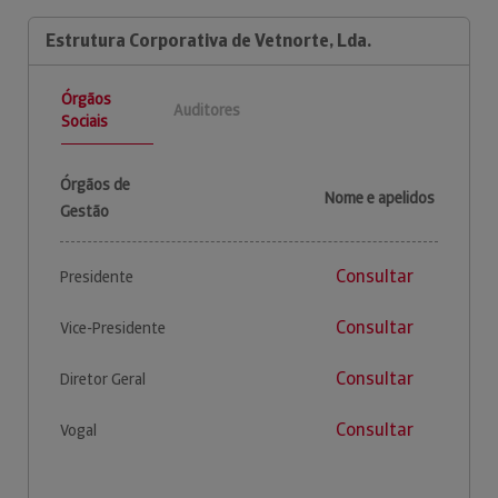
Estrutura Corporativa de Vetnorte, Lda.
Órgãos
Auditores
Sociais
Órgãos de
Nome e apelidos
Gestão
Consultar
Presidente
Consultar
Vice-Presidente
Consultar
Diretor Geral
Consultar
Vogal