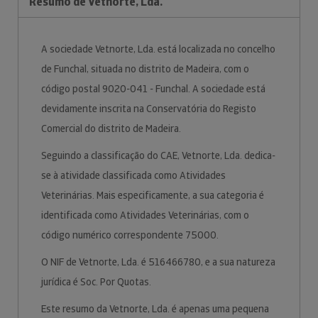
Resumo de Vetnorte, Lda.
A sociedade Vetnorte, Lda. está localizada no concelho
de Funchal, situada no distrito de Madeira, com o
código postal 9020-041 - Funchal. A sociedade está
devidamente inscrita na Conservatória do Registo
Comercial do distrito de Madeira.
Seguindo a classificação do CAE, Vetnorte, Lda. dedica-
se à atividade classificada como Atividades
Veterinárias. Mais especificamente, a sua categoria é
identificada como Atividades Veterinárias, com o
código numérico correspondente 75000.
O NIF de Vetnorte, Lda. é 516466780, e a sua natureza
jurídica é Soc. Por Quotas.
Este resumo da Vetnorte, Lda. é apenas uma pequena