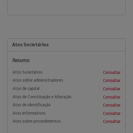
Atos Societários
Resumo
Atos Societários
Consultar
Atos sobre administradores
Consultar
Atos de capital
Consultar
Atos de Constituição e Alteração
Consultar
Atos de identificação
Consultar
Atos informativos
Consultar
Atos sobre procedimentos
Consultar