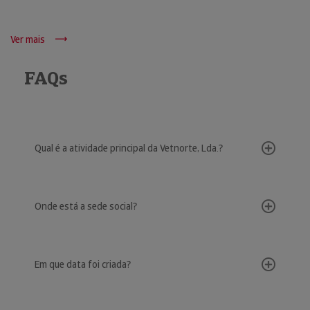
Ver mais
FAQs
Qual é a atividade principal da Vetnorte, Lda.?
Onde está a sede social?
Em que data foi criada?