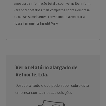
amostra da informação total disponível na Iberinform.
Para obter detalhes mais completos sobre a empresa
ou outras semelhantes, convidamo-lo a explorar a
nossa ferramenta Insight View.
Ver o relatório alargado de
Vetnorte, Lda.
Descubra tudo o que pode saber sobre esta
empresa com as nossas soluções