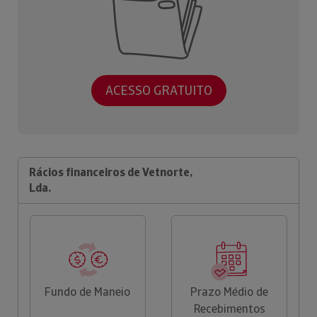
ACESSO GRATUITO
Rácios financeiros de Vetnorte,
Lda.
Fundo de Maneio
Prazo Médio de
Recebimentos