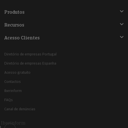
Produtos
Recursos
Acesso Clientes
Diretório de empresas Portugal
Diretório de empresas Espanha
Acesso gratuito
Contactos
Iberinform
FAQs
Canal de denúncias
Iberinform