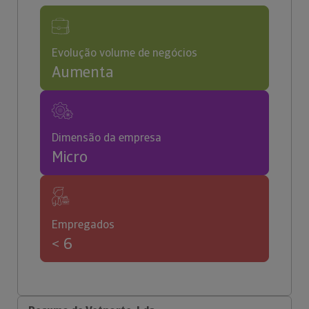
Evolução volume de negócios
Aumenta
Dimensão da empresa
Micro
Empregados
< 6