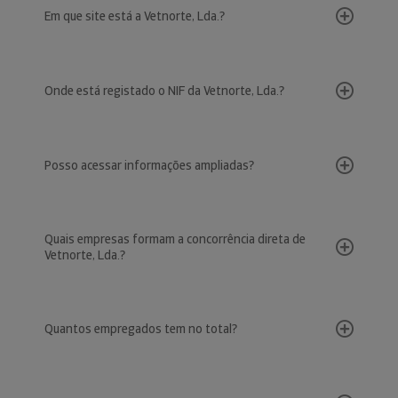
Em que site está a Vetnorte, Lda.?
Onde está registado o NIF da Vetnorte, Lda.?
Posso acessar informações ampliadas?
Quais empresas formam a concorrência direta de
Vetnorte, Lda.?
Quantos empregados tem no total?