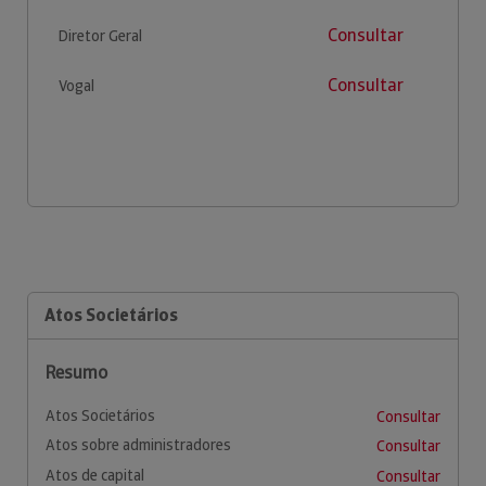
Consultar
Diretor Geral
Consultar
Vogal
Atos Societários
Resumo
Atos Societários
Consultar
Atos sobre administradores
Consultar
Atos de capital
Consultar