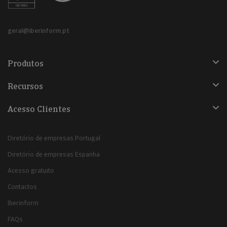
geral@iberinform.pt
Produtos
Recursos
Acesso Clientes
Diretório de empresas Portugal
Diretório de empresas Espanha
Acesso gratuito
Contactos
Iberinform
FAQs