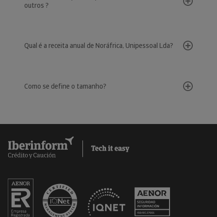
outros ?
Qual é a receita anual de Noráfrica, Unipessoal Lda?
Como se define o tamanho?