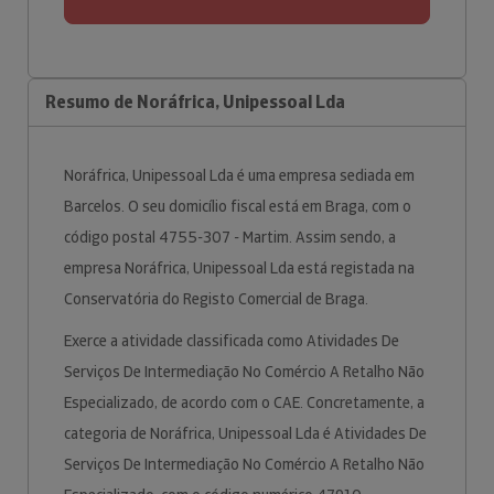
Resumo de Noráfrica, Unipessoal Lda
Noráfrica, Unipessoal Lda é uma empresa sediada em
Barcelos. O seu domicílio fiscal está em Braga, com o
código postal 4755-307 - Martim. Assim sendo, a
empresa Noráfrica, Unipessoal Lda está registada na
Conservatória do Registo Comercial de Braga.
Exerce a atividade classificada como Atividades De
Serviços De Intermediação No Comércio A Retalho Não
Especializado, de acordo com o CAE. Concretamente, a
categoria de Noráfrica, Unipessoal Lda é Atividades De
Serviços De Intermediação No Comércio A Retalho Não