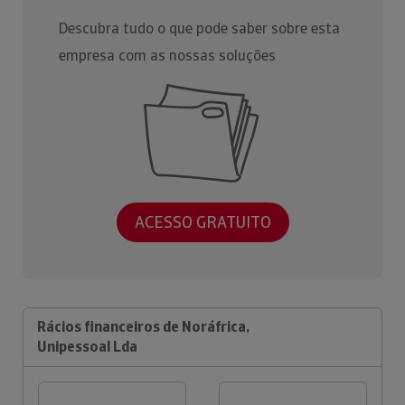
Descubra tudo o que pode saber sobre esta
empresa com as nossas soluções
ACESSO GRATUITO
Rácios financeiros de Noráfrica,
Unipessoal Lda