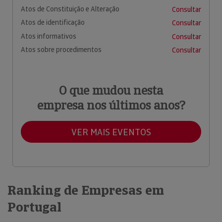
Atos de Constituição e Alteração
Consultar
Atos de identificação
Consultar
Atos informativos
Consultar
Atos sobre procedimentos
Consultar
O que mudou nesta
empresa nos últimos anos?
VER MAIS EVENTOS
Ranking de Empresas em
Portugal