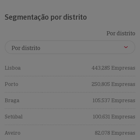
Segmentação por distrito
Por distrito
Lisboa
443,285 Empresas
Porto
250,805 Empresas
Braga
105,537 Empresas
Setúbal
100,631 Empresas
Aveiro
82,078 Empresas