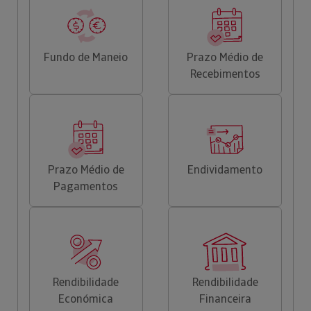
Fundo de Maneio
Prazo Médio de
Recebimentos
Prazo Médio de
Endividamento
Pagamentos
Rendibilidade
Rendibilidade
Económica
Financeira