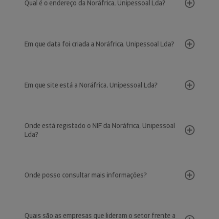
Qual é o endereço da Noráfrica, Unipessoal Lda?
Em que data foi criada a Noráfrica, Unipessoal Lda?
Em que site está a Noráfrica, Unipessoal Lda?
Onde está registado o NIF da Noráfrica, Unipessoal
Lda?
Onde posso consultar mais informações?
Quais são as empresas que lideram o setor frente a