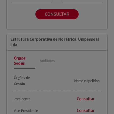
CONSULTAR
Estrutura Corporativa de Noráfrica, Unipessoal
Lda
Órgãos
Auditores
Sociais
Órgãos de
Nome e apelidos
Gestão
Consultar
Presidente
Consultar
Vice-Presidente