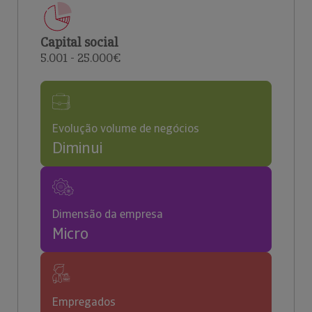
Capital social
5.001 - 25.000€
Evolução volume de negócios
Diminui
Dimensão da empresa
Micro
Empregados