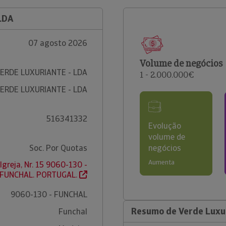
LDA
07 agosto 2026
Volume de negócios
ERDE LUXURIANTE - LDA
1 - 2.000.000€
ERDE LUXURIANTE - LDA
516341332
Evolução
volume de
Soc. Por Quotas
negócios
Aumenta
Igreja, Nr. 15 9060-130 -
FUNCHAL. PORTUGAL.
9060-130 - FUNCHAL
Resumo de Verde Luxur
Funchal