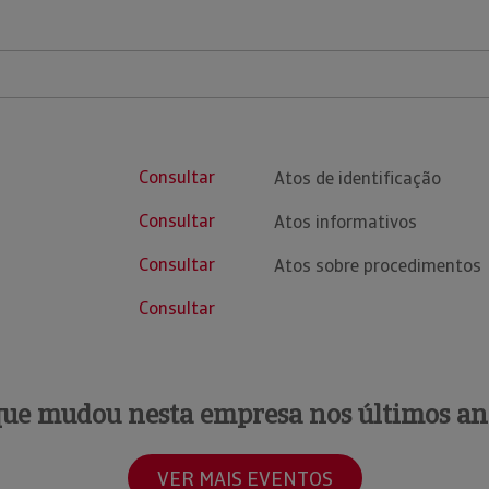
Consultar
Atos de identificação
Consultar
Atos informativos
Consultar
Atos sobre procedimentos
Consultar
que mudou nesta empresa nos últimos an
VER MAIS EVENTOS