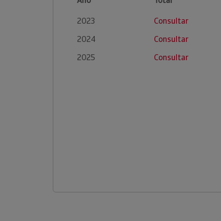
Ano
Total
2023
Consultar
2024
Consultar
2025
Consultar