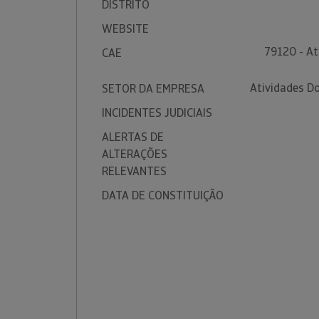
DISTRITO
WEBSITE
79120 - At
CAE
Atividades D
SETOR DA EMPRESA
INCIDENTES JUDICIAIS
ALERTAS DE
ALTERAÇÕES
RELEVANTES
DATA DE CONSTITUIÇÃO