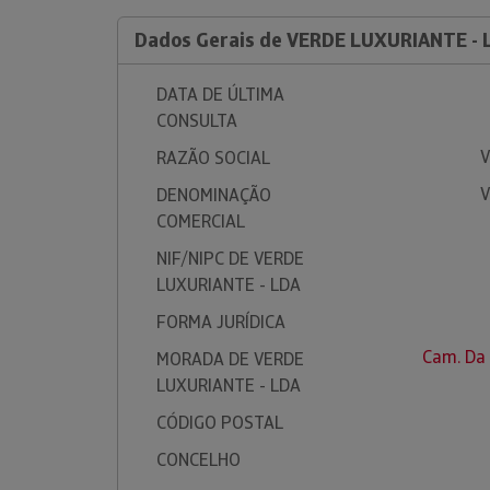
Dados Gerais de VERDE LUXURIANTE - 
DATA DE ÚLTIMA
CONSULTA
V
RAZÃO SOCIAL
V
DENOMINAÇÃO
COMERCIAL
NIF/NIPC DE VERDE
LUXURIANTE - LDA
FORMA JURÍDICA
Cam. Da 
MORADA DE VERDE
LUXURIANTE - LDA
CÓDIGO POSTAL
CONCELHO