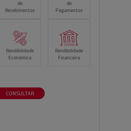
de
de
Recebimentos
Pagamentos
Rendibilidade
Rendibilidade
Económica
Financeira
CONSULTAR