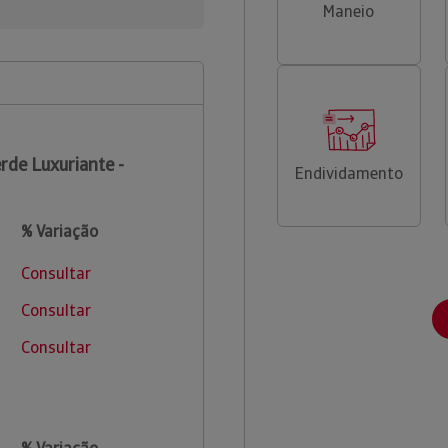
Maneio
rde Luxuriante -
Endividamento
% Variação
Consultar
Consultar
Consultar