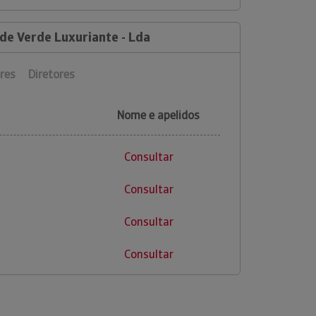
de Verde Luxuriante - Lda
res
Diretores
Nome e apelidos
Consultar
Consultar
Consultar
Consultar