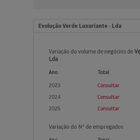
Evolução Verde Luxuriante - Lda
Variação do volume de negócios de
Ve
Lda
Ano
Total
2023
Consultar
2024
Consultar
2025
Consultar
Variação do Nº de empregados