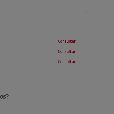
Consultar
Consultar
Consultar
os?