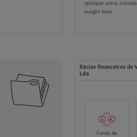
qualquer outra, convid
Insight View.
Rácios financeiros de 
Lda
Fundo de