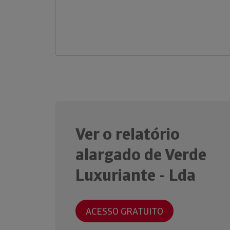
Ver o relatório
alargado de Verde
Luxuriante - Lda
ACESSO GRATUITO