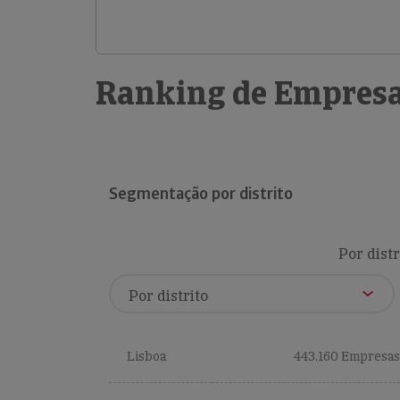
Ranking de Empresa
Segmentação por distrito
Por distr
Lisboa
443,160 Empresas