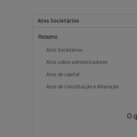
Atos Societários
Resumo
Atos Societários
Atos sobre administradores
Atos de capital
Atos de Constituição e Alteração
O 