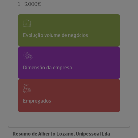
1 - 5.000€
Evolução volume de negócios
Dimensão da empresa
Empregados
Resumo de Alberto Lozano, Unipessoal Lda