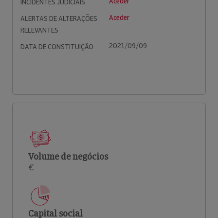
Aceder
INCIDENTES JUDICIAIS
Aceder
ALERTAS DE ALTERAÇÕES
RELEVANTES
2021/09/09
DATA DE CONSTITUIÇÃO
Volume de negócios
€
Capital social