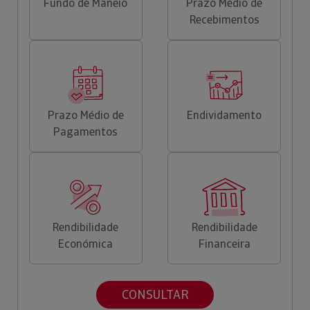
Fundo de Maneio
Prazo Médio de
Recebimentos
Prazo Médio de
Endividamento
Pagamentos
Rendibilidade
Rendibilidade
Económica
Financeira
CONSULTAR