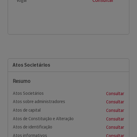
Consultar
Vogal
Atos Societários
Resumo
Atos Societários
Consultar
Atos sobre administradores
Consultar
Atos de capital
Consultar
Atos de Constituição e Alteração
Consultar
Atos de identificação
Consultar
Atos informativos
Consultar