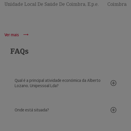
Unidade Local De Saúde De Coimbra, E.p.e.
Coimbra
Ver mais
FAQs
Qual é a principal atividade económica da Alberto
Lozano, Unipessoal Lda?
Onde está situada?