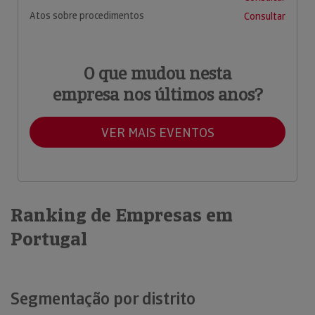
Atos sobre procedimentos
Consultar
O que mudou nesta
empresa nos últimos anos?
VER MAIS EVENTOS
Ranking de Empresas em
Portugal
Segmentação por distrito