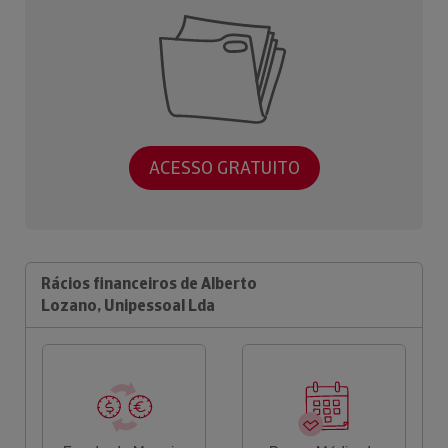
ACESSO GRATUITO
Rácios financeiros de Alberto
Lozano, Unipessoal Lda