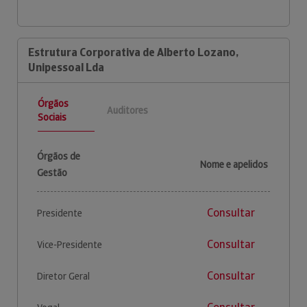
Estrutura Corporativa de Alberto Lozano,
Unipessoal Lda
Órgãos
Auditores
Sociais
Órgãos de
Nome e apelidos
Gestão
Consultar
Presidente
Consultar
Vice-Presidente
Consultar
Diretor Geral