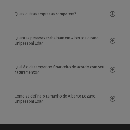
Quais outras empresas competem?
Quantas pessoas trabalham em Alberto Lozano,
Unipessoal Lda?
Qual é o desempenho financeiro de acordo com seu
faturamento?
Como se define o tamanho de Alberto Lozano,
Unipessoal Lda?