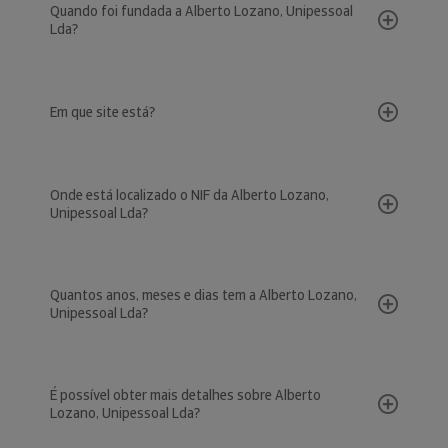
Quando foi fundada a Alberto Lozano, Unipessoal
Lda?
Em que site está?
Onde está localizado o NIF da Alberto Lozano,
Unipessoal Lda?
Quantos anos, meses e dias tem a Alberto Lozano,
Unipessoal Lda?
É possível obter mais detalhes sobre Alberto
Lozano, Unipessoal Lda?