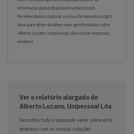
informação global disponível na Iberinform.
Recomendamos explorar a nossa ferramenta Insight
View para obter detalhes mais aprofundados sobre
Alberto Lozano, Unipessoal Lda e outras empresas
similares.
Ver o relatório alargado de
Alberto Lozano, Unipessoal Lda
Descubra tudo o que pode saber sobre esta
empresa com as nossas soluções