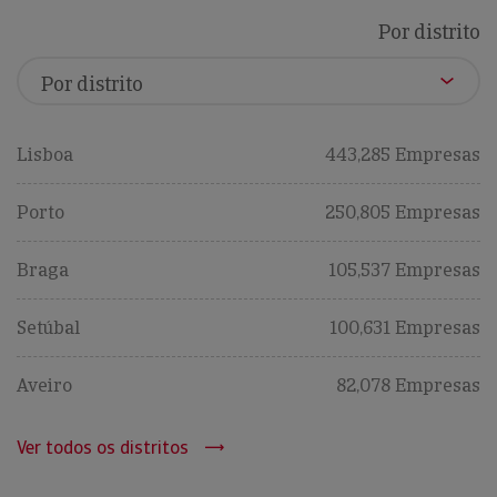
Por distrito
Lisboa
443,285 Empresas
Porto
250,805 Empresas
Braga
105,537 Empresas
Setúbal
100,631 Empresas
Aveiro
82,078 Empresas
Ver todos os distritos