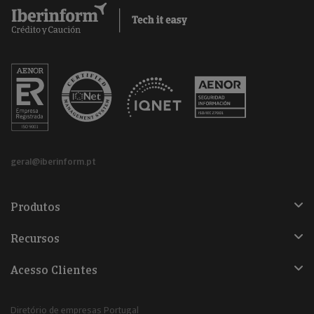
geral@iberinform.pt
Produtos
Recursos
Acesso Clientes
Diretório de empresas Portugal