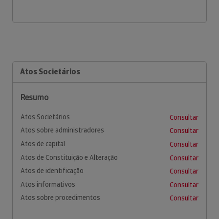
Atos Societários
Resumo
Atos Societários
Consultar
Atos sobre administradores
Consultar
Atos de capital
Consultar
Atos de Constituição e Alteração
Consultar
Atos de identificação
Consultar
Atos informativos
Consultar
Atos sobre procedimentos
Consultar