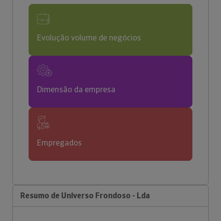
Evolução volume de negócios
Dimensão da empresa
Empregados
Resumo de Universo Frondoso - Lda