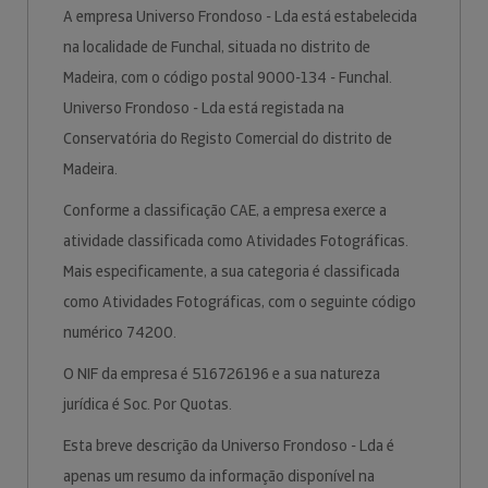
A empresa Universo Frondoso - Lda está estabelecida
na localidade de Funchal, situada no distrito de
Madeira, com o código postal 9000-134 - Funchal.
Universo Frondoso - Lda está registada na
Conservatória do Registo Comercial do distrito de
Madeira.
Conforme a classificação CAE, a empresa exerce a
atividade classificada como Atividades Fotográficas.
Mais especificamente, a sua categoria é classificada
como Atividades Fotográficas, com o seguinte código
numérico 74200.
O NIF da empresa é 516726196 e a sua natureza
jurídica é Soc. Por Quotas.
Esta breve descrição da Universo Frondoso - Lda é
apenas um resumo da informação disponível na