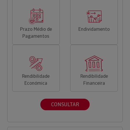
Prazo Médio de
Endividamento
Pagamentos
Rendibilidade
Rendibilidade
Económica
Financeira
CONSULTAR