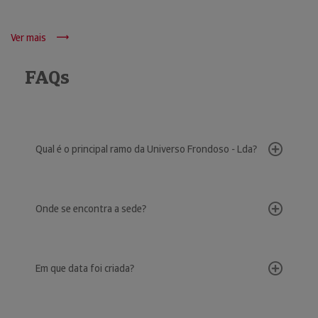
Ver mais
FAQs
Qual é o principal ramo da Universo Frondoso - Lda?
Onde se encontra a sede?
Em que data foi criada?