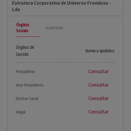
Estrutura Corporativa de Universo Frondoso -
Lda
Órgãos
Auditores
Sociais
Órgãos de
Nome e apelidos
Gestão
Consultar
Presidente
Consultar
Vice-Presidente
Consultar
Diretor Geral
Consultar
Vogal