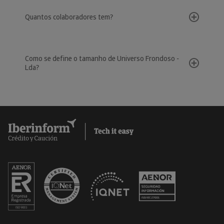
Quantos colaboradores tem?
Como se define o tamanho de Universo Frondoso -
Lda?