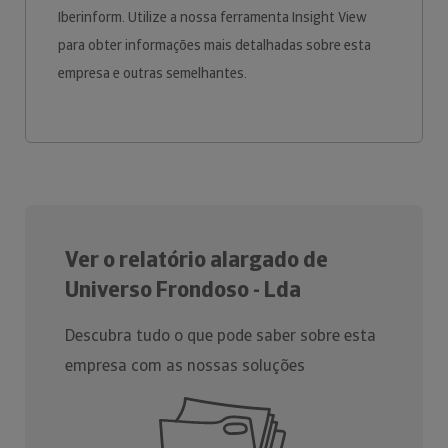
Iberinform. Utilize a nossa ferramenta Insight View
para obter informações mais detalhadas sobre esta
empresa e outras semelhantes.
Ver o relatório alargado de
Universo Frondoso - Lda
Descubra tudo o que pode saber sobre esta
empresa com as nossas soluções