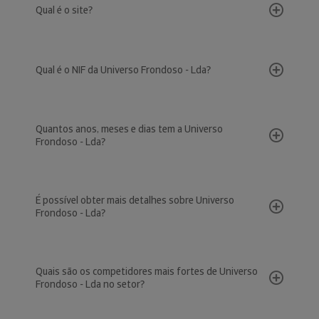
Qual é o site?
Qual é o NIF da Universo Frondoso - Lda?
Quantos anos, meses e dias tem a Universo
Frondoso - Lda?
É possível obter mais detalhes sobre Universo
Frondoso - Lda?
Quais são os competidores mais fortes de Universo
Frondoso - Lda no setor?