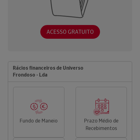
ACESSO GRATUITO
Rácios financeiros de Universo
Frondoso - Lda
Fundo de Maneio
Prazo Médio de
Recebimentos