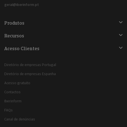
geral@iberinform.pt
Produtos
Recursos
Acesso Clientes
Diretório de empresas Portugal
Diretório de empresas Espanha
Acesso gratuito
Contactos
Iberinform
FAQs
Canal de denúncias