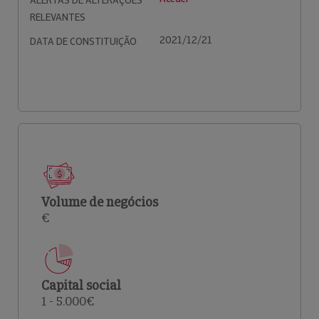
ALERTAS DE ALTERAÇÕES
RELEVANTES
2021/12/21
DATA DE CONSTITUIÇÃO
Volume de negócios
€
Capital social
1 - 5.000€