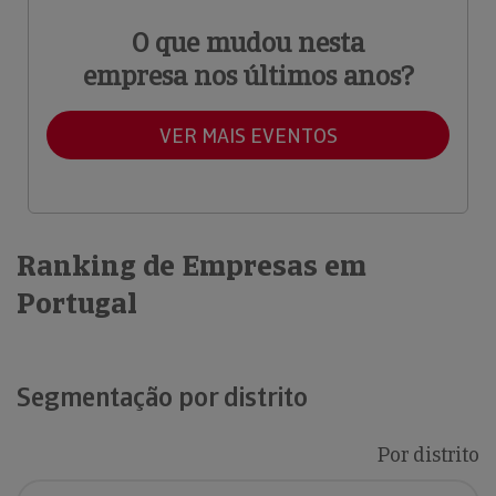
O que mudou nesta
empresa nos últimos anos?
VER MAIS EVENTOS
Ranking de Empresas em
Portugal
Segmentação por distrito
Por distrito