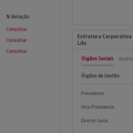
% Variação
Consultar
Estrutura Corporativa 
Consultar
Lda
Consultar
Órgãos Sociais
Audito
Órgãos de Gestão
Presidente
Vice-Presidente
Diretor Geral