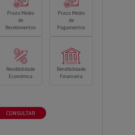
Prazo Médio
Prazo Médio
de
de
Recebimentos
Pagamentos
Rendibilidade
Rendibilidade
Económica
Financeira
CONSULTAR