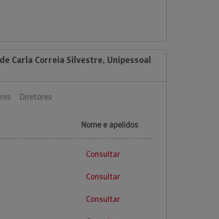
de Carla Correia Silvestre, Unipessoal
res
Diretores
Nome e apelidos
Consultar
Consultar
Consultar