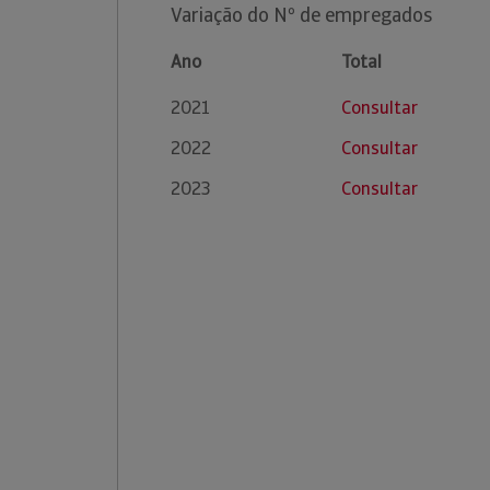
Variação do Nº de empregados
Ano
Total
2021
Consultar
2022
Consultar
2023
Consultar