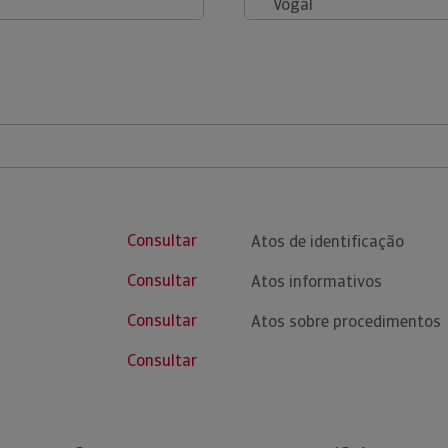
Vogal
Consultar
Atos de identificação
Consultar
Atos informativos
Consultar
Atos sobre procedimentos
Consultar