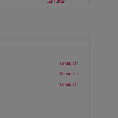
Consultar
Consultar
Consultar
Consultar