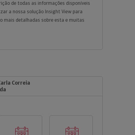
ição de todas as informações disponíveis
lizar a nossa solução Insight View para
o mais detalhadas sobre esta e muitas
Carla Correia
Lda