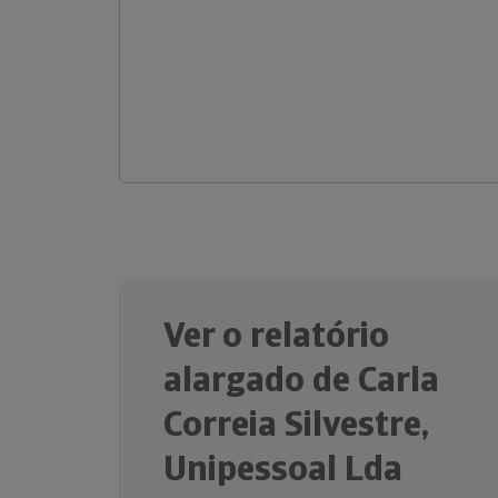
Ver o relatório
alargado de Carla
Correia Silvestre,
Unipessoal Lda