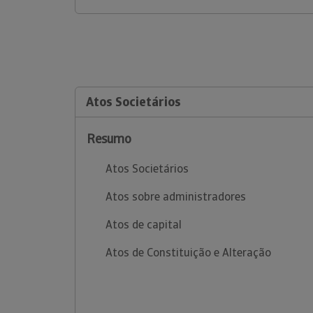
Atos Societários
Resumo
Atos Societários
Atos sobre administradores
Atos de capital
Atos de Constituição e Alteração