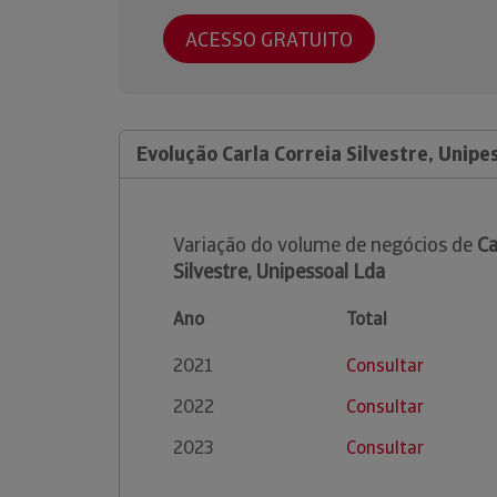
ACESSO GRATUITO
Evolução Carla Correia Silvestre, Unipe
Variação do volume de negócios de
Ca
Silvestre, Unipessoal Lda
Ano
Total
2021
Consultar
2022
Consultar
2023
Consultar