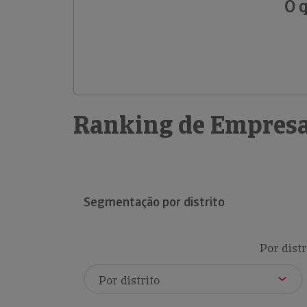
O 
Ranking de Empresa
Segmentação por distrito
Por distr