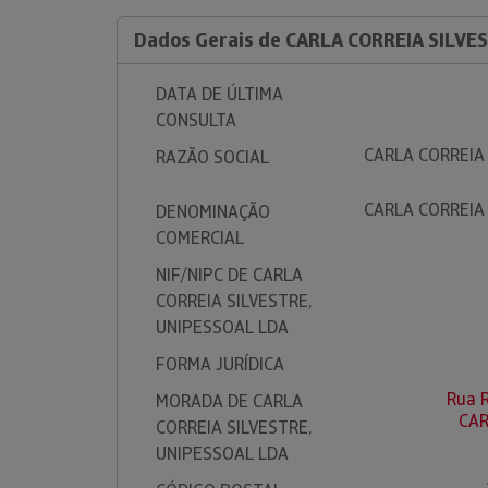
Dados Gerais de CARLA CORREIA SILVE
DATA DE ÚLTIMA
CONSULTA
CARLA CORREIA
RAZÃO SOCIAL
CARLA CORREIA
DENOMINAÇÃO
COMERCIAL
NIF/NIPC DE CARLA
CORREIA SILVESTRE,
UNIPESSOAL LDA
FORMA JURÍDICA
Rua R
MORADA DE CARLA
CAR
CORREIA SILVESTRE,
UNIPESSOAL LDA