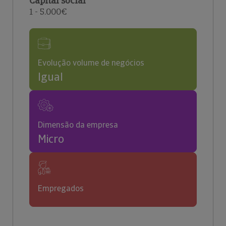
Capital social
1 - 5.000€
Evolução volume de negócios
Igual
Dimensão da empresa
Micro
Empregados