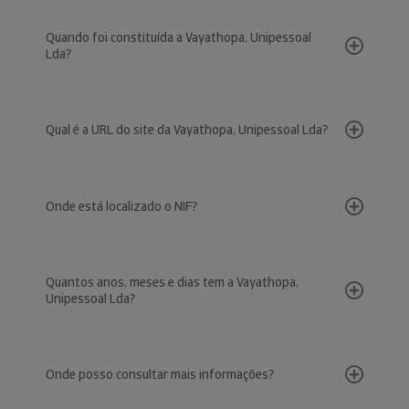
Quando foi constituída a Vayathopa, Unipessoal
Lda?
Qual é a URL do site da Vayathopa, Unipessoal Lda?
Onde está localizado o NIF?
Quantos anos, meses e dias tem a Vayathopa,
Unipessoal Lda?
Onde posso consultar mais informações?