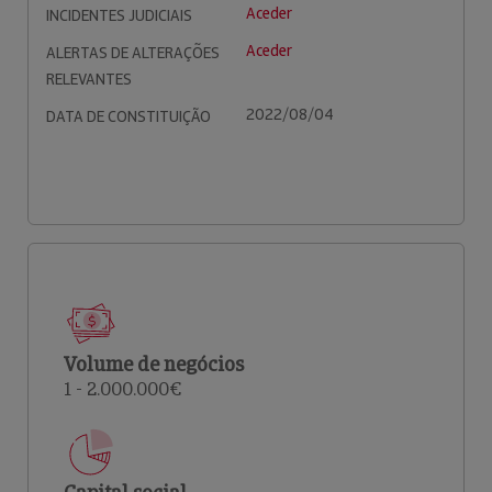
Aceder
INCIDENTES JUDICIAIS
Aceder
ALERTAS DE ALTERAÇÕES
RELEVANTES
2022/08/04
DATA DE CONSTITUIÇÃO
Volume de negócios
1 - 2.000.000€