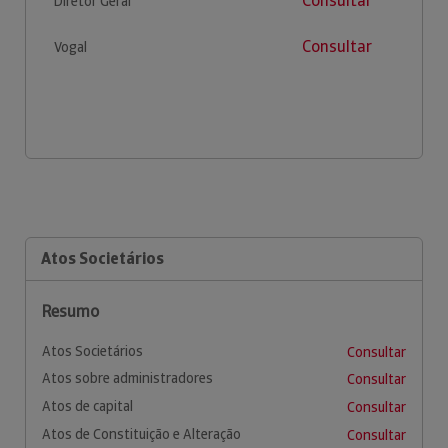
Consultar
Diretor Geral
Consultar
Vogal
Atos Societários
Resumo
Atos Societários
Consultar
Atos sobre administradores
Consultar
Atos de capital
Consultar
Atos de Constituição e Alteração
Consultar