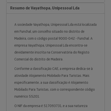
Resumo de Vayathopa, Unipessoal Lda
A sociedade Vayathopa, Unipessoal Lda está localizada
em Funchal, um concelho situado no distrito de
Madeira, com o código postal 9000-042 - Funchal. A
empresa Vayathopa, Unipessoal Lda encontra-se
devidamente inscrita na Conservatória do Registo
Comercial do distrito de Madeira.
Conforme a classificação CAE, a empresa dedica-se à
atividade Alojamento Mobilado Para Turistas. Mais
especificamente, a sua classificação é Alojamento
Mobilado Para Turistas, com o correspondente código
numérico 55201.
O NIF da empresa é 517093731, e a sua natureza