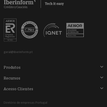
geral@iberinform.pt
Produtos
Recursos
Acesso Clientes
Diretório de empresas Portugal