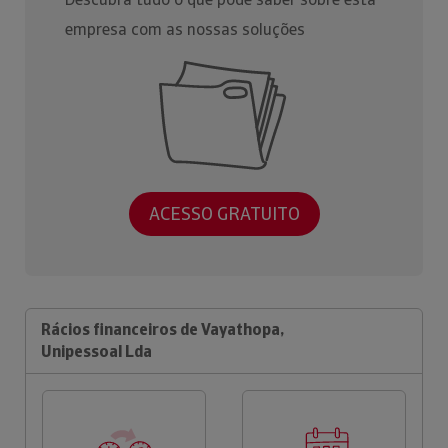
empresa com as nossas soluções
ACESSO GRATUITO
Rácios financeiros de Vayathopa,
Unipessoal Lda