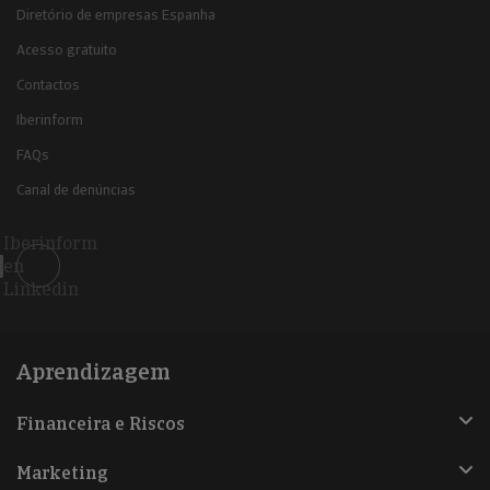
Diretório de empresas Espanha
Acesso gratuito
Contactos
Iberinform
FAQs
Canal de denúncias
Iberinform
en
Linkedin
Aprendizagem
Financeira e Riscos
Marketing