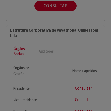
CONSULTAR
Estrutura Corporativa de Vayathopa, Unipessoal
Lda
Órgãos
Auditores
Sociais
Órgãos de
Nome e apelidos
Gestão
Consultar
Presidente
Consultar
Vice-Presidente