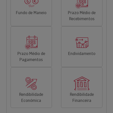
Fundo de Maneio
Prazo Médio de
Recebimentos
Prazo Médio de
Endividamento
Pagamentos
Rendibilidade
Rendibilidade
Económica
Financeira