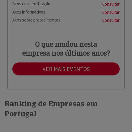
Atos de identificação
Consultar
Atos informativos
Consultar
Atos sobre procedimentos
Consultar
O que mudou nesta
empresa nos últimos anos?
VER MAIS EVENTOS
Ranking de Empresas em
Portugal