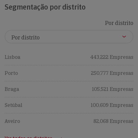
Segmentação por distrito
Por distrito
Lisboa
443,222 Empresas
Porto
250,777 Empresas
Braga
105,521 Empresas
Setúbal
100,609 Empresas
Aveiro
82,068 Empresas