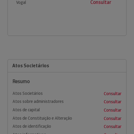
Consultar
Vogal
Atos Societários
Resumo
Atos Societários
Consultar
Atos sobre administradores
Consultar
Atos de capital
Consultar
Atos de Constituição e Alteração
Consultar
Atos de identificação
Consultar