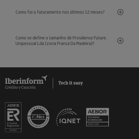
Como foi o faturamento nos últimos 12 meses?
Como se define o tamanho de Prosilience Future,
Unipessoal Lda (zona Franca Da Madeira)?