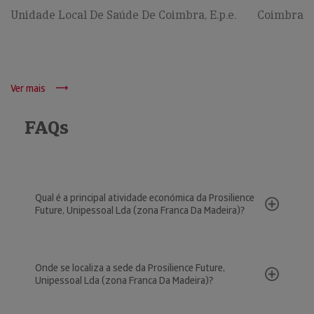
Unidade Local De Saúde De Coimbra, E.p.e.
Coimbra
Ver mais
FAQs
Qual é a principal atividade económica da Prosilience
Future, Unipessoal Lda (zona Franca Da Madeira)?
Onde se localiza a sede da Prosilience Future,
Unipessoal Lda (zona Franca Da Madeira)?