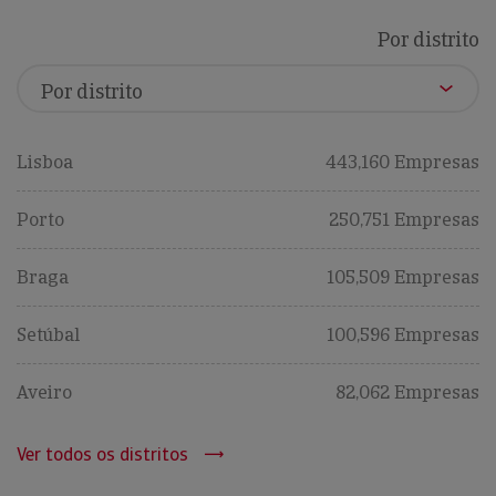
Por distrito
Lisboa
443,160 Empresas
Porto
250,751 Empresas
Braga
105,509 Empresas
Setúbal
100,596 Empresas
Aveiro
82,062 Empresas
Ver todos os distritos