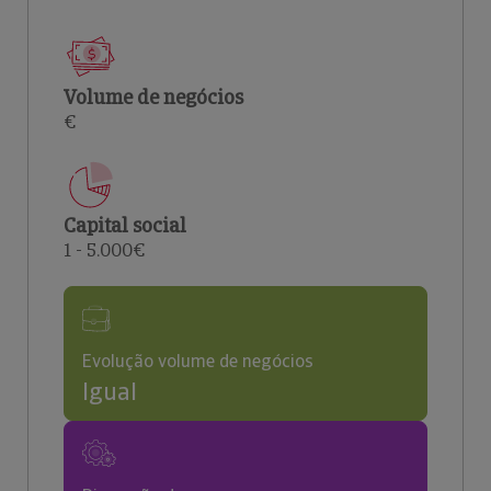
Volume de negócios
€
Capital social
1 - 5.000€
Evolução volume de negócios
Igual