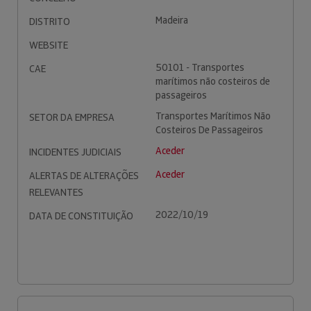
Madeira
DISTRITO
WEBSITE
50101 - Transportes
CAE
marítimos não costeiros de
passageiros
Transportes Marítimos Não
SETOR DA EMPRESA
Costeiros De Passageiros
Aceder
INCIDENTES JUDICIAIS
Aceder
ALERTAS DE ALTERAÇÕES
RELEVANTES
2022/10/19
DATA DE CONSTITUIÇÃO