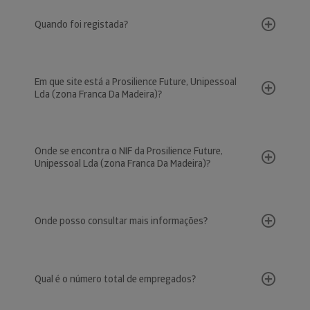
Quando foi registada?
Em que site está a Prosilience Future, Unipessoal
Lda (zona Franca Da Madeira)?
Onde se encontra o NIF da Prosilience Future,
Unipessoal Lda (zona Franca Da Madeira)?
Onde posso consultar mais informações?
Qual é o número total de empregados?