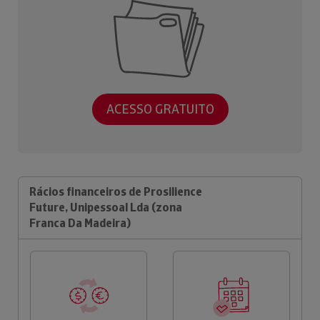
ACESSO GRATUITO
Rácios financeiros de Prosilience
Future, Unipessoal Lda (zona
Franca Da Madeira)