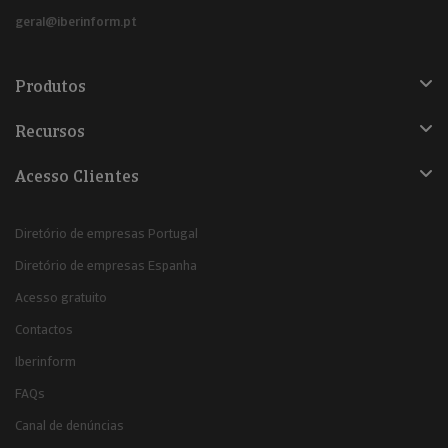
geral@iberinform.pt
Produtos
Recursos
Acesso Clientes
Diretório de empresas Portugal
Diretório de empresas Espanha
Acesso gratuito
Contactos
Iberinform
FAQs
Canal de denúncias