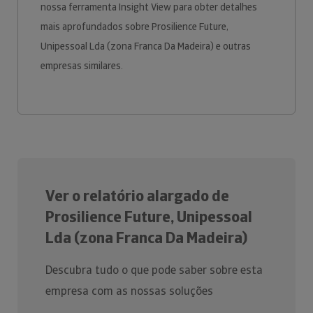
nossa ferramenta Insight View para obter detalhes
mais aprofundados sobre Prosilience Future,
Unipessoal Lda (zona Franca Da Madeira) e outras
empresas similares.
Ver o relatório alargado de
Prosilience Future, Unipessoal
Lda (zona Franca Da Madeira)
Descubra tudo o que pode saber sobre esta
empresa com as nossas soluções