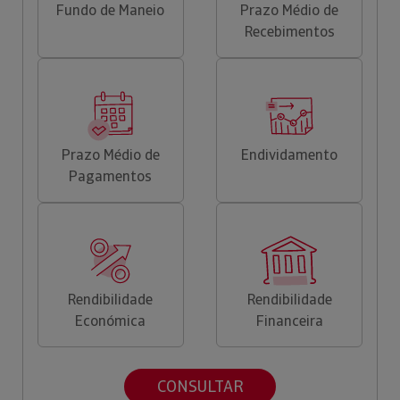
Fundo de Maneio
Prazo Médio de
Recebimentos
Prazo Médio de
Endividamento
Pagamentos
Rendibilidade
Rendibilidade
Económica
Financeira
CONSULTAR