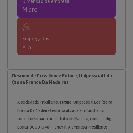
Dimensão da empresa
Micro
Empregados
< 6
Resumo de Prosilience Future, Unipessoal Lda
(zona Franca Da Madeira)
A sociedade Prosilience Future, Unipessoal Lda (zona
Franca Da Madeira) está localizada em Funchal, um
concelho situado no distrito de Madeira, com o código
postal 9000-048 - Funchal. A empresa Prosilience