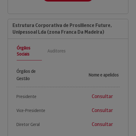
Estrutura Corporativa de Prosilience Future,
Unipessoal Lda (zona Franca Da Madeira)
Órgãos
Auditores
Sociais
Órgãos de
Nome e apelidos
Gestão
Consultar
Presidente
Consultar
Vice-Presidente
Consultar
Diretor Geral