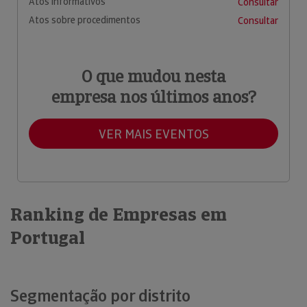
Atos informativos
Consultar
Atos sobre procedimentos
Consultar
O que mudou nesta
empresa nos últimos anos?
VER MAIS EVENTOS
Ranking de Empresas em
Portugal
Segmentação por distrito