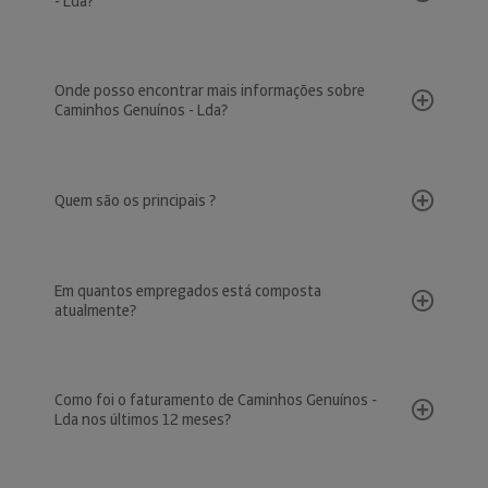
- Lda?
Onde posso encontrar mais informações sobre
Caminhos Genuínos - Lda?
Quem são os principais ?
Em quantos empregados está composta
atualmente?
Como foi o faturamento de Caminhos Genuínos -
Lda nos últimos 12 meses?