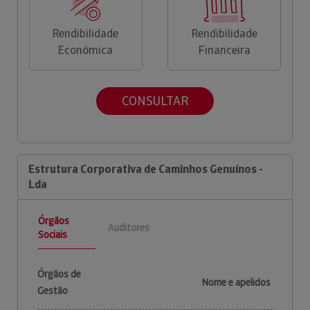
Rendibilidade
Rendibilidade
Económica
Financeira
CONSULTAR
Estrutura Corporativa de Caminhos Genuínos -
Lda
Órgãos
Auditores
Sociais
Órgãos de
Nome e apelidos
Gestão