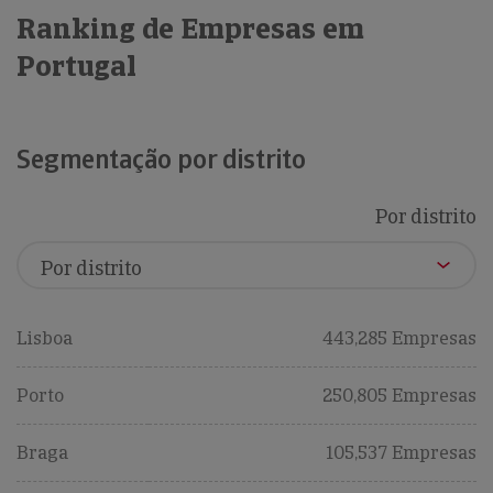
Ranking de Empresas em
Portugal
Segmentação por distrito
Por distrito
Lisboa
443,285 Empresas
Porto
250,805 Empresas
Braga
105,537 Empresas