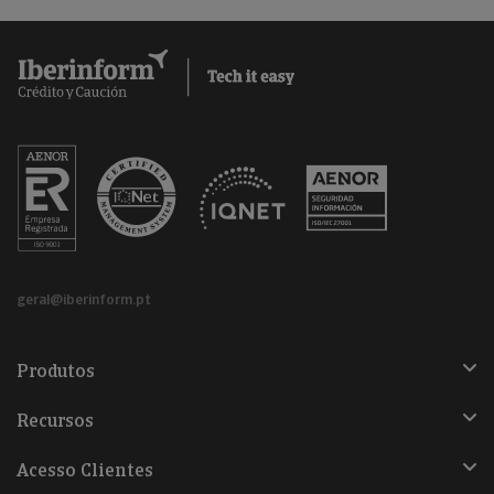
geral@iberinform.pt
Produtos
Recursos
Acesso Clientes