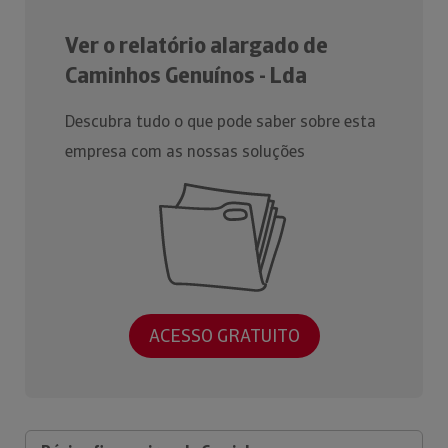
Ver o relatório alargado de
Caminhos Genuínos - Lda
Descubra tudo o que pode saber sobre esta
empresa com as nossas soluções
ACESSO GRATUITO