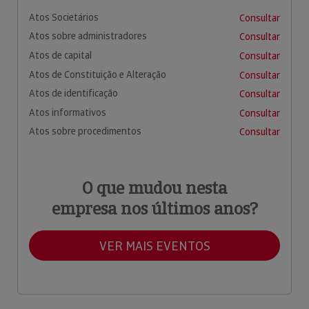
Atos Societários
Consultar
Atos sobre administradores
Consultar
Atos de capital
Consultar
Atos de Constituição e Alteração
Consultar
Atos de identificação
Consultar
Atos informativos
Consultar
Atos sobre procedimentos
Consultar
O que mudou nesta
empresa nos últimos anos?
VER MAIS EVENTOS