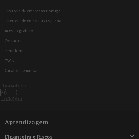
Diretório de empresas Portugal
Diretório de empresas Espanha
Acesso gratuito
Contactos
Iberinform
FAQs
Canal de denúncias
Iberinform
en
Linkedin
Aprendizagem
Financeira e Riscos