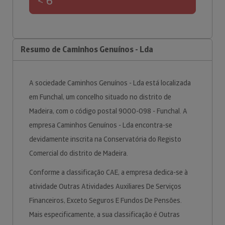
< 6
Resumo de Caminhos Genuínos - Lda
A sociedade Caminhos Genuínos - Lda está localizada
em Funchal, um concelho situado no distrito de
Madeira, com o código postal 9000-098 - Funchal. A
empresa Caminhos Genuínos - Lda encontra-se
devidamente inscrita na Conservatória do Registo
Comercial do distrito de Madeira.
Conforme a classificação CAE, a empresa dedica-se à
atividade Outras Atividades Auxiliares De Serviços
Financeiros, Exceto Seguros E Fundos De Pensões.
Mais especificamente, a sua classificação é Outras