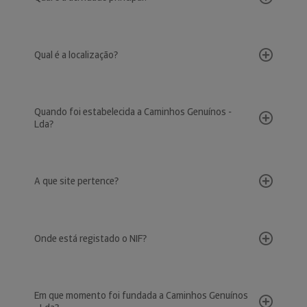
Qual é a localização?
Quando foi estabelecida a Caminhos Genuínos -
Lda?
A que site pertence?
Onde está registado o NIF?
Em que momento foi fundada a Caminhos Genuínos