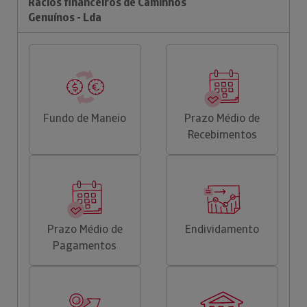
Rácios financeiros de Caminhos
Genuínos - Lda
Fundo de Maneio
Prazo Médio de
Recebimentos
Prazo Médio de
Endividamento
Pagamentos