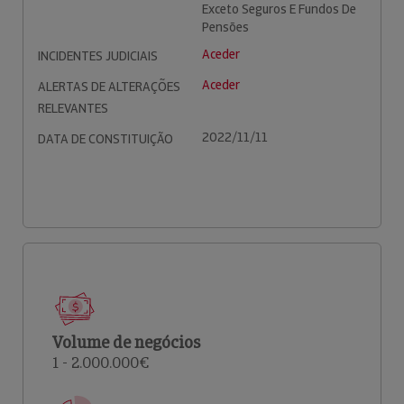
Exceto Seguros E Fundos De
Pensões
Aceder
INCIDENTES JUDICIAIS
Aceder
ALERTAS DE ALTERAÇÕES
RELEVANTES
2022/11/11
DATA DE CONSTITUIÇÃO
Volume de negócios
1 - 2.000.000€