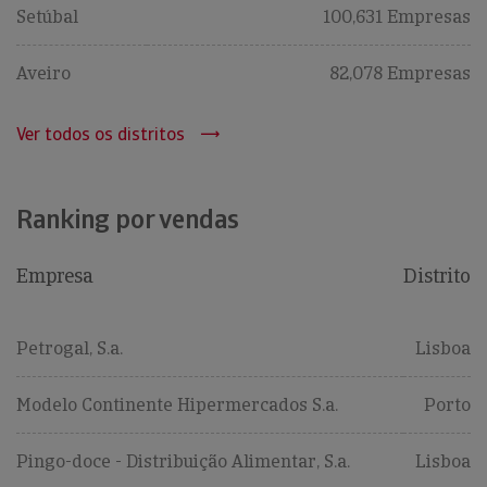
Setúbal
100,631 Empresas
Aveiro
82,078 Empresas
Ver todos os distritos
Ranking por vendas
Empresa
Distrito
Petrogal, S.a.
Lisboa
Modelo Continente Hipermercados S.a.
Porto
Pingo-doce - Distribuição Alimentar, S.a.
Lisboa