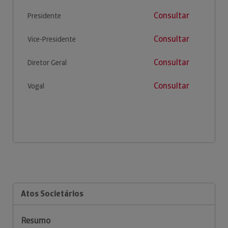
Consultar
Presidente
Consultar
Vice-Presidente
Consultar
Diretor Geral
Consultar
Vogal
Atos Societários
Resumo