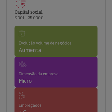
Capital social
5.001 - 25.000€
Evolução volume de negócios
Aumenta
Dimensão da empresa
Micro
Empregados