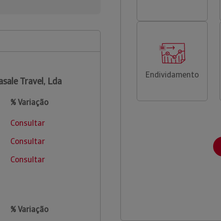
Endividamento
asale Travel, Lda
% Variação
Consultar
Consultar
Consultar
% Variação