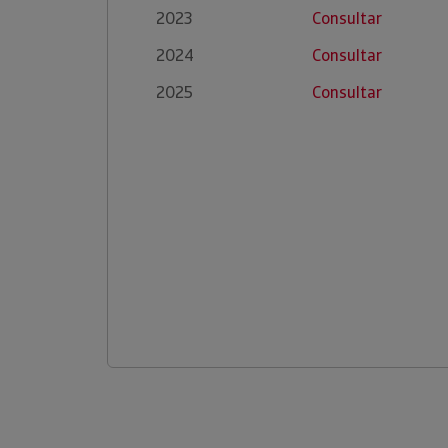
2023
Consultar
2024
Consultar
2025
Consultar