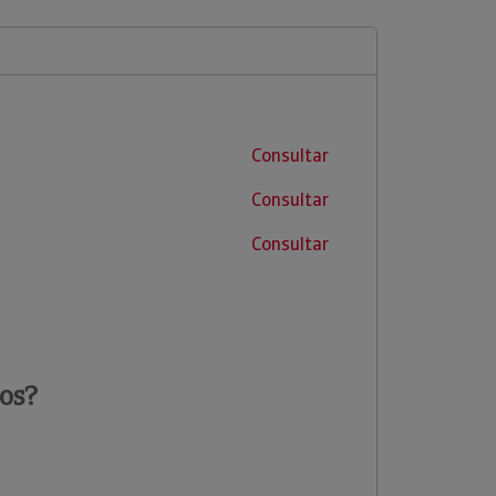
Consultar
Consultar
Consultar
os?