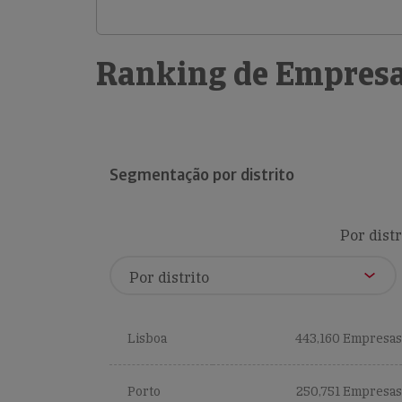
Ranking de Empresa
Segmentação por distrito
Por distr
Lisboa
443,160 Empresas
Porto
250,751 Empresas