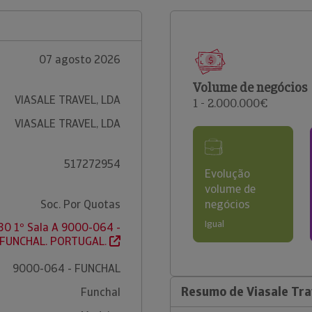
07 agosto 2026
Volume de negócios
VIASALE TRAVEL, LDA
1 - 2.000.000€
VIASALE TRAVEL, LDA
517272954
Evolução
volume de
Soc. Por Quotas
negócios
Igual
. 30 1º Sala A 9000-064 -
FUNCHAL. PORTUGAL.
9000-064 - FUNCHAL
Resumo de Viasale Tra
Funchal