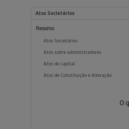
Atos Societários
Resumo
Atos Societários
Atos sobre administradores
Atos de capital
Atos de Constituição e Alteração
O 