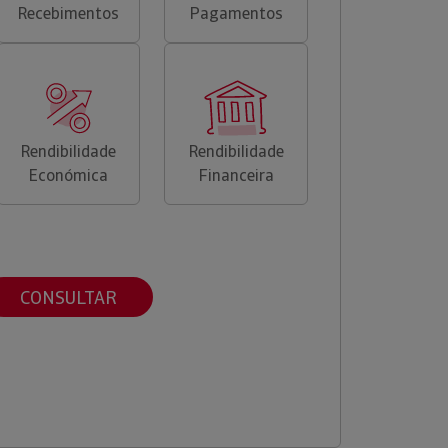
Recebimentos
Pagamentos
Rendibilidade
Rendibilidade
Económica
Financeira
CONSULTAR