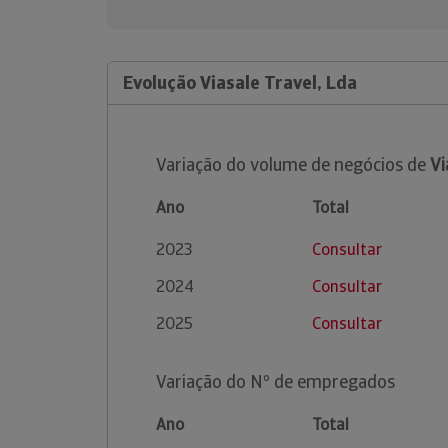
Evolução Viasale Travel, Lda
Variação do volume de negócios de
Vi
Ano
Total
2023
Consultar
2024
Consultar
2025
Consultar
Variação do Nº de empregados
Ano
Total