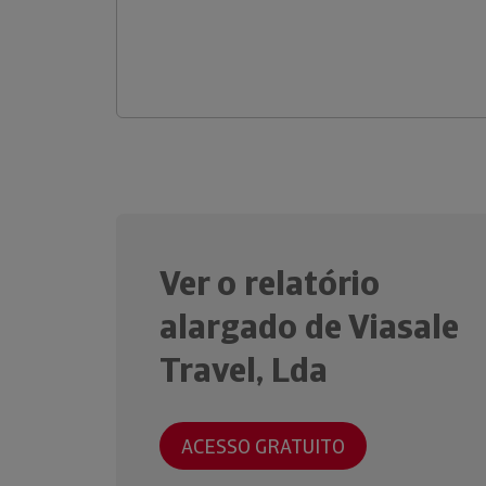
Ver o relatório
alargado de Viasale
Travel, Lda
ACESSO GRATUITO