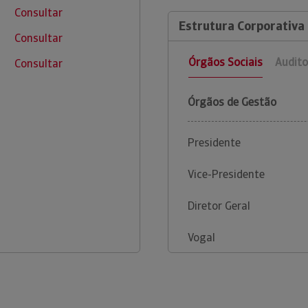
Consultar
Estrutura Corporativa 
Consultar
Órgãos Sociais
Audito
Consultar
Órgãos de Gestão
Presidente
Vice-Presidente
Diretor Geral
Vogal