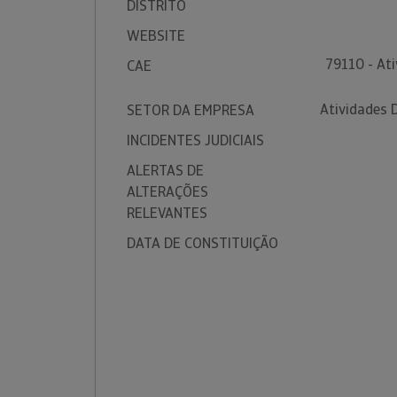
DISTRITO
WEBSITE
79110 - At
CAE
Atividades 
SETOR DA EMPRESA
INCIDENTES JUDICIAIS
ALERTAS DE
ALTERAÇÕES
RELEVANTES
DATA DE CONSTITUIÇÃO