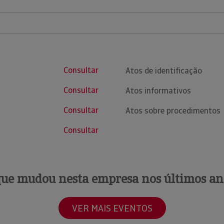
Consultar
Atos de identificação
Consultar
Atos informativos
Consultar
Atos sobre procedimentos
Consultar
que mudou nesta empresa nos últimos an
VER MAIS EVENTOS