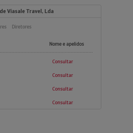
de Viasale Travel, Lda
res
Diretores
Nome e apelidos
Consultar
Consultar
Consultar
Consultar