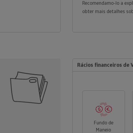
Recomendamo-lo a explo
obter mais detalhes so
Rácios financeiros de 
Fundo de
Maneio