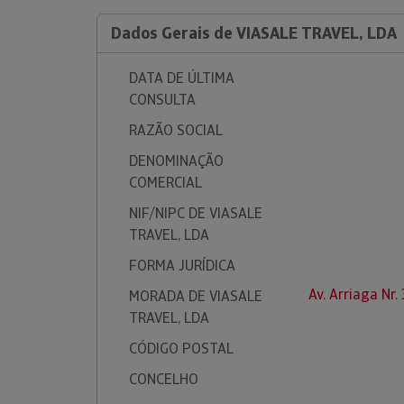
Dados Gerais de VIASALE TRAVEL, LDA
DATA DE ÚLTIMA
CONSULTA
RAZÃO SOCIAL
DENOMINAÇÃO
COMERCIAL
NIF/NIPC DE VIASALE
TRAVEL, LDA
FORMA JURÍDICA
Av. Arriaga Nr
MORADA DE VIASALE
TRAVEL, LDA
CÓDIGO POSTAL
CONCELHO