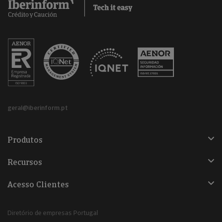
geral@iberinform.pt
Produtos
Recursos
Acesso Clientes
Diretório de empresas Portugal