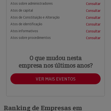
Atos sobre administradores
Consultar
Atos de capital
Consultar
Atos de Constituição e Alteração
Consultar
Atos de identificação
Consultar
Atos informativos
Consultar
Atos sobre procedimentos
Consultar
O que mudou nesta
empresa nos últimos anos?
VER MAIS EVENTOS
Ranking de Empresas em