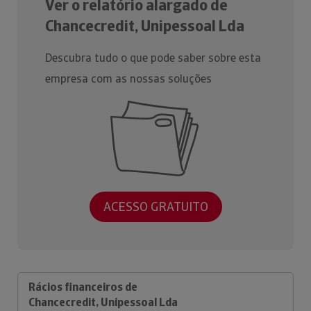
Ver o relatório alargado de
Chancecredit, Unipessoal Lda
Descubra tudo o que pode saber sobre esta
empresa com as nossas soluções
ACESSO GRATUITO
Rácios financeiros de
Chancecredit, Unipessoal Lda