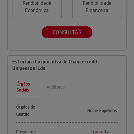
Rendibilidade
Rendibilidade
Económica
Financeira
CONSULTAR
Estrutura Corporativa de Chancecredit,
Unipessoal Lda
Órgãos
Auditores
Sociais
Órgãos de
Nome e apelidos
Gestão
Consultar
Presidente