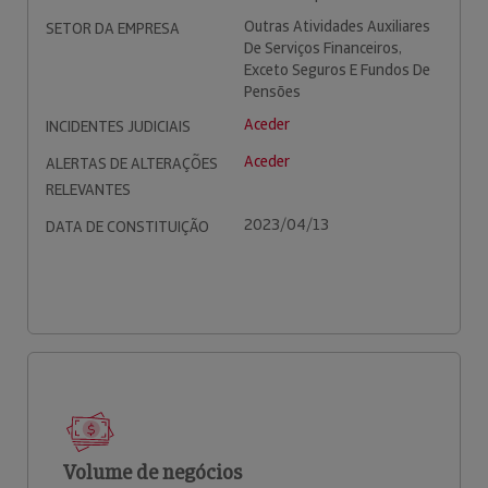
Outras Atividades Auxiliares
SETOR DA EMPRESA
De Serviços Financeiros,
Exceto Seguros E Fundos De
Pensões
Aceder
INCIDENTES JUDICIAIS
Aceder
ALERTAS DE ALTERAÇÕES
RELEVANTES
2023/04/13
DATA DE CONSTITUIÇÃO
Volume de negócios