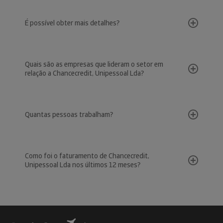
É possível obter mais detalhes?
Quais são as empresas que lideram o setor em
relação a Chancecredit, Unipessoal Lda?
Quantas pessoas trabalham?
Como foi o faturamento de Chancecredit,
Unipessoal Lda nos últimos 12 meses?