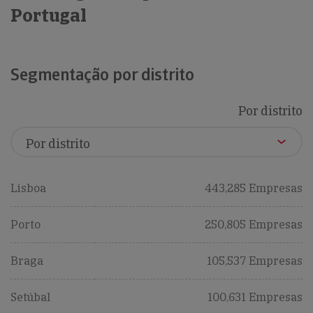
Portugal
Segmentação por distrito
Por distrito
Lisboa
443,285 Empresas
Porto
250,805 Empresas
Braga
105,537 Empresas
Setúbal
100,631 Empresas