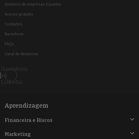
Diretório de empresas Espanha
Acesso gratuito
Contactos
Iberinform
FAQs
Canal de denúncias
Iberinform
en
Linkedin
Aprendizagem
Financeira e Riscos
Marketing