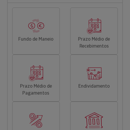
Fundo de Maneio
Prazo Médio de
Recebimentos
Prazo Médio de
Endividamento
Pagamentos