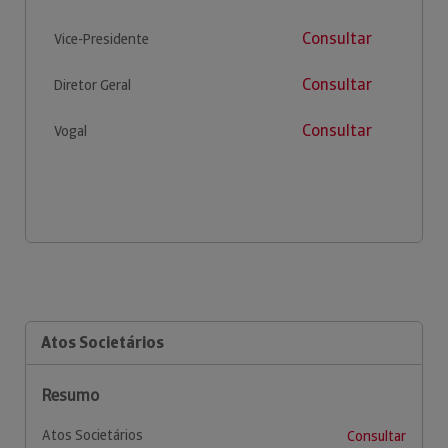
Consultar
Vice-Presidente
Consultar
Diretor Geral
Consultar
Vogal
Atos Societários
Resumo
Atos Societários
Consultar