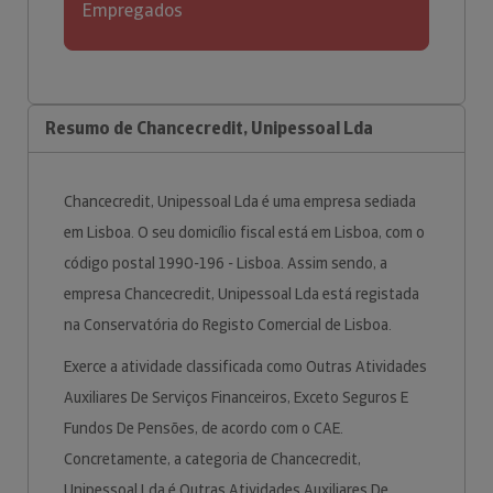
Empregados
Resumo de Chancecredit, Unipessoal Lda
Chancecredit, Unipessoal Lda é uma empresa sediada
em Lisboa. O seu domicílio fiscal está em Lisboa, com o
código postal 1990-196 - Lisboa. Assim sendo, a
empresa Chancecredit, Unipessoal Lda está registada
na Conservatória do Registo Comercial de Lisboa.
Exerce a atividade classificada como Outras Atividades
Auxiliares De Serviços Financeiros, Exceto Seguros E
Fundos De Pensões, de acordo com o CAE.
Concretamente, a categoria de Chancecredit,
Unipessoal Lda é Outras Atividades Auxiliares De