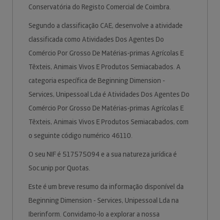
Conservatória do Registo Comercial de Coimbra.
Segundo a classificação CAE, desenvolve a atividade
classificada como Atividades Dos Agentes Do
Comércio Por Grosso De Matérias-primas Agrícolas E
Têxteis, Animais Vivos E Produtos Semiacabados. A
categoria específica de Beginning Dimension -
Services, Unipessoal Lda é Atividades Dos Agentes Do
Comércio Por Grosso De Matérias-primas Agrícolas E
Têxteis, Animais Vivos E Produtos Semiacabados, com
o seguinte código numérico 46110.
O seu NIF é 517575094 e a sua natureza jurídica é
Soc.unip.por Quotas.
Este é um breve resumo da informação disponível da
Beginning Dimension - Services, Unipessoal Lda na
Iberinform. Convidamo-lo a explorar a nossa