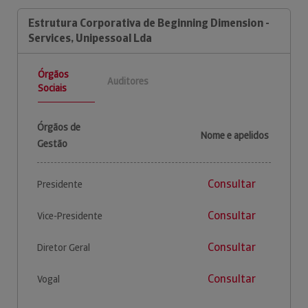
Estrutura Corporativa de Beginning Dimension -
Services, Unipessoal Lda
Órgãos
Auditores
Sociais
Órgãos de
Nome e apelidos
Gestão
Consultar
Presidente
Consultar
Vice-Presidente
Consultar
Diretor Geral
Consultar
Vogal