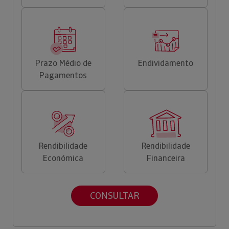
Prazo Médio de
Endividamento
Pagamentos
Rendibilidade
Rendibilidade
Económica
Financeira
CONSULTAR