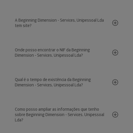
A Beginning Dimension - Services, Unipessoal Lda
tem site?
Onde posso encontrar o NIF da Beginning
Dimension - Services, Unipessoal Lda?
Qual é o tempo de existência da Beginning
Dimension - Services, Unipessoal Lda?
Como posso ampliar as informações que tenho
sobre Beginning Dimension - Services, Unipessoal
Lda?