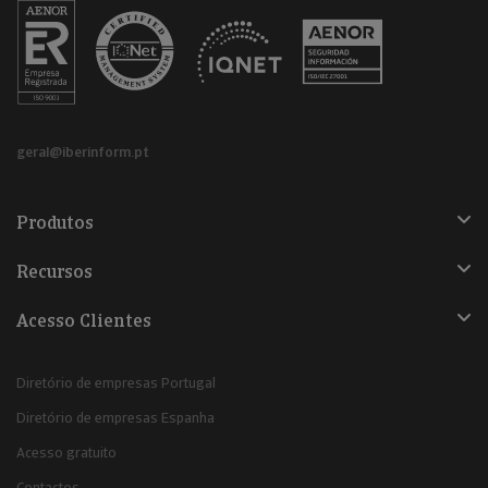
geral@iberinform.pt
Produtos
Recursos
Acesso Clientes
Diretório de empresas Portugal
Diretório de empresas Espanha
Acesso gratuito
Contactos