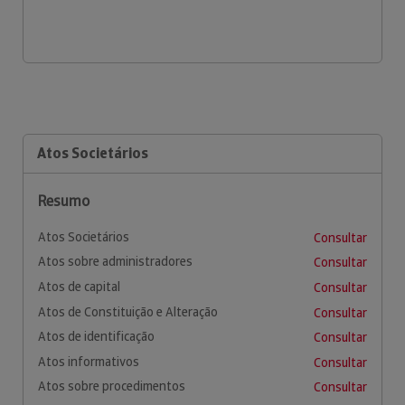
Atos Societários
Resumo
Atos Societários
Consultar
Atos sobre administradores
Consultar
Atos de capital
Consultar
Atos de Constituição e Alteração
Consultar
Atos de identificação
Consultar
Atos informativos
Consultar
Atos sobre procedimentos
Consultar