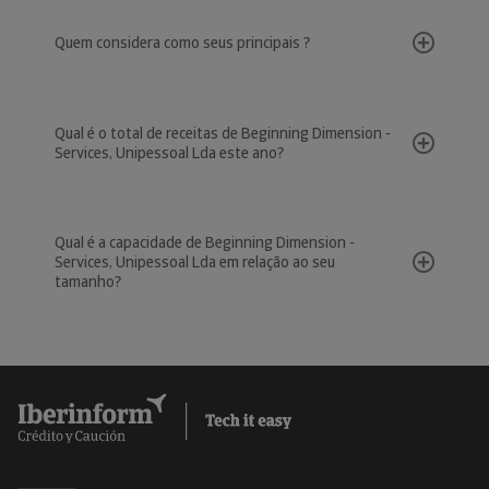
Quem considera como seus principais ?
Qual é o total de receitas de Beginning Dimension -
Services, Unipessoal Lda este ano?
Qual é a capacidade de Beginning Dimension -
Services, Unipessoal Lda em relação ao seu
tamanho?