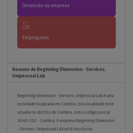
Dimensão da empresa
Empregados
Resumo de Beginning Dimension - Services,
Unipessoal Lda
Beginning Dimension - Services, Unipessoal Lda é uma
sociedade localizada em Coimbra. Esta localidade está
situada no distrito de Coimbra, com o código postal
3040-252 - Coimbra. A empresa Beginning Dimension
- Services, Unipessoal Lda está inscrita na