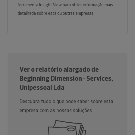
ferramenta Insight View para obter informação mais
detalhada sobre esta ou outras empresas.
Ver o relatório alargado de
Beginning Dimension - Services,
Unipessoal Lda
Descubra tudo o que pode saber sobre esta
empresa com as nossas soluções