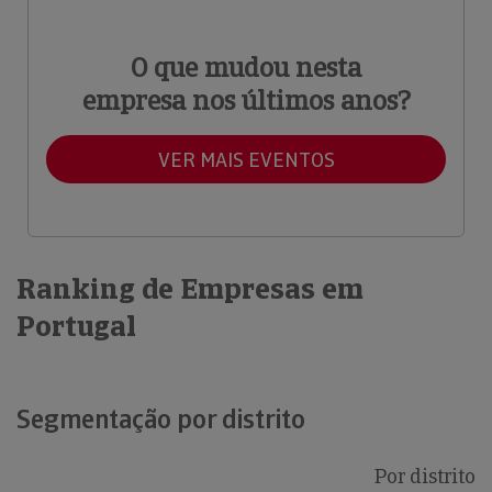
O que mudou nesta
empresa nos últimos anos?
VER MAIS EVENTOS
Ranking de Empresas em
Portugal
Segmentação por distrito
Por distrito