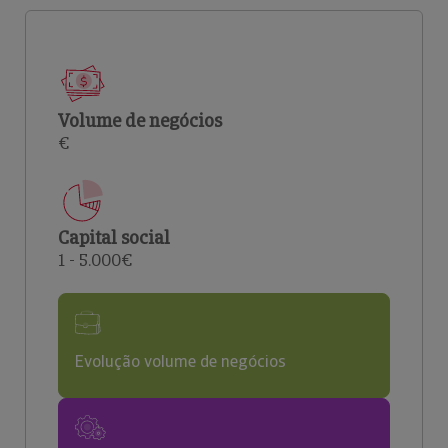
Volume de negócios
€
Capital social
1 - 5.000€
Evolução volume de negócios