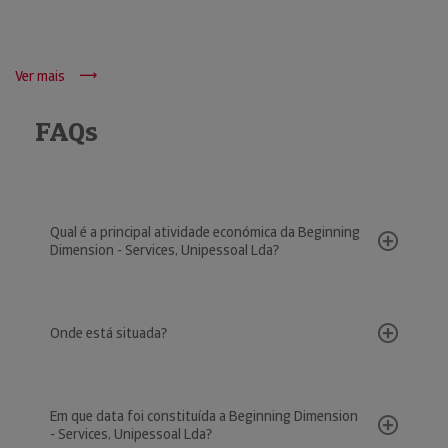
Ver mais
FAQs
Qual é a principal atividade económica da Beginning
Dimension - Services, Unipessoal Lda?
Onde está situada?
Em que data foi constituída a Beginning Dimension
- Services, Unipessoal Lda?