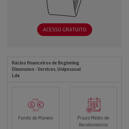
ACESSO GRATUITO
Rácios financeiros de Beginning
Dimension - Services, Unipessoal
Lda
Fundo de Maneio
Prazo Médio de
Recebimentos