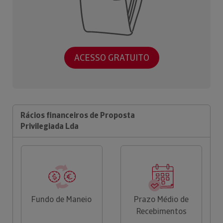
ACESSO GRATUITO
Rácios financeiros de Proposta
Privilegiada Lda
Fundo de Maneio
Prazo Médio de
Recebimentos