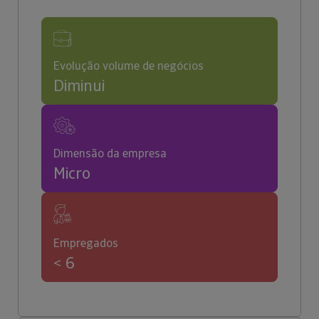
Evolução volume de negócios
Diminui
Dimensão da empresa
Micro
Empregados
< 6