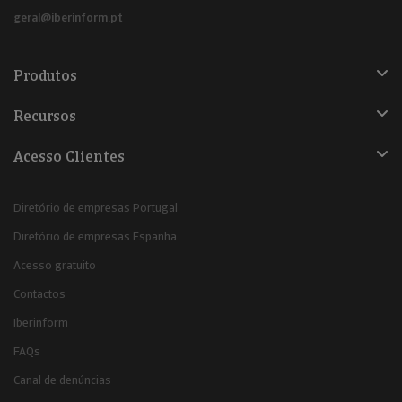
geral@iberinform.pt
Produtos
Recursos
Acesso Clientes
Diretório de empresas Portugal
Diretório de empresas Espanha
Acesso gratuito
Contactos
Iberinform
FAQs
Canal de denúncias