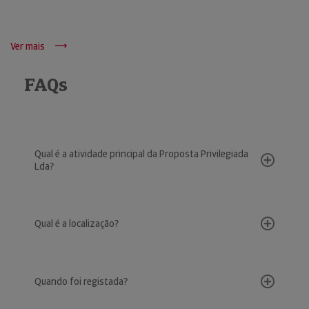
Ver mais
FAQs
Qual é a atividade principal da Proposta Privilegiada
Lda?
Qual é a localização?
Quando foi registada?