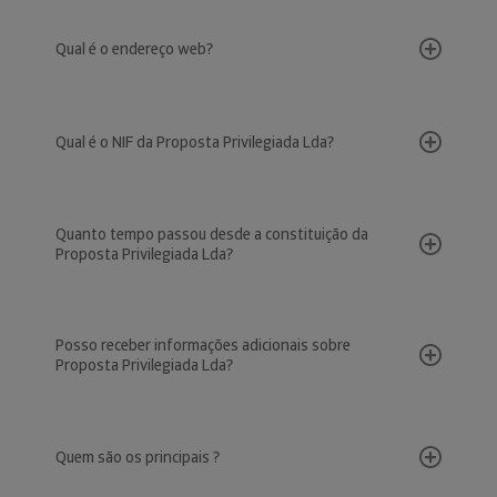
Qual é o endereço web?
Qual é o NIF da Proposta Privilegiada Lda?
Quanto tempo passou desde a constituição da
Proposta Privilegiada Lda?
Posso receber informações adicionais sobre
Proposta Privilegiada Lda?
Quem são os principais ?