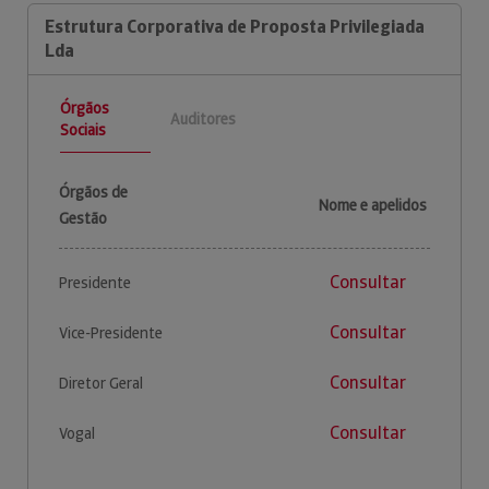
Estrutura Corporativa de Proposta Privilegiada
Lda
Órgãos
Auditores
Sociais
Órgãos de
Nome e apelidos
Gestão
Consultar
Presidente
Consultar
Vice-Presidente
Consultar
Diretor Geral
Consultar
Vogal