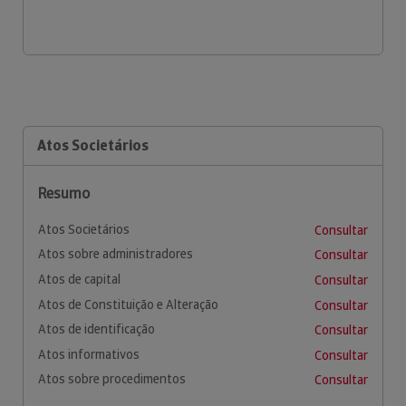
Atos Societários
Resumo
Atos Societários
Consultar
Atos sobre administradores
Consultar
Atos de capital
Consultar
Atos de Constituição e Alteração
Consultar
Atos de identificação
Consultar
Atos informativos
Consultar
Atos sobre procedimentos
Consultar