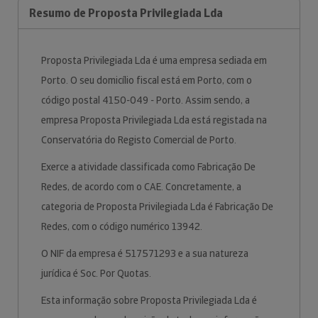
Resumo de Proposta Privilegiada Lda
Proposta Privilegiada Lda é uma empresa sediada em
Porto. O seu domicílio fiscal está em Porto, com o
código postal 4150-049 - Porto. Assim sendo, a
empresa Proposta Privilegiada Lda está registada na
Conservatória do Registo Comercial de Porto.
Exerce a atividade classificada como Fabricação De
Redes, de acordo com o CAE. Concretamente, a
categoria de Proposta Privilegiada Lda é Fabricação De
Redes, com o código numérico 13942.
O NIF da empresa é 517571293 e a sua natureza
jurídica é Soc. Por Quotas.
Esta informação sobre Proposta Privilegiada Lda é