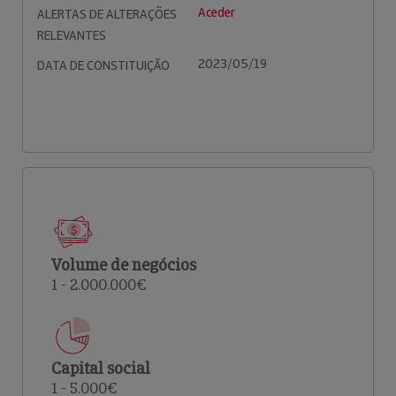
Aceder
ALERTAS DE ALTERAÇÕES
RELEVANTES
2023/05/19
DATA DE CONSTITUIÇÃO
Volume de negócios
1 - 2.000.000€
Capital social
1 - 5.000€