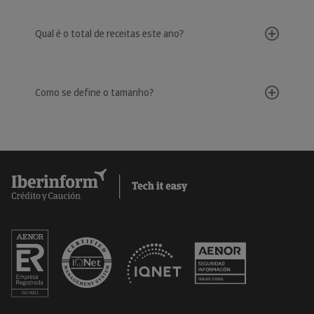
Qual é o total de receitas este ano?
Como se define o tamanho?