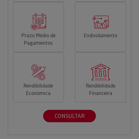
Prazo Médio de
Endividamento
Pagamentos
Rendibilidade
Rendibilidade
Económica
Financeira
CONSULTAR