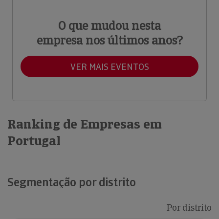
O que mudou nesta
empresa nos últimos anos?
VER MAIS EVENTOS
Ranking de Empresas em
Portugal
Segmentação por distrito
Por distrito