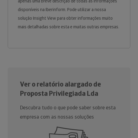
apenas uma breve descrição de todas as informações
disponíveis na Iberinform. Pode utilizar a nossa
solução Insight View para obter informações muito
mais detalhadas sobre esta e muitas outras empresas.
Ver o relatório alargado de
Proposta Privilegiada Lda
Descubra tudo o que pode saber sobre esta
empresa com as nossas soluções