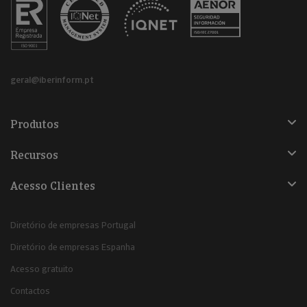
geral@iberinform.pt
Produtos
Recursos
Acesso Clientes
Diretório de empresas Portugal
Diretório de empresas Espanha
Acesso gratuito
Contactos