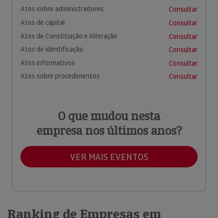
Atos sobre administradores
Consultar
Atos de capital
Consultar
Atos de Constituição e Alteração
Consultar
Atos de identificação
Consultar
Atos informativos
Consultar
Atos sobre procedimentos
Consultar
O que mudou nesta
empresa nos últimos anos?
VER MAIS EVENTOS
Ranking de Empresas em