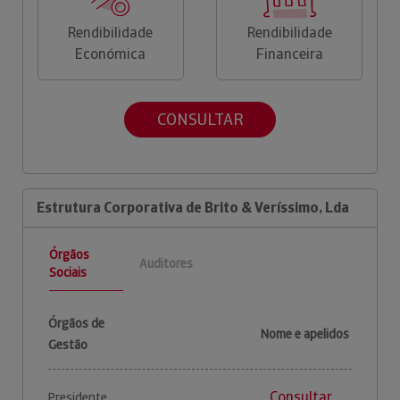
Rendibilidade
Rendibilidade
Económica
Financeira
CONSULTAR
Estrutura Corporativa de Brito & Veríssimo, Lda
Órgãos
Auditores
Sociais
Órgãos de
Nome e apelidos
Gestão
Consultar
Presidente