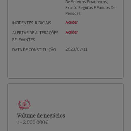
De Serviços Financeiros,
Exceto Seguros E Fundos De
Pensões
Aceder
INCIDENTES JUDICIAIS
Aceder
ALERTAS DE ALTERAÇÕES
RELEVANTES
2023/07/11
DATA DE CONSTITUIÇÃO
Volume de negócios
1 - 2.000.000€