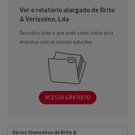
Ver o relatório alargado de Brito
& Veríssimo, Lda
Descubra tudo o que pode saber sobre esta
empresa com as nossas soluções
ACESSO GRATUITO
Rácios financeiros de Brito &