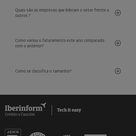
Quais são as empresas que lideram o setor frente a
outros ?
Como variou o faturamento este ano comparado
com o anterior?
Como se classifica o tamanho?