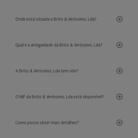
Onde está situada a Brito & Veríssimo, Lda?
Qual é a antiguidade da Brito & Veríssimo, Lda?
A Brito & Veríssimo, Lda tem site?
O NIF da Brito & Veríssimo, Lda está disponível?
Como posso obter mais detalhes?