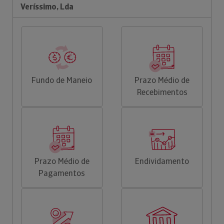
Veríssimo, Lda
Fundo de Maneio
Prazo Médio de
Recebimentos
Prazo Médio de
Endividamento
Pagamentos