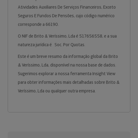
Atividades Auxiliares De Serviços Financeiros, Exceto
Seguros E Fundos De Pensões, cujo código numérico
corresponde a 66190.
O NIF de Brito & Veríssimo, Lda é 517656558, e a sua
natureza jurídica é Soc. Por Quotas.
Este é um breve resumo da informação global da Brito
& Veríssimo, Lda, disponível na nossa base de dados.
Sugerimos explorar a nossa ferramenta Insight View
para obter informações mais detalhadas sobre Brito &
Veríssimo, Lda ou qualquer outra empresa.