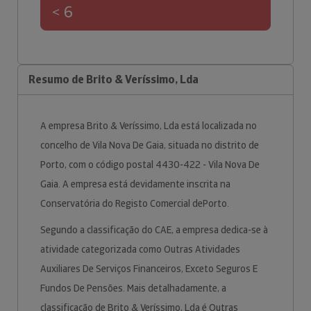
< 6
Resumo de Brito & Veríssimo, Lda
A empresa Brito & Veríssimo, Lda está localizada no
concelho de Vila Nova De Gaia, situada no distrito de
Porto, com o código postal 4430-422 - Vila Nova De
Gaia. A empresa está devidamente inscrita na
Conservatória do Registo Comercial dePorto.
Segundo a classificação do CAE, a empresa dedica-se à
atividade categorizada como Outras Atividades
Auxiliares De Serviços Financeiros, Exceto Seguros E
Fundos De Pensões. Mais detalhadamente, a
classificação de Brito & Veríssimo, Lda é Outras