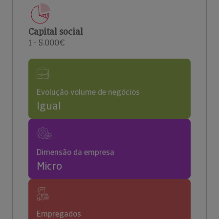
Capital social
1 - 5.000€
Evolução volume de negócios
Igual
Dimensão da empresa
Micro
Empregados