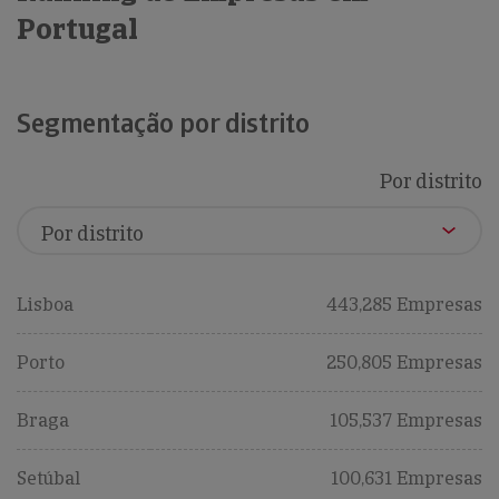
Portugal
Segmentação por distrito
Por distrito
Lisboa
443,285 Empresas
Porto
250,805 Empresas
Braga
105,537 Empresas
Setúbal
100,631 Empresas