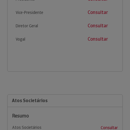
Consultar
Vice-Presidente
Consultar
Diretor Geral
Consultar
Vogal
Atos Societários
Resumo
Atos Societários
Consultar