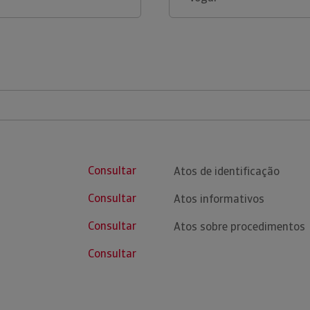
Consultar
Atos de identificação
Consultar
Atos informativos
Consultar
Atos sobre procedimentos
Consultar