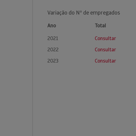
Variação do Nº de empregados
Ano
Total
2021
Consultar
2022
Consultar
2023
Consultar