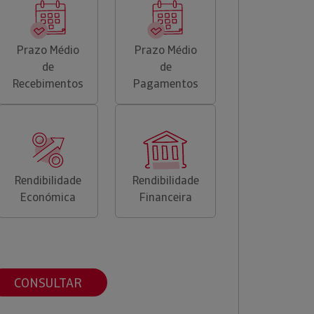
Prazo Médio
Prazo Médio
de
de
Recebimentos
Pagamentos
Rendibilidade
Rendibilidade
Económica
Financeira
CONSULTAR