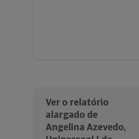
Ver o relatório
alargado de
Angelina Azevedo,