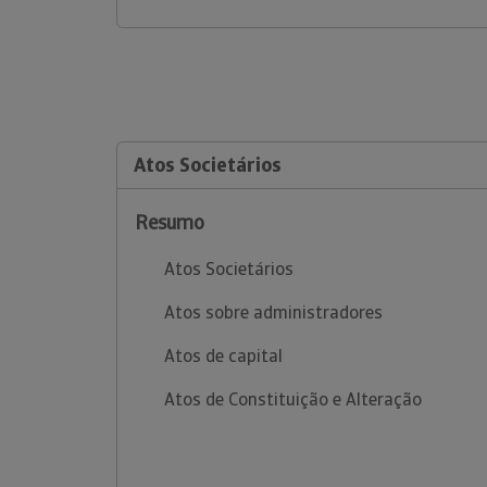
Atos Societários
Resumo
Atos Societários
Atos sobre administradores
Atos de capital
Atos de Constituição e Alteração