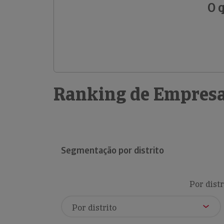
O 
Ranking de Empresa
Segmentação por distrito
Por distr