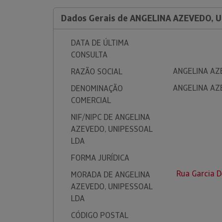
Dados Gerais de ANGELINA AZEVEDO, 
DATA DE ÚLTIMA
CONSULTA
ANGELINA AZ
RAZÃO SOCIAL
ANGELINA AZ
DENOMINAÇÃO
COMERCIAL
NIF/NIPC DE ANGELINA
AZEVEDO, UNIPESSOAL
LDA
FORMA JURÍDICA
Rua Garcia D
MORADA DE ANGELINA
AZEVEDO, UNIPESSOAL
LDA
CÓDIGO POSTAL