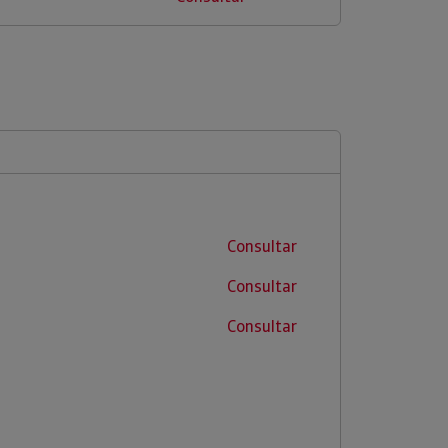
Consultar
Consultar
Consultar