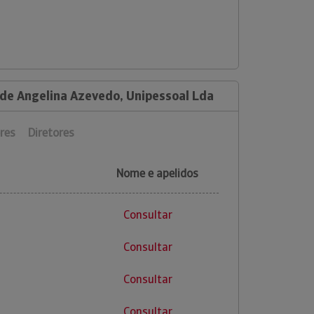
 de Angelina Azevedo, Unipessoal Lda
res
Diretores
Nome e apelidos
Consultar
Consultar
Consultar
Consultar