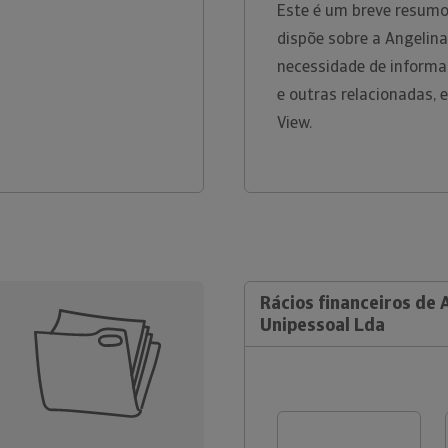
Este é um breve resumo
dispõe sobre a Angelin
necessidade de informa
e outras relacionadas, 
View.
Rácios financeiros de 
Unipessoal Lda