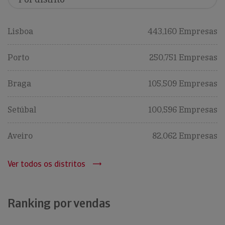
Lisboa
443,160 Empresas
Porto
250,751 Empresas
Braga
105,509 Empresas
Setúbal
100,596 Empresas
Aveiro
82,062 Empresas
Ver todos os distritos
Ranking por vendas