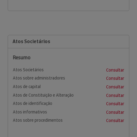
Atos Societários
Resumo
Atos Societários
Consultar
Atos sobre administradores
Consultar
Atos de capital
Consultar
Atos de Constituição e Alteração
Consultar
Atos de identificação
Consultar
Atos informativos
Consultar
Atos sobre procedimentos
Consultar