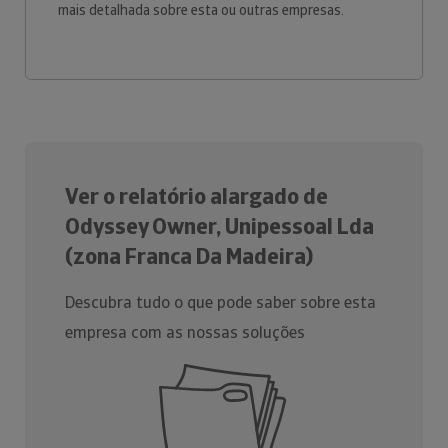
mais detalhada sobre esta ou outras empresas.
Ver o relatório alargado de
Odyssey Owner, Unipessoal Lda
(zona Franca Da Madeira)
Descubra tudo o que pode saber sobre esta
empresa com as nossas soluções