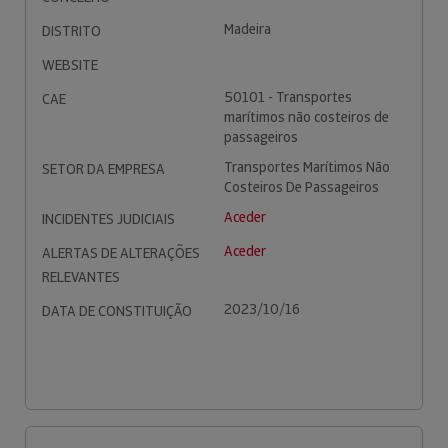
Madeira
DISTRITO
WEBSITE
50101 - Transportes
CAE
marítimos não costeiros de
passageiros
Transportes Marítimos Não
SETOR DA EMPRESA
Costeiros De Passageiros
Aceder
INCIDENTES JUDICIAIS
Aceder
ALERTAS DE ALTERAÇÕES
RELEVANTES
2023/10/16
DATA DE CONSTITUIÇÃO