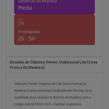
Dimensão da empresa
Média
Empregados
26 - 50
Resumo de Odyssey Owner, Unipessoal Lda (zona
Franca Da Madeira)
Odyssey Owner, Unipessoal Lda (zona Franca Da
Madeira) é uma sociedade localizada em Funchal. Esta
localidade está situada no distrito de Madeira, com o
código postal 9000-015 - Funchal. A empresa