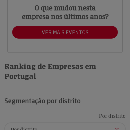
O que mudou nesta
empresa nos últimos anos?
VER MAIS EVENTOS
Ranking de Empresas em
Portugal
Segmentação por distrito
Por distrito