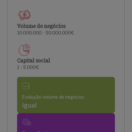
Volume de negócios
10.000.000 - 50.000.000€
Capital social
1 - 5.000€
Evolução volume de negócios
Igual