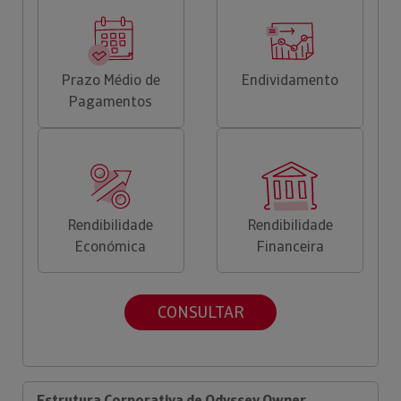
Prazo Médio de
Endividamento
Pagamentos
Rendibilidade
Rendibilidade
Económica
Financeira
CONSULTAR
Estrutura Corporativa de Odyssey Owner,