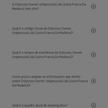
A Odyssey Owner, Unipessoal Lda (zona Franca Da
Madeira) tem site?
Qual é o código fiscal da Odyssey Owner,
Unipessoal Lda (zona Franca Da Madeira)?
Qual é o tempo de existência da Odyssey Owner,
Unipessoal Lda (zona Franca Da Madeira)?
Como posso ampliar as informações que tenho
sobre Odyssey Owner, Unipessoal Lda (zona Franca
Da Madeira)?
Qual é o quadro atual de empregados?