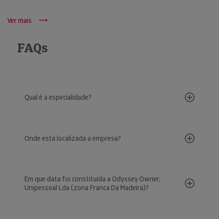
Ver mais
FAQs
Qual é a especialidade?
Onde está localizada a empresa?
Em que data foi constituída a Odyssey Owner,
Unipessoal Lda (zona Franca Da Madeira)?