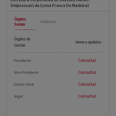
Unipessoal Lda (zona Franca Da Madeira)
Órgãos
Auditores
Sociais
Órgãos de
Nome e apelidos
Gestão
Consultar
Presidente
Consultar
Vice-Presidente
Consultar
Diretor Geral
Consultar
Vogal