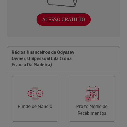
ACESSO GRATUITO
Rácios financeiros de Odyssey
Owner, Unipessoal Lda (zona
Franca Da Madeira)
Fundo de Maneio
Prazo Médio de
Recebimentos