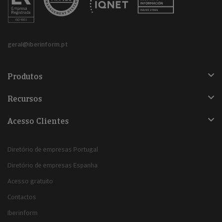
geral@iberinform.pt
Produtos
Recursos
Acesso Clientes
Diretório de empresas Portugal
Diretório de empresas Espanha
Acesso gratuito
Contactos
Iberinform