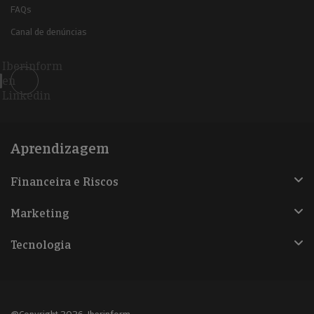
FAQs
Canal de denúncias
Iberinform
en
Linkedin
Aprendizagem
Financeira e Riscos
Marketing
Tecnologia