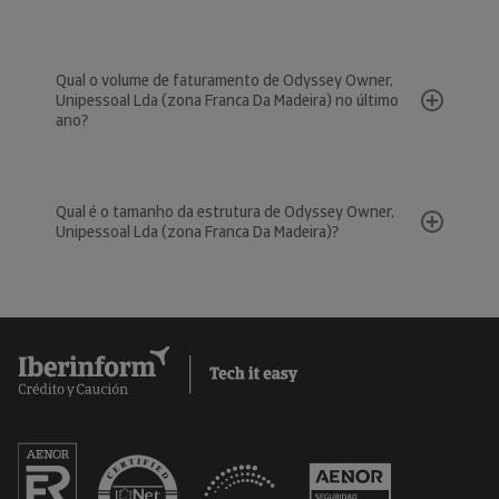
Qual o volume de faturamento de Odyssey Owner,
Unipessoal Lda (zona Franca Da Madeira) no último
ano?
Qual é o tamanho da estrutura de Odyssey Owner,
Unipessoal Lda (zona Franca Da Madeira)?