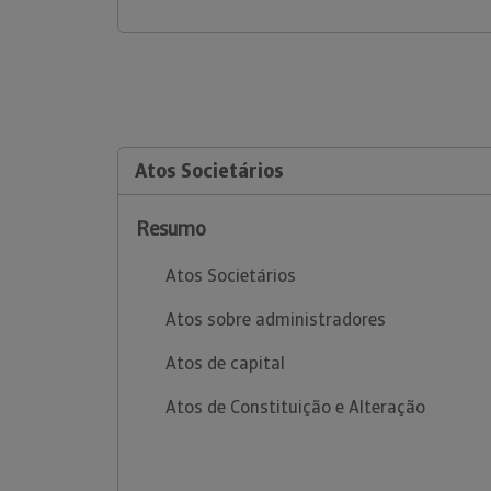
Atos Societários
Resumo
Atos Societários
Atos sobre administradores
Atos de capital
Atos de Constituição e Alteração