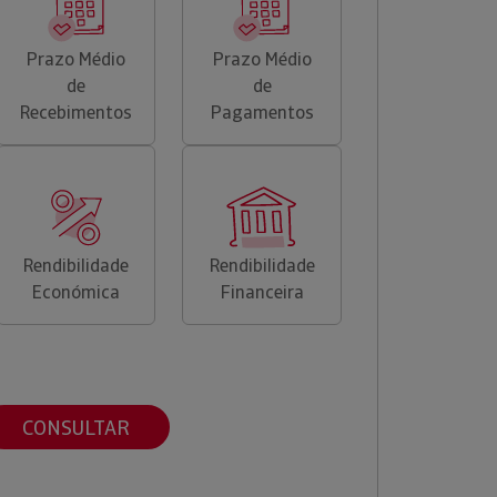
Prazo Médio
Prazo Médio
de
de
Recebimentos
Pagamentos
Rendibilidade
Rendibilidade
Económica
Financeira
CONSULTAR