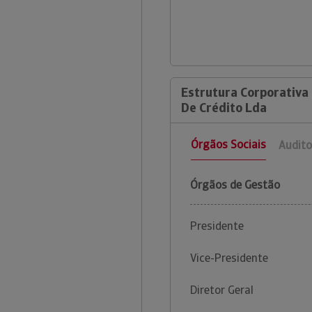
Estrutura Corporativa 
De Crédito Lda
Órgãos Sociais
Audito
Órgãos de Gestão
Presidente
Vice-Presidente
Diretor Geral