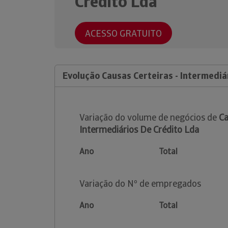
Crédito Lda
ACESSO GRATUITO
Evolução Causas Certeiras - Intermediá
Variação do volume de negócios de
Ca
Intermediários De Crédito Lda
Ano
Total
Variação do Nº de empregados
Ano
Total