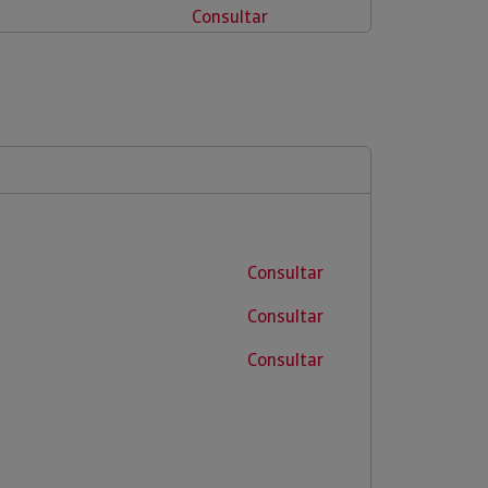
Consultar
Consultar
Consultar
Consultar