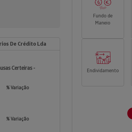
Fundo de
Maneio
rios De Crédito Lda
usas Certeiras -
Endividamento
% Variação
% Variação