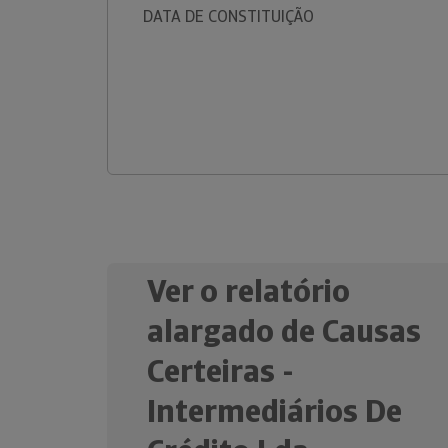
DATA DE CONSTITUIÇÃO
Ver o relatório
alargado de Causas
Certeiras -
Intermediários De