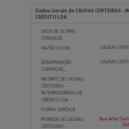
Dados Gerais de CAUSAS CERTEIRAS - 
CRÉDITO LDA
DATA DE ÚLTIMA
CONSULTA
CAUSAS CERTE
RAZÃO SOCIAL
CAUSAS CERTE
DENOMINAÇÃO
COMERCIAL
NIF/NIPC DE CAUSAS
CERTEIRAS -
INTERMEDIÁRIOS DE
CRÉDITO LDA
FORMA JURÍDICA
Rua Artur Gari
MORADA DE CAUSAS
162
CERTEIRAS -