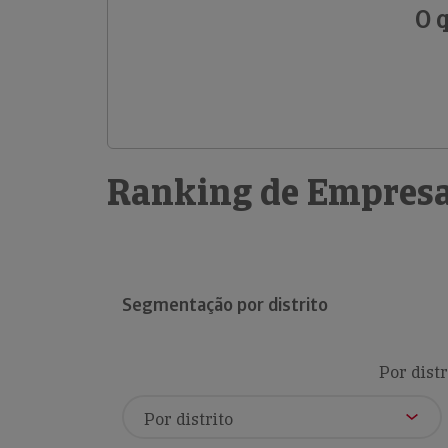
O 
Ranking de Empresa
Segmentação por distrito
Por distr