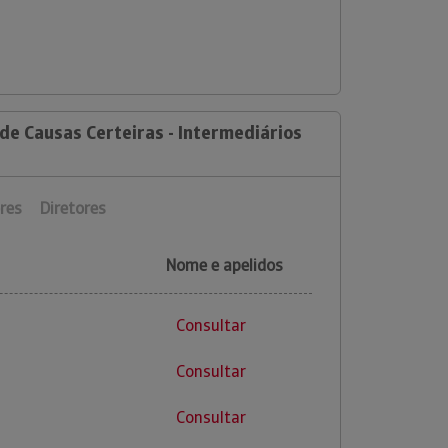
de Causas Certeiras - Intermediários
res
Diretores
Nome e apelidos
Consultar
Consultar
Consultar