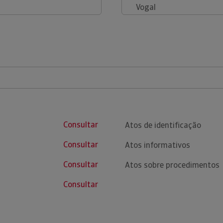
Vogal
Consultar
Atos de identificação
Consultar
Atos informativos
Consultar
Atos sobre procedimentos
Consultar