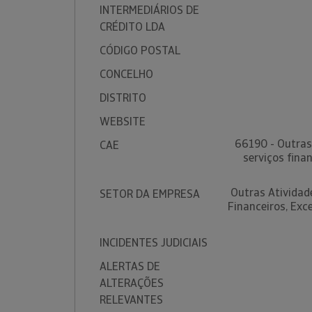
INTERMEDIÁRIOS DE
CRÉDITO LDA
CÓDIGO POSTAL
CONCELHO
DISTRITO
WEBSITE
66190 - Outras 
CAE
serviços fina
Outras Atividade
SETOR DA EMPRESA
Financeiros, Exc
INCIDENTES JUDICIAIS
ALERTAS DE
ALTERAÇÕES
RELEVANTES