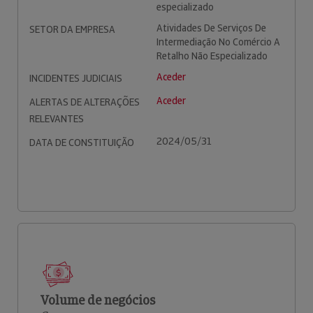
especializado
Atividades De Serviços De
SETOR DA EMPRESA
Intermediação No Comércio A
Retalho Não Especializado
Aceder
INCIDENTES JUDICIAIS
Aceder
ALERTAS DE ALTERAÇÕES
RELEVANTES
2024/05/31
DATA DE CONSTITUIÇÃO
Volume de negócios