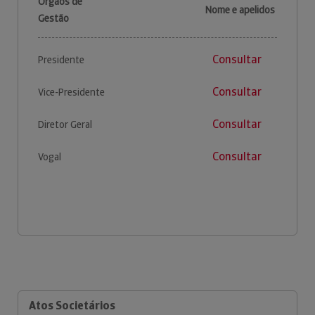
Órgãos de
Nome e apelidos
Gestão
Consultar
Presidente
Consultar
Vice-Presidente
Consultar
Diretor Geral
Consultar
Vogal
Atos Societários