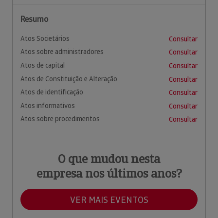
Resumo
Atos Societários
Consultar
Atos sobre administradores
Consultar
Atos de capital
Consultar
Atos de Constituição e Alteração
Consultar
Atos de identificação
Consultar
Atos informativos
Consultar
Atos sobre procedimentos
Consultar
O que mudou nesta
empresa nos últimos anos?
VER MAIS EVENTOS