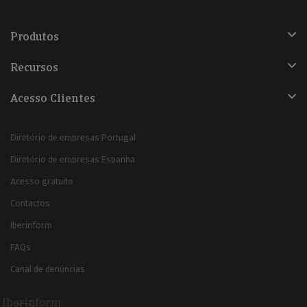
Produtos
Recursos
Acesso Clientes
Diretório de empresas Portugal
Diretório de empresas Espanha
Acesso gratuito
Contactos
Iberinform
FAQs
Canal de denúncias
Iberinform