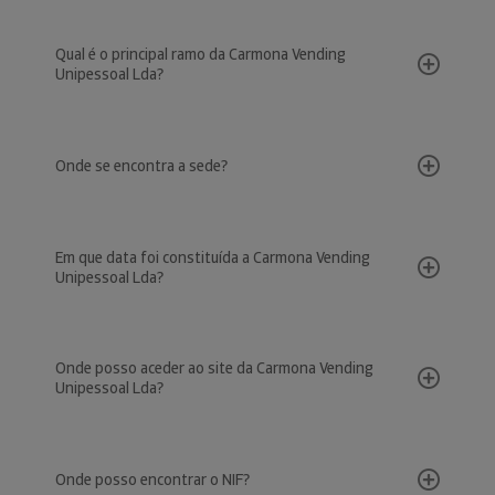
Qual é o principal ramo da Carmona Vending
Unipessoal Lda?
Onde se encontra a sede?
Em que data foi constituída a Carmona Vending
Unipessoal Lda?
Onde posso aceder ao site da Carmona Vending
Unipessoal Lda?
Onde posso encontrar o NIF?