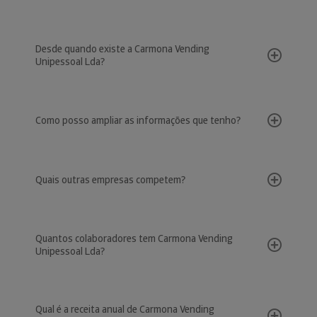
Desde quando existe a Carmona Vending
Unipessoal Lda?
Como posso ampliar as informações que tenho?
Quais outras empresas competem?
Quantos colaboradores tem Carmona Vending
Unipessoal Lda?
Qual é a receita anual de Carmona Vending