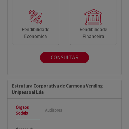
Rendibilidade
Rendibilidade
Económica
Financeira
CONSULTAR
Estrutura Corporativa de Carmona Vending
Unipessoal Lda
Órgãos
Auditores
Sociais