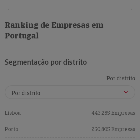
Ranking de Empresas em
Portugal
Segmentação por distrito
Por distrito
Lisboa
443,285 Empresas
Porto
250,805 Empresas