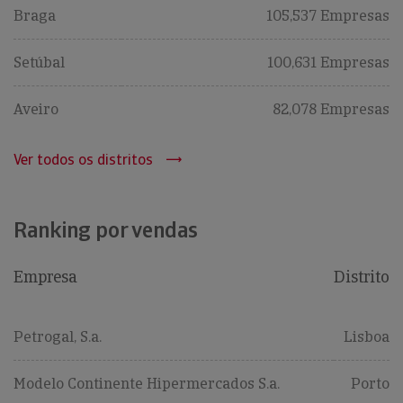
Braga
105,537 Empresas
Setúbal
100,631 Empresas
Aveiro
82,078 Empresas
Ver todos os distritos
Ranking por vendas
Empresa
Distrito
Petrogal, S.a.
Lisboa
Modelo Continente Hipermercados S.a.
Porto