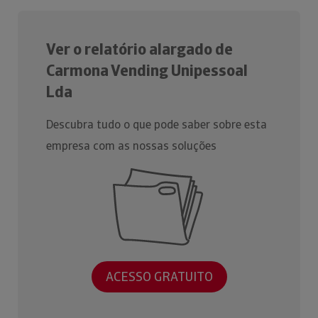
Ver o relatório alargado de
Carmona Vending Unipessoal
Lda
Descubra tudo o que pode saber sobre esta
empresa com as nossas soluções
ACESSO GRATUITO