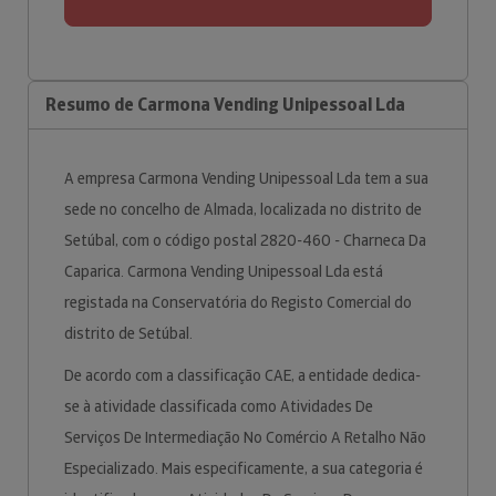
Resumo de Carmona Vending Unipessoal Lda
A empresa Carmona Vending Unipessoal Lda tem a sua
sede no concelho de Almada, localizada no distrito de
Setúbal, com o código postal 2820-460 - Charneca Da
Caparica. Carmona Vending Unipessoal Lda está
registada na Conservatória do Registo Comercial do
distrito de Setúbal.
De acordo com a classificação CAE, a entidade dedica-
se à atividade classificada como Atividades De
Serviços De Intermediação No Comércio A Retalho Não
Especializado. Mais especificamente, a sua categoria é