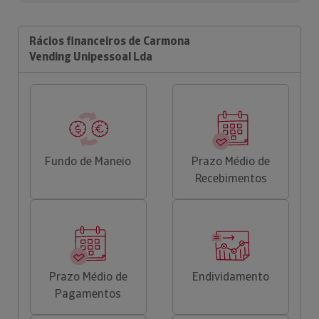
Rácios financeiros de Carmona
Vending Unipessoal Lda
Fundo de Maneio
Prazo Médio de
Recebimentos
Prazo Médio de
Endividamento
Pagamentos