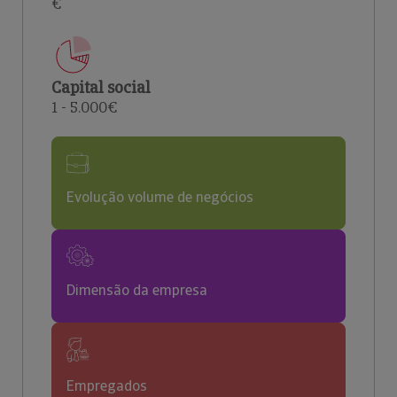
€
Capital social
1 - 5.000€
Evolução volume de negócios
Dimensão da empresa
Empregados