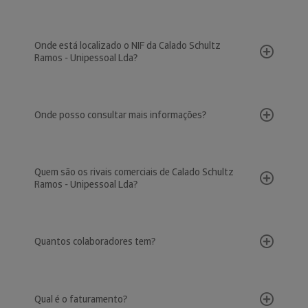
Onde está localizado o NIF da Calado Schultz
Ramos - Unipessoal Lda?
Onde posso consultar mais informações?
Quem são os rivais comerciais de Calado Schultz
Ramos - Unipessoal Lda?
Quantos colaboradores tem?
Qual é o faturamento?