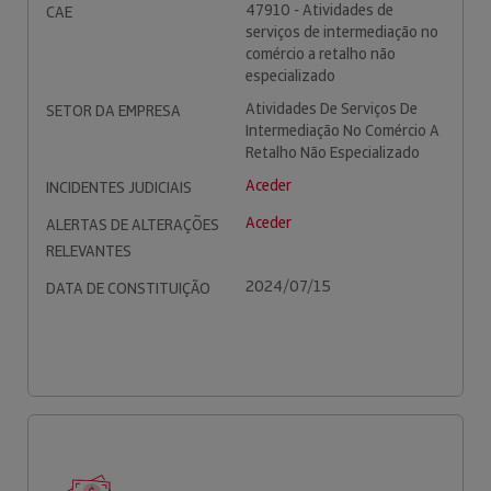
47910 - Atividades de
CAE
serviços de intermediação no
comércio a retalho não
especializado
Atividades De Serviços De
SETOR DA EMPRESA
Intermediação No Comércio A
Retalho Não Especializado
Aceder
INCIDENTES JUDICIAIS
Aceder
ALERTAS DE ALTERAÇÕES
RELEVANTES
2024/07/15
DATA DE CONSTITUIÇÃO