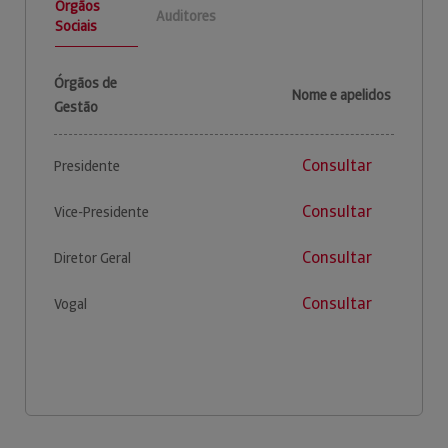
Órgãos
Auditores
Sociais
Órgãos de
Nome e apelidos
Gestão
Consultar
Presidente
Consultar
Vice-Presidente
Consultar
Diretor Geral
Consultar
Vogal