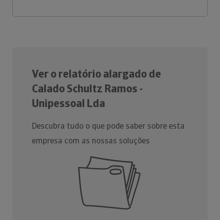
Ver o relatório alargado de
Calado Schultz Ramos -
Unipessoal Lda
Descubra tudo o que pode saber sobre esta
empresa com as nossas soluções