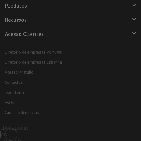
Produtos
Recursos
Acesso Clientes
Diretório de empresas Portugal
Diretório de empresas Espanha
Acesso gratuito
Contactos
Iberinform
FAQs
Canal de denúncias
Iberinform
en