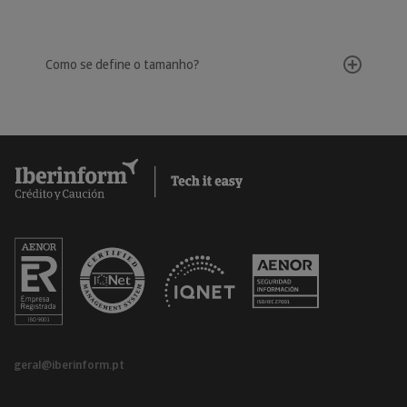
Como se define o tamanho?
geral@iberinform.pt