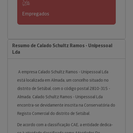
Empregados
Resumo de Calado Schultz Ramos - Unipessoal
Lda
A empresa Calado Schultz Ramos - Unipessoal Lda
está localizada em Almada, um concelho situado no
distrito de Setúbal, com o código postal 2810-315 -
Almada. Calado Schultz Ramos - Unipessoal Lda
encontra-se devidamente inscrita na Conservatória do
Registo Comercial do distrito de Setúbal.
De acordo com a classificação CAE, a entidade dedica-