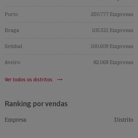
Porto
250,777 Empresas
Braga
105,521 Empresas
Setúbal
100,609 Empresas
Aveiro
82,068 Empresas
Ver todos os distritos
Ranking por vendas
Empresa
Distrito