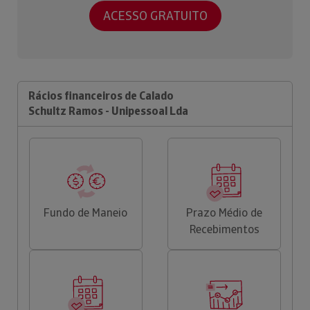
ACESSO GRATUITO
Rácios financeiros de Calado
Schultz Ramos - Unipessoal Lda
Fundo de Maneio
Prazo Médio de
Recebimentos