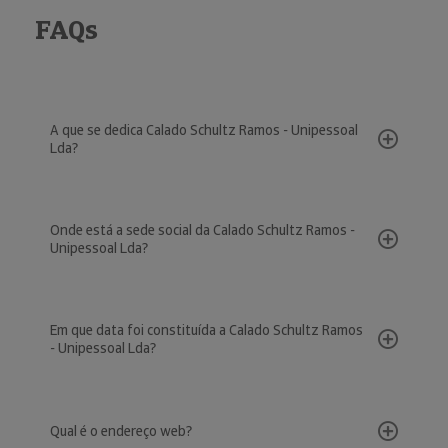
FAQs
A que se dedica Calado Schultz Ramos - Unipessoal
Lda?
Onde está a sede social da Calado Schultz Ramos -
Unipessoal Lda?
Em que data foi constituída a Calado Schultz Ramos
- Unipessoal Lda?
Qual é o endereço web?