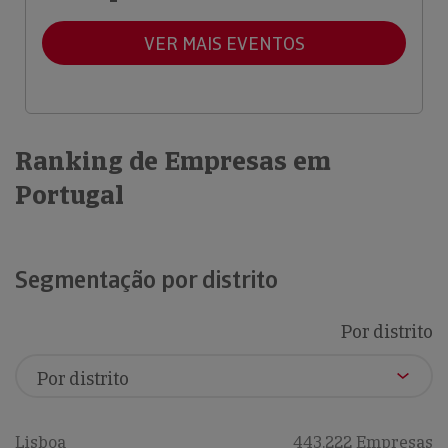
VER MAIS EVENTOS
Ranking de Empresas em
Portugal
Segmentação por distrito
Por distrito
Lisboa
443,222 Empresas