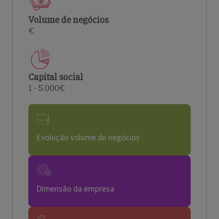
Volume de negócios
€
Capital social
1 - 5.000€
Evolução volume de negócios
Dimensão da empresa