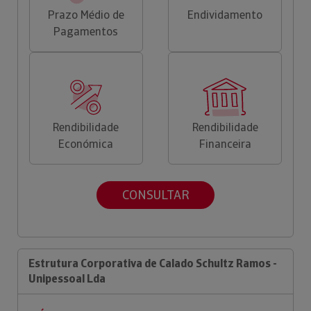
Prazo Médio de
Endividamento
Pagamentos
Rendibilidade
Rendibilidade
Económica
Financeira
CONSULTAR
Estrutura Corporativa de Calado Schultz Ramos -
Unipessoal Lda