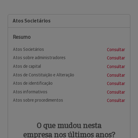
Atos Societários
Resumo
Atos Societários
Consultar
Atos sobre administradores
Consultar
Atos de capital
Consultar
Atos de Constituição e Alteração
Consultar
Atos de identificação
Consultar
Atos informativos
Consultar
Atos sobre procedimentos
Consultar
O que mudou nesta
empresa nos últimos anos?