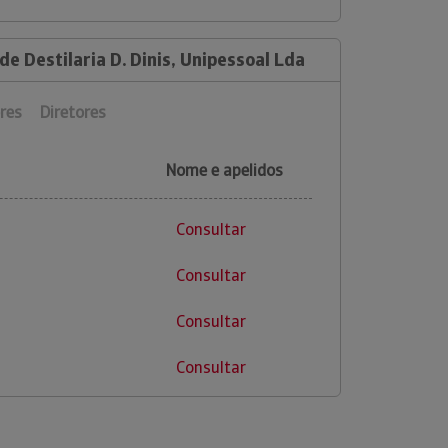
de Destilaria D. Dinis, Unipessoal Lda
res
Diretores
Nome e apelidos
Consultar
Consultar
Consultar
Consultar