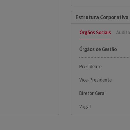
Estrutura Corporativa 
Órgãos Sociais
Audito
Órgãos de Gestão
Presidente
Vice-Presidente
Diretor Geral
Vogal