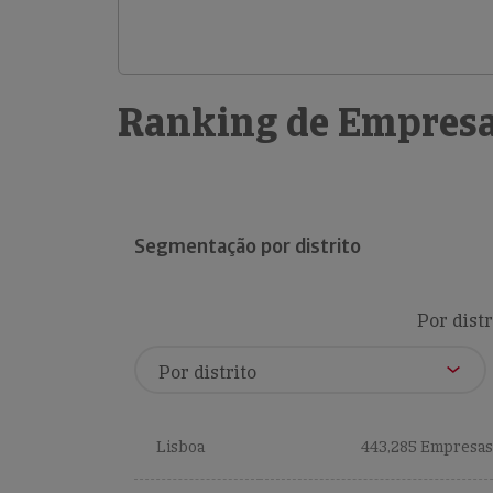
Ranking de Empresa
Segmentação por distrito
Por distr
Lisboa
443,285 Empresas