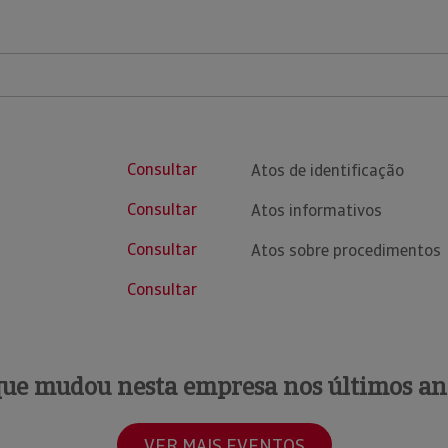
Consultar
Atos de identificação
Consultar
Atos informativos
Consultar
Atos sobre procedimentos
Consultar
que mudou nesta empresa nos últimos an
VER MAIS EVENTOS