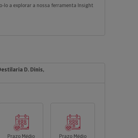
-lo a explorar a nossa ferramenta Insight
estilaria D. Dinis,
Prazo Médio
Prazo Médio