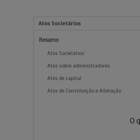
Atos Societários
Resumo
Atos Societários
Atos sobre administradores
Atos de capital
Atos de Constituição e Alteração
O 