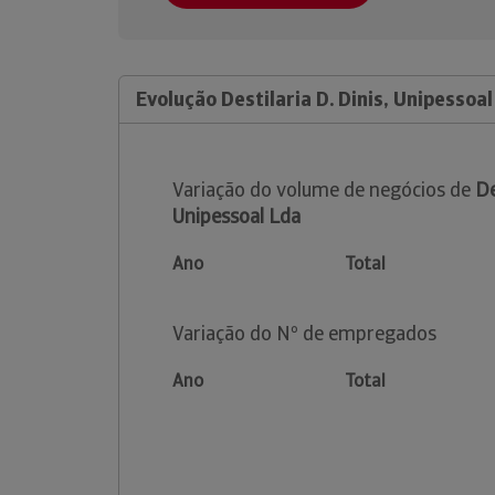
Evolução Destilaria D. Dinis, Unipessoa
Variação do volume de negócios de
De
Unipessoal Lda
Ano
Total
Variação do Nº de empregados
Ano
Total