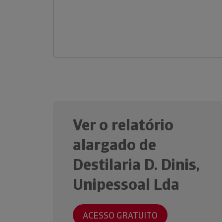
Ver o relatório
alargado de
Destilaria D. Dinis,
Unipessoal Lda
ACESSO GRATUITO