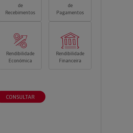
de
de
Recebimentos
Pagamentos
Rendibilidade
Rendibilidade
Económica
Financeira
CONSULTAR