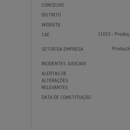
CONCELHO
DISTRITO
WEBSITE
11013 - Produçã
CAE
Produção
SETOR DA EMPRESA
INCIDENTES JUDICIAIS
ALERTAS DE
ALTERAÇÕES
RELEVANTES
DATA DE CONSTITUIÇÃO