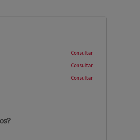
Consultar
Consultar
Consultar
os?