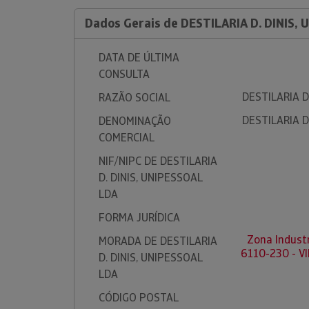
Dados Gerais de DESTILARIA D. DINIS,
DATA DE ÚLTIMA
CONSULTA
DESTILARIA D
RAZÃO SOCIAL
DESTILARIA D
DENOMINAÇÃO
COMERCIAL
NIF/NIPC DE DESTILARIA
D. DINIS, UNIPESSOAL
LDA
FORMA JURÍDICA
Zona Industri
MORADA DE DESTILARIA
6110-230 - V
D. DINIS, UNIPESSOAL
LDA
CÓDIGO POSTAL