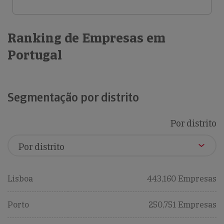
Ranking de Empresas em
Portugal
Segmentação por distrito
Por distrito
Lisboa
443,160 Empresas
Porto
250,751 Empresas