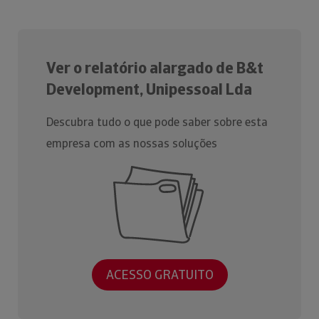
Ver o relatório alargado de B&t
Development, Unipessoal Lda
Descubra tudo o que pode saber sobre esta
empresa com as nossas soluções
ACESSO GRATUITO