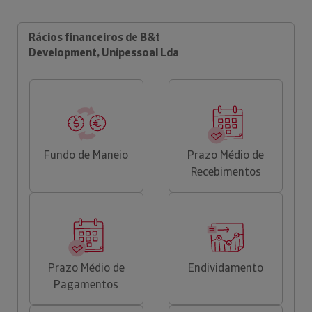
Rácios financeiros de B&t
Development, Unipessoal Lda
Fundo de Maneio
Prazo Médio de
Recebimentos
Prazo Médio de
Endividamento
Pagamentos