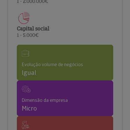
1 - 2.000.000€
Capital social
1 - 5.000€
Evolução volume de negócios
Igual
Dimensão da empresa
Micro