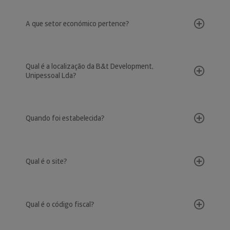
A que setor económico pertence?
Qual é a localização da B&t Development,
Unipessoal Lda?
Quando foi estabelecida?
Qual é o site?
Qual é o código fiscal?