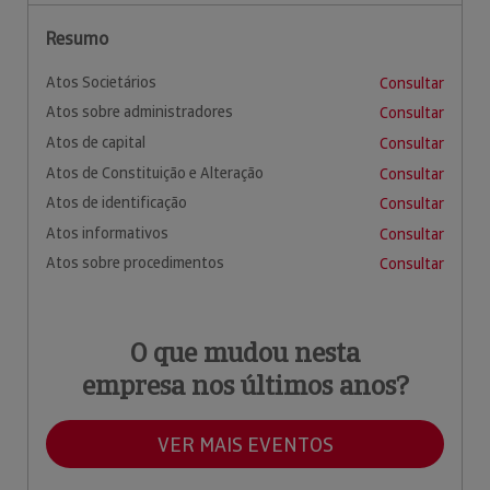
Resumo
Atos Societários
Consultar
Atos sobre administradores
Consultar
Atos de capital
Consultar
Atos de Constituição e Alteração
Consultar
Atos de identificação
Consultar
Atos informativos
Consultar
Atos sobre procedimentos
Consultar
O que mudou nesta
empresa nos últimos anos?
VER MAIS EVENTOS