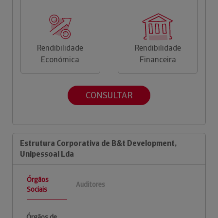
Rendibilidade
Rendibilidade
Económica
Financeira
CONSULTAR
Estrutura Corporativa de B&t Development,
Unipessoal Lda
Órgãos
Auditores
Sociais
Órgãos de