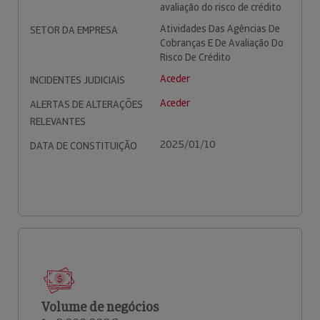
avaliação do risco de crédito
Atividades Das Agências De
SETOR DA EMPRESA
Cobranças E De Avaliação Do
Risco De Crédito
Aceder
INCIDENTES JUDICIAIS
Aceder
ALERTAS DE ALTERAÇÕES
RELEVANTES
2025/01/10
DATA DE CONSTITUIÇÃO
Volume de negócios