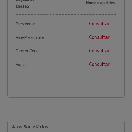
Nome e apelidos
Gestão
Consultar
Presidente
Consultar
Vice-Presidente
Consultar
Diretor Geral
Consultar
Vogal
Atos Societários