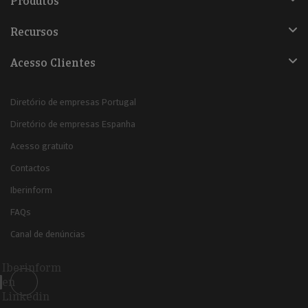
Produtos
Recursos
Acesso Clientes
Diretório de empresas Portugal
Diretório de empresas Espanha
Acesso gratuito
Contactos
Iberinform
FAQs
Canal de denúncias
Iberinform
en
Linkedin