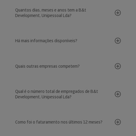
Quantos dias, meses e anos tem a B&t
Development, Unipessoal Lda?
Há mais informações disponíveis?
Quais outras empresas competem?
Qual é o número total de empregados de B&t
Development, Unipessoal Lda?
Como foi o faturamento nos últimos 12 meses?