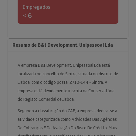
Empregados
< 6
Resumo de B&t Development, Unipessoal Lda
A empresa B&t Development, Unipessoal Lda está
localizada no concelho de Sintra, situada no distrito de
Lisboa, com o código postal 2710-144 - Sintra. A
empresa está devidamente inscrita na Conservatória
do Registo Comercial deLisboa.
Segundo a classificação do CAE, a empresa dedica-se à
atividade categorizada como Atividades Das Agências
De Cobranças E De Avaliação Do Risco De Crédito. Mais